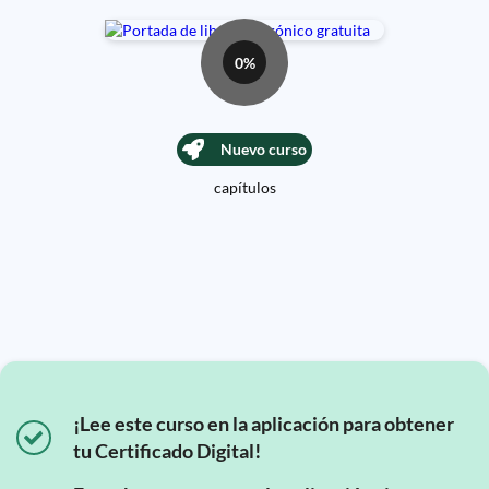
0%
Nuevo curso
capítulos
¡Lee este curso en la aplicación para obtener
tu Certificado Digital!