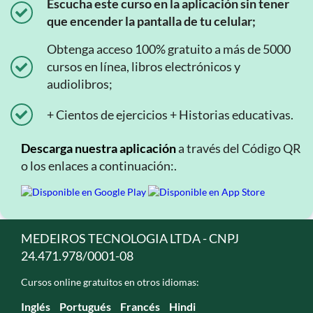
Escucha este curso en la aplicación sin tener
que encender la pantalla de tu celular;
Obtenga acceso 100% gratuito a más de 5000
cursos en línea, libros electrónicos y
audiolibros;
+ Cientos de ejercicios + Historias educativas.
Descarga nuestra aplicación
a través del Código QR
o los enlaces a continuación:.
MEDEIROS TECNOLOGIA LTDA - CNPJ
24.471.978/0001-08
Cursos online gratuitos en otros idiomas:
Inglés
Portugués
Francés
Hindi