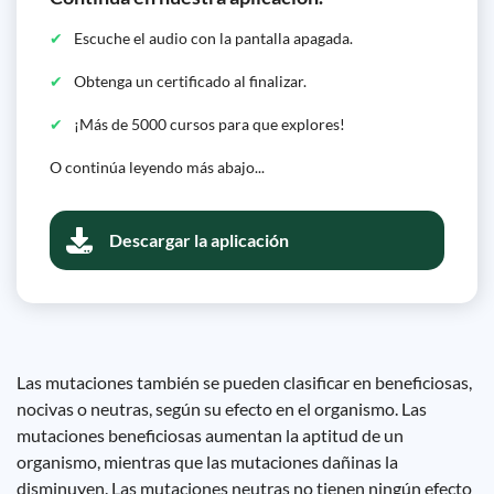
Escuche el audio con la pantalla apagada.
Obtenga un certificado al finalizar.
¡Más de 5000 cursos para que explores!
O continúa leyendo más abajo...
Descargar la aplicación
Las mutaciones también se pueden clasificar en beneficiosas,
nocivas o neutras, según su efecto en el organismo. Las
mutaciones beneficiosas aumentan la aptitud de un
organismo, mientras que las mutaciones dañinas la
disminuyen. Las mutaciones neutras no tienen ningún efecto