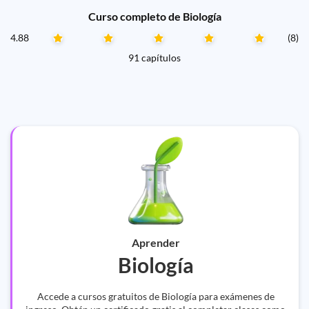
Curso completo de Biología
4.88
(8)
91 capítulos
Aprender
Biología
Accede a cursos gratuitos de Biología para exámenes de