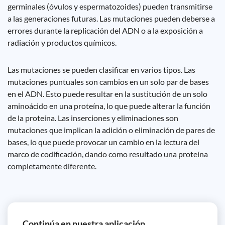
germinales (óvulos y espermatozoides) pueden transmitirse
a las generaciones futuras. Las mutaciones pueden deberse a
errores durante la replicación del ADN o a la exposición a
radiación y productos químicos.
Las mutaciones se pueden clasificar en varios tipos. Las
mutaciones puntuales son cambios en un solo par de bases
en el ADN. Esto puede resultar en la sustitución de un solo
aminoácido en una proteína, lo que puede alterar la función
de la proteína. Las inserciones y eliminaciones son
mutaciones que implican la adición o eliminación de pares de
bases, lo que puede provocar un cambio en la lectura del
marco de codificación, dando como resultado una proteína
completamente diferente.
Continúa en nuestra aplicación.