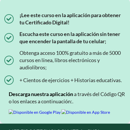
¡Lee este curso en la aplicación para obtener
tu Certificado Digital!
Escucha este curso en la aplicación sin tener
que encender la pantalla de tu celular;
Obtenga acceso 100% gratuito a más de 5000
cursos en línea, libros electrónicos y
audiolibros;
+ Cientos de ejercicios + Historias educativas.
Descarga nuestra aplicación
a través del Código QR
o los enlaces a continuación:.