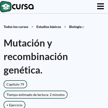
Todos los cursos
>
Estudios básicos
>
Biología ::
Mutación y
recombinación
genética.
Capítulo 79
Tiempo estimado de lectura: 2 minutos
+ Ejercicio