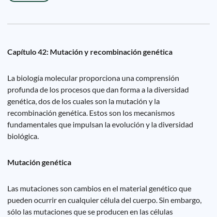
Capítulo 42: Mutación y recombinación genética
La biología molecular proporciona una comprensión
profunda de los procesos que dan forma a la diversidad
genética, dos de los cuales son la mutación y la
recombinación genética. Estos son los mecanismos
fundamentales que impulsan la evolución y la diversidad
biológica.
Mutación genética
Las mutaciones son cambios en el material genético que
pueden ocurrir en cualquier célula del cuerpo. Sin embargo,
sólo las mutaciones que se producen en las células