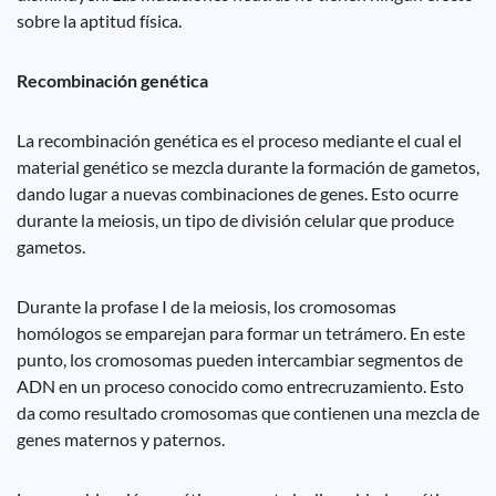
sobre la aptitud física.
Recombinación genética
La recombinación genética es el proceso mediante el cual el
material genético se mezcla durante la formación de gametos,
dando lugar a nuevas combinaciones de genes. Esto ocurre
durante la meiosis, un tipo de división celular que produce
gametos.
Durante la profase I de la meiosis, los cromosomas
homólogos se emparejan para formar un tetrámero. En este
punto, los cromosomas pueden intercambiar segmentos de
ADN en un proceso conocido como entrecruzamiento. Esto
da como resultado cromosomas que contienen una mezcla de
genes maternos y paternos.