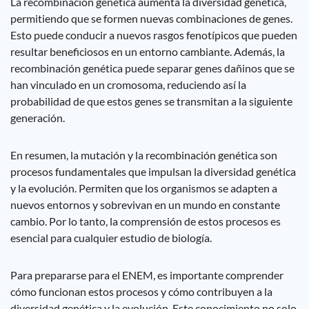
La recombinación genética aumenta la diversidad genética,
permitiendo que se formen nuevas combinaciones de genes.
Esto puede conducir a nuevos rasgos fenotípicos que pueden
resultar beneficiosos en un entorno cambiante. Además, la
recombinación genética puede separar genes dañinos que se
han vinculado en un cromosoma, reduciendo así la
probabilidad de que estos genes se transmitan a la siguiente
generación.
En resumen, la mutación y la recombinación genética son
procesos fundamentales que impulsan la diversidad genética
y la evolución. Permiten que los organismos se adapten a
nuevos entornos y sobrevivan en un mundo en constante
cambio. Por lo tanto, la comprensión de estos procesos es
esencial para cualquier estudio de biología.
Para prepararse para el ENEM, es importante comprender
cómo funcionan estos procesos y cómo contribuyen a la
diversidad genética y la evolución. Este conocimiento no solo