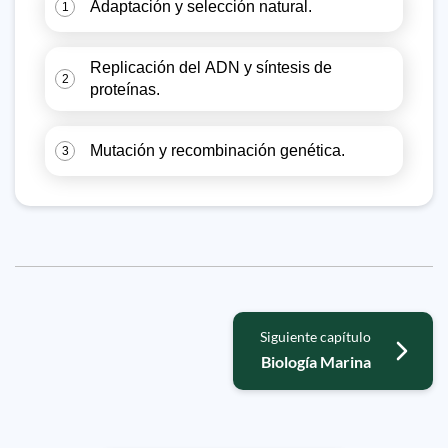
Adaptación y selección natural.
1
Replicación del ADN y síntesis de
2
proteínas.
Mutación y recombinación genética.
3
Siguiente capítulo
Biología Marina