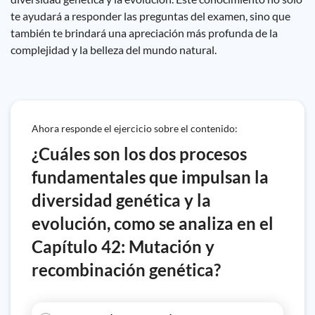
te ayudará a responder las preguntas del examen, sino que
también te brindará una apreciación más profunda de la
complejidad y la belleza del mundo natural.
Ahora responde el ejercicio sobre el contenido:
¿Cuáles son los dos procesos
fundamentales que impulsan la
diversidad genética y la
evolución, como se analiza en el
Capítulo 42: Mutación y
recombinación genética?