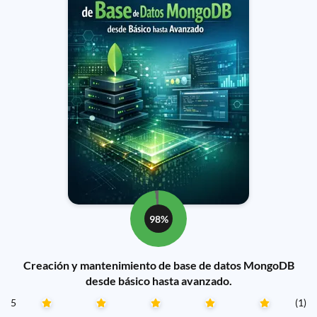
98%
Creación y mantenimiento de base de datos MongoDB
desde básico hasta avanzado.
5
(1)