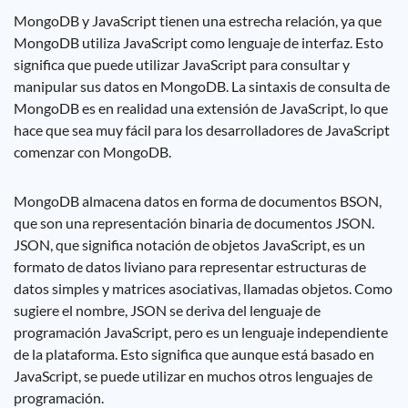
MongoDB y JavaScript tienen una estrecha relación, ya que
MongoDB utiliza JavaScript como lenguaje de interfaz. Esto
significa que puede utilizar JavaScript para consultar y
manipular sus datos en MongoDB. La sintaxis de consulta de
MongoDB es en realidad una extensión de JavaScript, lo que
hace que sea muy fácil para los desarrolladores de JavaScript
comenzar con MongoDB.
MongoDB almacena datos en forma de documentos BSON,
que son una representación binaria de documentos JSON.
JSON, que significa notación de objetos JavaScript, es un
formato de datos liviano para representar estructuras de
datos simples y matrices asociativas, llamadas objetos. Como
sugiere el nombre, JSON se deriva del lenguaje de
programación JavaScript, pero es un lenguaje independiente
de la plataforma. Esto significa que aunque está basado en
JavaScript, se puede utilizar en muchos otros lenguajes de
programación.