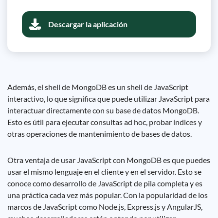
Descargar la aplicación
Además, el shell de MongoDB es un shell de JavaScript
interactivo, lo que significa que puede utilizar JavaScript para
interactuar directamente con su base de datos MongoDB.
Esto es útil para ejecutar consultas ad hoc, probar índices y
otras operaciones de mantenimiento de bases de datos.
Otra ventaja de usar JavaScript con MongoDB es que puedes
usar el mismo lenguaje en el cliente y en el servidor. Esto se
conoce como desarrollo de JavaScript de pila completa y es
una práctica cada vez más popular. Con la popularidad de los
marcos de JavaScript como Node.js, Express.js y AngularJS,