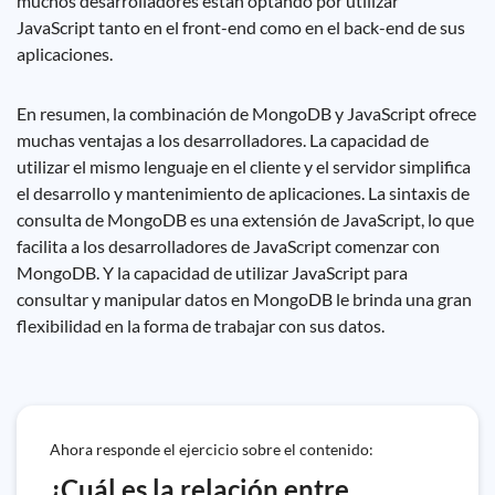
muchos desarrolladores están optando por utilizar
JavaScript tanto en el front-end como en el back-end de sus
aplicaciones.
En resumen, la combinación de MongoDB y JavaScript ofrece
muchas ventajas a los desarrolladores. La capacidad de
utilizar el mismo lenguaje en el cliente y el servidor simplifica
el desarrollo y mantenimiento de aplicaciones. La sintaxis de
consulta de MongoDB es una extensión de JavaScript, lo que
facilita a los desarrolladores de JavaScript comenzar con
MongoDB. Y la capacidad de utilizar JavaScript para
consultar y manipular datos en MongoDB le brinda una gran
flexibilidad en la forma de trabajar con sus datos.
Ahora responde el ejercicio sobre el contenido:
¿Cuál es la relación entre