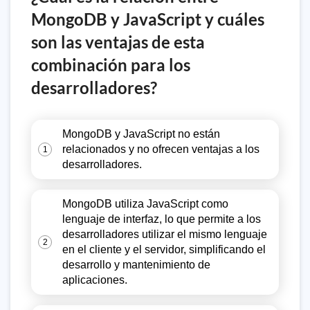
MongoDB y JavaScript y cuáles
son las ventajas de esta
combinación para los
desarrolladores?
MongoDB y JavaScript no están
relacionados y no ofrecen ventajas a los
1
desarrolladores.
MongoDB utiliza JavaScript como
lenguaje de interfaz, lo que permite a los
desarrolladores utilizar el mismo lenguaje
2
en el cliente y el servidor, simplificando el
desarrollo y mantenimiento de
aplicaciones.