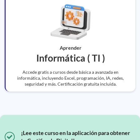
Aprender
Informática ( TI )
Accede gratis a cursos desde básica a avanzada en
informática, incluyendo Excel, programación, IA, redes,
seguridad y más. Certificación gratuita incluida.
¡Lee este curso en la aplicación para obtener