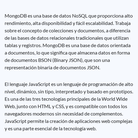
MongoDB es una base de datos NoSQL que proporciona alto
rendimiento, alta disponibilidad y fácil escalabilidad. Trabaja
sobre el concepto de colecciones y documentos, a diferencia
de las bases de datos relacionales tradicionales que utilizan
tablas y registros. MongoDB es una base de datos orientada
a documentos, lo que significa que almacena datos en forma
de documentos BSON (Binary JSON), que son una
representación binaria de documentos JSON.
El lenguaje JavaScript es un lenguaje de programación de alto
nivel, dinámico, sin tipo, interpretado y basado en prototipos.
Es una de las tres tecnologías principales de la World Wide
Web, junto con HTML y CSS, y es compatible con todos los
navegadores modernos sin necesidad de complementos.
JavaScript permite la creación de aplicaciones web complejas
y es una parte esencial de la tecnología web.