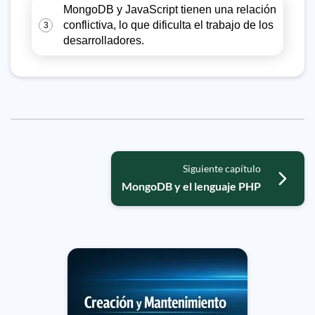
MongoDB y JavaScript tienen una relación
conflictiva, lo que dificulta el trabajo de los
3
desarrolladores.
Siguiente capítulo
MongoDB y el lenguaje PHP