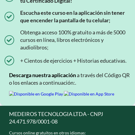
tu Certificado Digital!
Escucha este curso en la aplicación sin tener
que encender la pantalla de tu celular;
Obtenga acceso 100% gratuito a más de 5000
cursos en línea, libros electrónicos y
audiolibros;
+ Cientos de ejercicios + Historias educativas.
Descarga nuestra aplicación
a través del Código QR
o los enlaces a continuación:.
MEDEIROS TECNOLOGIA LTDA - CNPJ
24.471.978/0001-08
Cursos online gratuitos en otros idiomas: