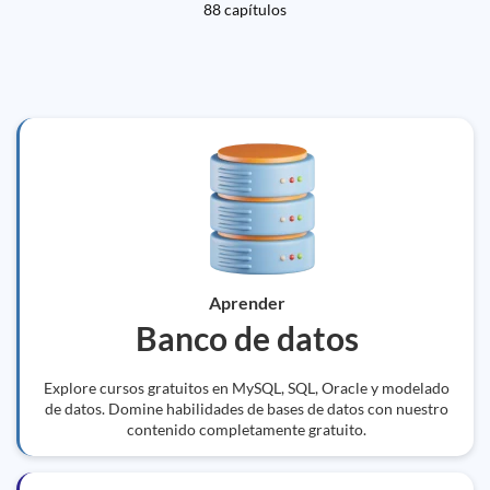
88 capítulos
Aprender
Banco de datos
Explore cursos gratuitos en MySQL, SQL, Oracle y modelado
de datos. Domine habilidades de bases de datos con nuestro
contenido completamente gratuito.