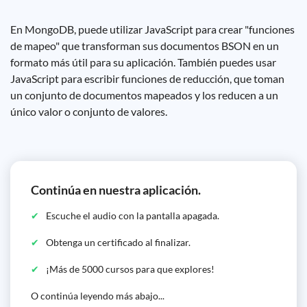
En MongoDB, puede utilizar JavaScript para crear "funciones
de mapeo" que transforman sus documentos BSON en un
formato más útil para su aplicación. También puedes usar
JavaScript para escribir funciones de reducción, que toman
un conjunto de documentos mapeados y los reducen a un
único valor o conjunto de valores.
Continúa en nuestra aplicación.
Escuche el audio con la pantalla apagada.
Obtenga un certificado al finalizar.
¡Más de 5000 cursos para que explores!
O continúa leyendo más abajo...