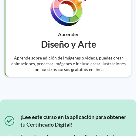
Aprender
Diseño y Arte
Aprende sobre edición de imágenes o videos, puedes crear
animaciones, procesar imágenes e incluso crear ilustraciones
con nuestros cursos gratuitos en línea.
¡Lee este curso en la aplicación para obtener
tu Certificado Digital!