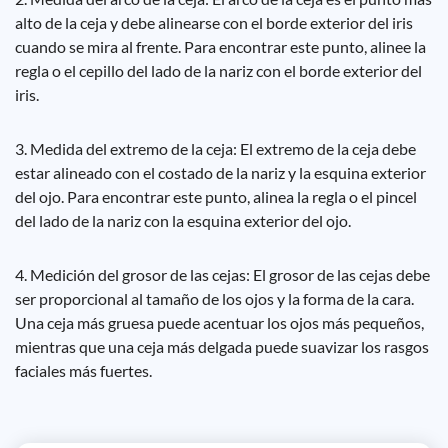
alto de la ceja y debe alinearse con el borde exterior del iris
cuando se mira al frente. Para encontrar este punto, alinee la
regla o el cepillo del lado de la nariz con el borde exterior del
iris.
3. Medida del extremo de la ceja: El extremo de la ceja debe
estar alineado con el costado de la nariz y la esquina exterior
del ojo. Para encontrar este punto, alinea la regla o el pincel
del lado de la nariz con la esquina exterior del ojo.
4. Medición del grosor de las cejas: El grosor de las cejas debe
ser proporcional al tamaño de los ojos y la forma de la cara.
Una ceja más gruesa puede acentuar los ojos más pequeños,
mientras que una ceja más delgada puede suavizar los rasgos
faciales más fuertes.