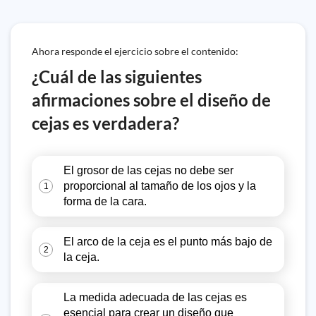
Ahora responde el ejercicio sobre el contenido:
¿Cuál de las siguientes
afirmaciones sobre el diseño de
cejas es verdadera?
El grosor de las cejas no debe ser
proporcional al tamaño de los ojos y la
1
forma de la cara.
El arco de la ceja es el punto más bajo de
2
la ceja.
La medida adecuada de las cejas es
esencial para crear un diseño que