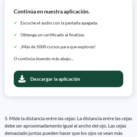
Continúa en nuestra aplicación.
Escuche el audio con la pantalla apagada.
Obtenga un certificado al finalizar.
¡Más de 5000 cursos para que explores!
O continúa leyendo más abajo...
Descargar la aplicación
5. Mide la distancia entre las cejas: La distancia entre las cejas
debe ser aproximadamente igual al ancho del ojo. Las cejas
demasiado juntas pueden hacer que los ojos se vean más