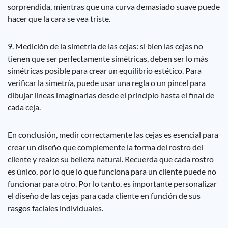
sorprendida, mientras que una curva demasiado suave puede
hacer que la cara se vea triste.
9. Medición de la simetría de las cejas: si bien las cejas no
tienen que ser perfectamente simétricas, deben ser lo más
simétricas posible para crear un equilibrio estético. Para
verificar la simetría, puede usar una regla o un pincel para
dibujar líneas imaginarias desde el principio hasta el final de
cada ceja.
En conclusión, medir correctamente las cejas es esencial para
crear un diseño que complemente la forma del rostro del
cliente y realce su belleza natural. Recuerda que cada rostro
es único, por lo que lo que funciona para un cliente puede no
funcionar para otro. Por lo tanto, es importante personalizar
el diseño de las cejas para cada cliente en función de sus
rasgos faciales individuales.