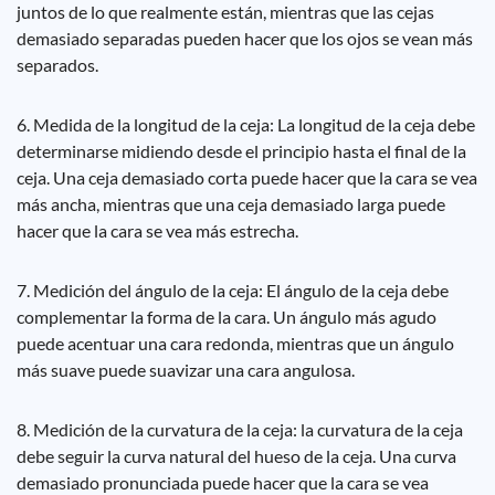
juntos de lo que realmente están, mientras que las cejas
demasiado separadas pueden hacer que los ojos se vean más
separados.
6. Medida de la longitud de la ceja: La longitud de la ceja debe
determinarse midiendo desde el principio hasta el final de la
ceja. Una ceja demasiado corta puede hacer que la cara se vea
más ancha, mientras que una ceja demasiado larga puede
hacer que la cara se vea más estrecha.
7. Medición del ángulo de la ceja: El ángulo de la ceja debe
complementar la forma de la cara. Un ángulo más agudo
puede acentuar una cara redonda, mientras que un ángulo
más suave puede suavizar una cara angulosa.
8. Medición de la curvatura de la ceja: la curvatura de la ceja
debe seguir la curva natural del hueso de la ceja. Una curva
demasiado pronunciada puede hacer que la cara se vea