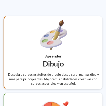
Aprender
Dibujo
Descubre cursos gratuitos de dibujo desde cero, manga, óleo y
más para principiantes. Mejora tus habilidades creativas con
cursos accesibles y en español.