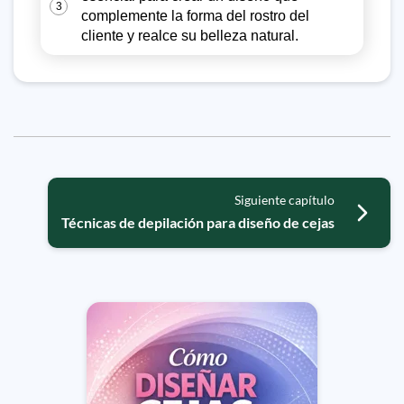
3
complemente la forma del rostro del
cliente y realce su belleza natural.
Siguiente capítulo
Técnicas de depilación para diseño de cejas