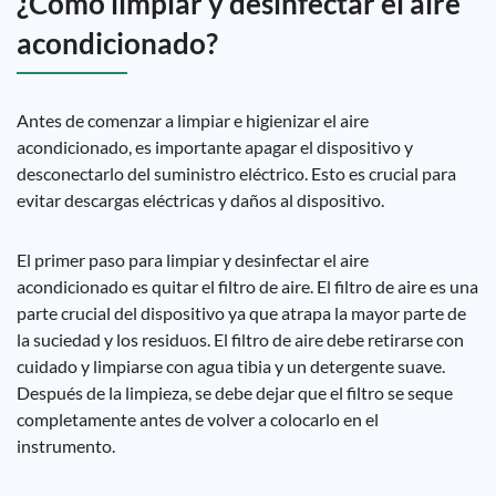
¿Cómo limpiar y desinfectar el aire
acondicionado?
Antes de comenzar a limpiar e higienizar el aire
acondicionado, es importante apagar el dispositivo y
desconectarlo del suministro eléctrico. Esto es crucial para
evitar descargas eléctricas y daños al dispositivo.
El primer paso para limpiar y desinfectar el aire
acondicionado es quitar el filtro de aire. El filtro de aire es una
parte crucial del dispositivo ya que atrapa la mayor parte de
la suciedad y los residuos. El filtro de aire debe retirarse con
cuidado y limpiarse con agua tibia y un detergente suave.
Después de la limpieza, se debe dejar que el filtro se seque
completamente antes de volver a colocarlo en el
instrumento.