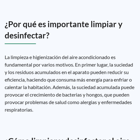
¿Por qué es importante limpiar y
desinfectar?
La limpieza e higienización del aire acondicionado es
fundamental por varios motivos. En primer lugar, la suciedad
y los residuos acumulados en el aparato pueden reducir su
eficiencia, haciendo que consuma más energía para enfriar o
calentar la habitación. Además, la suciedad acumulada puede
provocar el crecimiento de bacterias y hongos, que pueden
provocar problemas de salud como alergias y enfermedades
respiratorias.