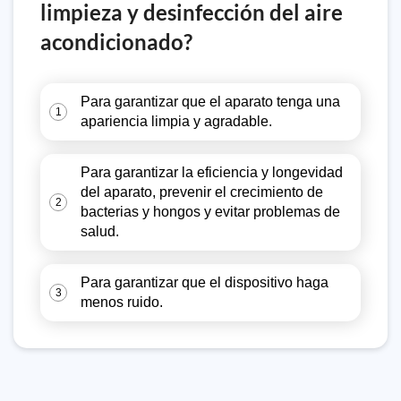
limpieza y desinfección del aire
acondicionado?
Para garantizar que el aparato tenga una
1
apariencia limpia y agradable.
Para garantizar la eficiencia y longevidad
del aparato, prevenir el crecimiento de
2
bacterias y hongos y evitar problemas de
salud.
Para garantizar que el dispositivo haga
3
menos ruido.