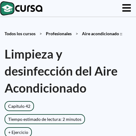
Todos los cursos
>
Profesionales
>
Aire acondicionado ::
Limpieza y
desinfección del Aire
Acondicionado
Capítulo 42
Tiempo estimado de lectura: 2 minutos
+ Ejercicio