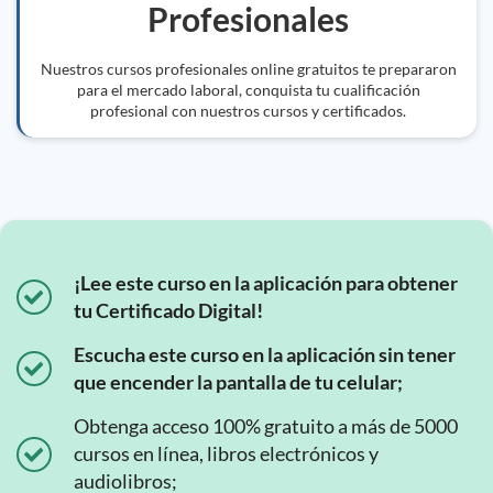
Profesionales
Nuestros cursos profesionales online gratuitos te prepararon
para el mercado laboral, conquista tu cualificación
profesional con nuestros cursos y certificados.
¡Lee este curso en la aplicación para obtener
tu Certificado Digital!
Escucha este curso en la aplicación sin tener
que encender la pantalla de tu celular;
Obtenga acceso 100% gratuito a más de 5000
cursos en línea, libros electrónicos y
audiolibros;