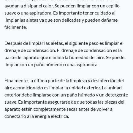
ayudan a disipar el calor. Se pueden limpiar con un cepillo
suave o una aspiradora. Es importante tener cuidado al
limpiar las aletas ya que son delicadas y pueden dañarse
fácilmente.
Después de limpiar las aletas, el siguiente paso es limpiar el
drenaje de condensación. El drenaje de condensación es la
parte del aparato que elimina la humedad del aire. Se puede
limpiar con un paño húmedo o una aspiradora.
Finalmente, la última parte de la limpieza y desinfección del
aire acondicionado es limpiar la unidad exterior. La unidad
exterior debe limpiarse con un paño húmedo y un detergente
suave. Es importante asegurarse de que todas las piezas del
aparato estén completamente secas antes de volver a
conectarlo a la energía eléctrica.