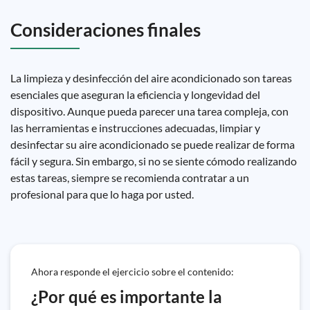
Consideraciones finales
La limpieza y desinfección del aire acondicionado son tareas
esenciales que aseguran la eficiencia y longevidad del
dispositivo. Aunque pueda parecer una tarea compleja, con
las herramientas e instrucciones adecuadas, limpiar y
desinfectar su aire acondicionado se puede realizar de forma
fácil y segura. Sin embargo, si no se siente cómodo realizando
estas tareas, siempre se recomienda contratar a un
profesional para que lo haga por usted.
Ahora responde el ejercicio sobre el contenido:
¿Por qué es importante la