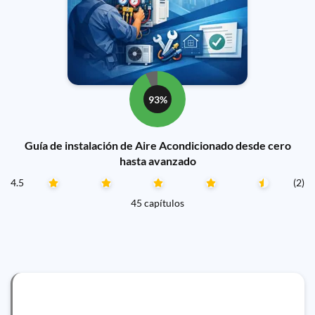
93%
Guía de instalación de Aire Acondicionado desde cero
hasta avanzado
4.5
(2)
45 capítulos