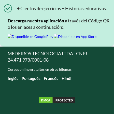
+ Cientos de ejercicios + Historias educativas.
Descarga nuestra aplicación
a través del Código QR
o los enlaces a continuación:.
MEDEIROS TECNOLOGIA LTDA - CNPJ
24.471.978/0001-08
Cursos online gratuitos en otros idiomas:
Inglés
Portugués
Francés
Hindi