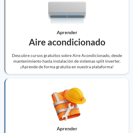
Aprender
Aire acondicionado
Descubre cursos gratuitos sobre Aire Acondicionado, desde
mantenimiento hasta instalación de sistemas split inverter.
¡Aprende de forma gratuita en nuestra plataforma!
Aprender