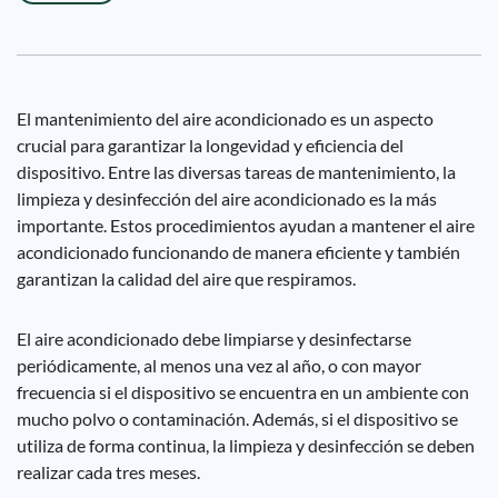
El mantenimiento del aire acondicionado es un aspecto
crucial para garantizar la longevidad y eficiencia del
dispositivo. Entre las diversas tareas de mantenimiento, la
limpieza y desinfección del aire acondicionado es la más
importante. Estos procedimientos ayudan a mantener el aire
acondicionado funcionando de manera eficiente y también
garantizan la calidad del aire que respiramos.
El aire acondicionado debe limpiarse y desinfectarse
periódicamente, al menos una vez al año, o con mayor
frecuencia si el dispositivo se encuentra en un ambiente con
mucho polvo o contaminación. Además, si el dispositivo se
utiliza de forma continua, la limpieza y desinfección se deben
realizar cada tres meses.