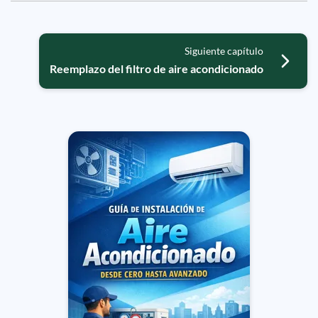
Siguiente capítulo
Reemplazo del filtro de aire acondicionado