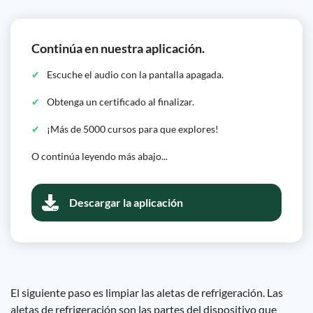
Continúa en nuestra aplicación.
Escuche el audio con la pantalla apagada.
Obtenga un certificado al finalizar.
¡Más de 5000 cursos para que explores!
O continúa leyendo más abajo...
Descargar la aplicación
El siguiente paso es limpiar las aletas de refrigeración. Las
aletas de refrigeración son las partes del dispositivo que