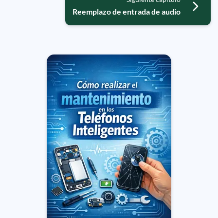
Reemplazo de entrada de audio