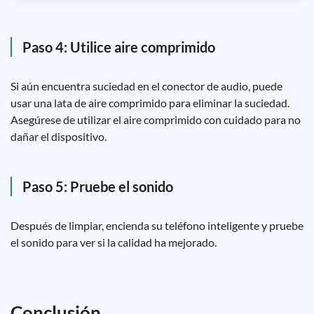
Paso 4: Utilice aire comprimido
Si aún encuentra suciedad en el conector de audio, puede
usar una lata de aire comprimido para eliminar la suciedad.
Asegúrese de utilizar el aire comprimido con cuidado para no
dañar el dispositivo.
Paso 5: Pruebe el sonido
Después de limpiar, encienda su teléfono inteligente y pruebe
el sonido para ver si la calidad ha mejorado.
Conclusión