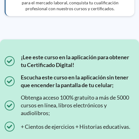
para el mercado laboral, conquista tu cualificación
profesional con nuestros cursos y certificados.
¡Lee este curso en la aplicación para obtener
tu Certificado Digital!
Escucha este curso en la aplicación sin tener
que encender la pantalla de tu celular;
Obtenga acceso 100% gratuito a más de 5000
cursos en línea, libros electrónicos y
audiolibros;
+ Cientos de ejercicios + Historias educativas.