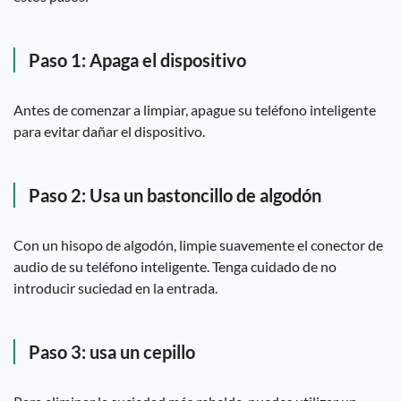
Paso 1: Apaga el dispositivo
Antes de comenzar a limpiar, apague su teléfono inteligente
para evitar dañar el dispositivo.
Paso 2: Usa un bastoncillo de algodón
Con un hisopo de algodón, limpie suavemente el conector de
audio de su teléfono inteligente. Tenga cuidado de no
introducir suciedad en la entrada.
Paso 3: usa un cepillo