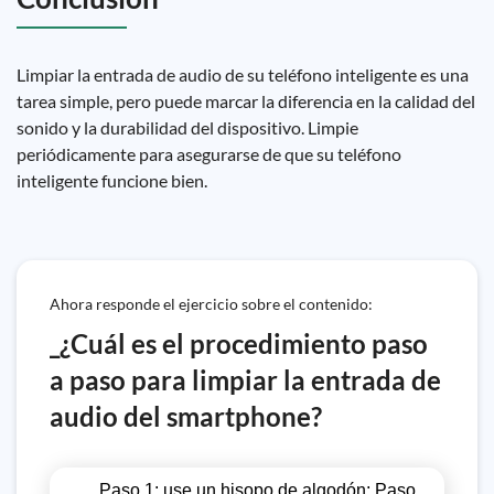
Limpiar la entrada de audio de su teléfono inteligente es una
tarea simple, pero puede marcar la diferencia en la calidad del
sonido y la durabilidad del dispositivo. Limpie
periódicamente para asegurarse de que su teléfono
inteligente funcione bien.
Ahora responde el ejercicio sobre el contenido:
_¿Cuál es el procedimiento paso
a paso para limpiar la entrada de
audio del smartphone?
Paso 1: use un hisopo de algodón; Paso