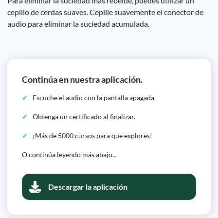
Para eliminar la suciedad más rebelde, puedes utilizar un
cepillo de cerdas suaves. Cepille suavemente el conector de
audio para eliminar la suciedad acumulada.
Continúa en nuestra aplicación.
Escuche el audio con la pantalla apagada.
Obtenga un certificado al finalizar.
¡Más de 5000 cursos para que explores!
O continúa leyendo más abajo...
Descargar la aplicación