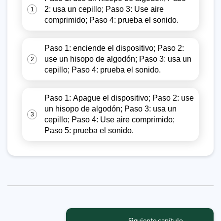
2: usa un cepillo; Paso 3: Use aire
1
comprimido; Paso 4: prueba el sonido.
Paso 1: enciende el dispositivo; Paso 2:
use un hisopo de algodón; Paso 3: usa un
2
cepillo; Paso 4: prueba el sonido.
Paso 1: Apague el dispositivo; Paso 2: use
un hisopo de algodón; Paso 3: usa un
3
cepillo; Paso 4: Use aire comprimido;
Paso 5: prueba el sonido.
Siguiente capítulo