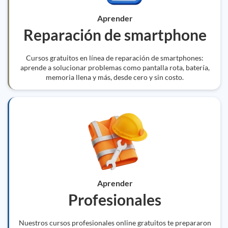
Aprender
Reparación de smartphone
Cursos gratuitos en línea de reparación de smartphones:
aprende a solucionar problemas como pantalla rota, batería,
memoria llena y más, desde cero y sin costo.
Aprender
Profesionales
Nuestros cursos profesionales online gratuitos te prepararon