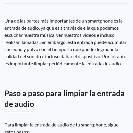
Una de las partes más importantes de un smartphone es la
entrada de audio, ya que es a través de ella que podemos
escuchar nuestra música, ver nuestros videos e incluso
realizar llamadas. Sin embargo, esta entrada puede acumular
suciedad y polvo con el tiempo, lo que puede degradar la
calidad del sonido e incluso dañar el dispositivo. Por lo tanto,
es importante limpiar periódicamente la entrada de audio.
Paso a paso para limpiar la entrada
de audio
Para limpiar la entrada de audio de tu smartphone, sigue
estos pasos: