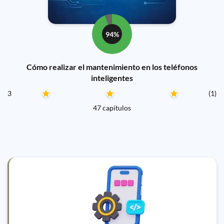
94%
Cómo realizar el mantenimiento en los teléfonos
inteligentes
3
(1)
47 capítulos