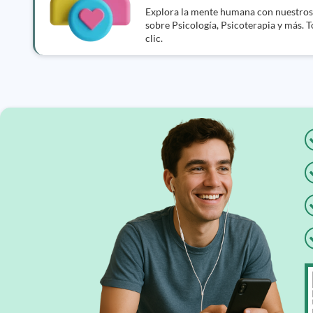
Explora la mente humana con nuestros 
sobre Psicología, Psicoterapia y más. 
clic.