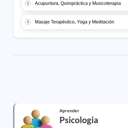
Acupuntura, Quiropráctica y Musicoterapia
2
Masaje Terapéutico, Yoga y Meditación
3
Aprender
Psicologia