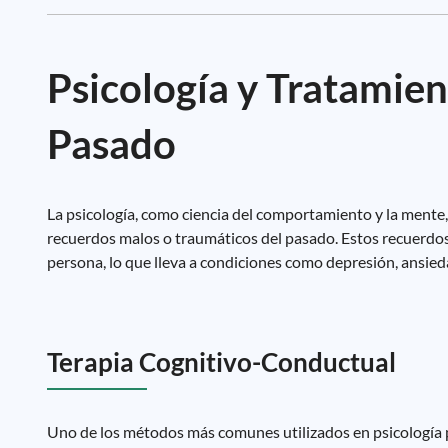
Psicología y Tratamien
Pasado
La psicología, como ciencia del comportamiento y la mente, 
recuerdos malos o traumáticos del pasado. Estos recuerdos
persona, lo que lleva a condiciones como depresión, ansied
Terapia Cognitivo-Conductual
Uno de los métodos más comunes utilizados en psicología pa