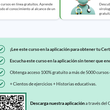
cursos en línea gratuitos. Aprende
Descubr
Todo el conocimiento al alcance de un
virolog
gratuit
¡Lee este curso en la aplicación para obtener tu Cert
Escucha este curso en la aplicación sin tener que enc
Obtenga acceso 100% gratuito a más de 5000 cursos en
+ Cientos de ejercicios + Historias educativas.
Descarga nuestra aplicación
a través del 