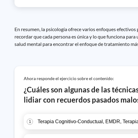
En resumen, la psicología ofrece varios enfoques efectivos 
recordar que cada persona es única y lo que funciona para u
salud mental para encontrar el enfoque de tratamiento más
Ahora responde el ejercicio sobre el contenido:
¿Cuáles son algunas de las técnicas
lidiar con recuerdos pasados ​​mal
Terapia Cognitivo-Conductual, EMDR, Terapi
1