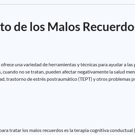
to de los Malos Recuerdo
ofrece una variedad de herramientas y técnicas para ayudar a las 
, cuando no se tratan, pueden afectar negativamente la salud men
ad, trastorno de estrés postraumático (TEPT) y otros problemas ps
ra tratar los malos recuerdos es la terapia cognitiva conductual 