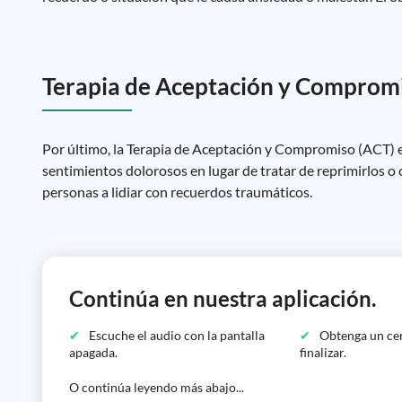
Terapia de Aceptación y Comprom
Por último, la Terapia de Aceptación y Compromiso (ACT) e
sentimientos dolorosos en lugar de tratar de reprimirlos o 
personas a lidiar con recuerdos traumáticos.
Continúa en nuestra aplicación.
Escuche el audio con la pantalla
Obtenga un cer
apagada.
finalizar.
O continúa leyendo más abajo...