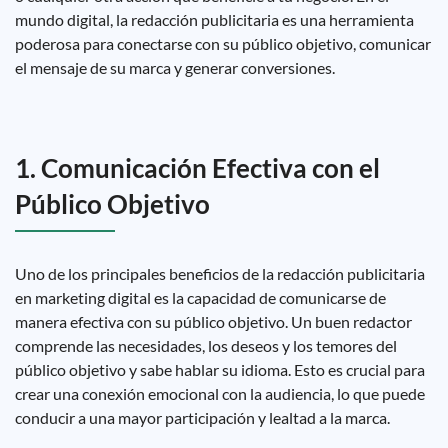
mundo digital, la redacción publicitaria es una herramienta
poderosa para conectarse con su público objetivo, comunicar
el mensaje de su marca y generar conversiones.
1. Comunicación Efectiva con el
Público Objetivo
Uno de los principales beneficios de la redacción publicitaria
en marketing digital es la capacidad de comunicarse de
manera efectiva con su público objetivo. Un buen redactor
comprende las necesidades, los deseos y los temores del
público objetivo y sabe hablar su idioma. Esto es crucial para
crear una conexión emocional con la audiencia, lo que puede
conducir a una mayor participación y lealtad a la marca.