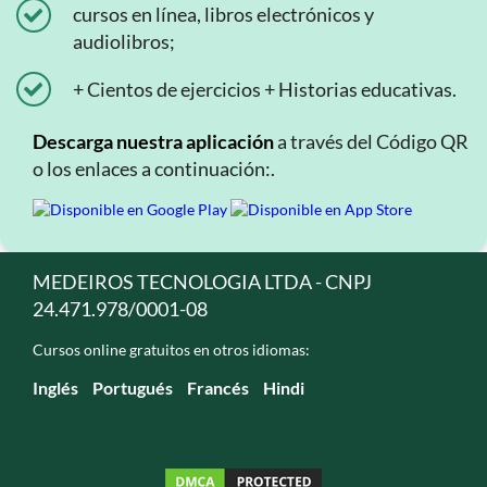
cursos en línea, libros electrónicos y
audiolibros;
+ Cientos de ejercicios + Historias educativas.
Descarga nuestra aplicación
a través del Código QR
o los enlaces a continuación:.
MEDEIROS TECNOLOGIA LTDA - CNPJ
24.471.978/0001-08
Cursos online gratuitos en otros idiomas:
Inglés
Portugués
Francés
Hindi