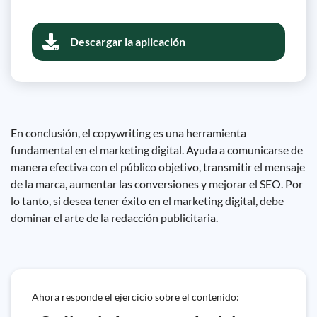
Descargar la aplicación
En conclusión, el copywriting es una herramienta
fundamental en el marketing digital. Ayuda a comunicarse de
manera efectiva con el público objetivo, transmitir el mensaje
de la marca, aumentar las conversiones y mejorar el SEO. Por
lo tanto, si desea tener éxito en el marketing digital, debe
dominar el arte de la redacción publicitaria.
Ahora responde el ejercicio sobre el contenido: