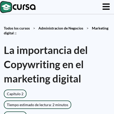
Todos los cursos
>
Administracion de Negocios
>
Marketing
digital ::
La importancia del
Copywriting en el
marketing digital
Capítulo 2
Tiempo estimado de lectura: 2 minutos