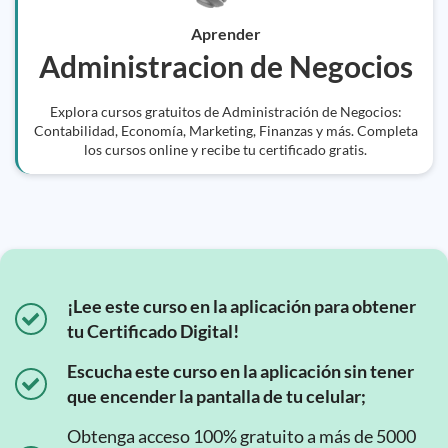
Aprender
Administracion de Negocios
Explora cursos gratuitos de Administración de Negocios:
Contabilidad, Economía, Marketing, Finanzas y más. Completa
los cursos online y recibe tu certificado gratis.
¡Lee este curso en la aplicación para obtener
tu Certificado Digital!
Escucha este curso en la aplicación sin tener
que encender la pantalla de tu celular;
Obtenga acceso 100% gratuito a más de 5000