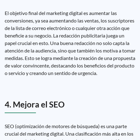
El objetivo final del marketing digital es aumentar las
conversiones, ya sea aumentando las ventas, los suscriptores
de la lista de correo electrónico o cualquier otra acción que
beneficie a su negocio. La redacción publicitaria juega un
papel crucial en esto. Una buena redacción no solo capta la
atención de la audiencia, sino que también los motiva a tomar
medidas. Esto se logra mediante la creación de una propuesta
de valor convincente, destacando los beneficios del producto
o servicio y creando un sentido de urgencia.
4. Mejora el SEO
SEO (optimización de motores de búsqueda) es una parte
crucial del marketing digital. Una clasificación más alta en los