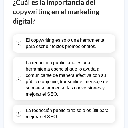
¿Cuál es la importancia del
copywriting en el marketing
digital?
El copywriting es solo una herramienta
1
para escribir textos promocionales.
La redacción publicitaria es una
herramienta esencial que lo ayuda a
comunicarse de manera efectiva con su
2
público objetivo, transmitir el mensaje de
su marca, aumentar las conversiones y
mejorar el SEO.
La redacción publicitaria solo es útil para
3
mejorar el SEO.