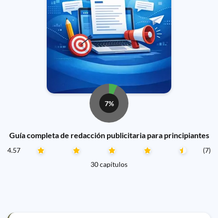
7%
Guía completa de redacción publicitaria para principiantes
4.57
(7)
30 capítulos