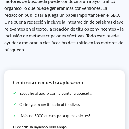
motores de búsqueda puede conducir a un mayor tráfico
orgánico, lo que puede generar más conversiones. La
redacción publicitaria juega un papel importante en el SEO.
Una buena redacción incluye la integración de palabras clave
relevantes en el texto, la creación de títulos convincentes y la
inclusión de metadescripciones efectivas. Todo esto puede
ayudar a mejorar la clasificación de su sitio en los motores de
búsqueda.
Continúa en nuestra aplicación.
Escuche el audio con la pantalla apagada.
Obtenga un certificado al finalizar.
¡Más de 5000 cursos para que explores!
O continúa leyendo más abajo...