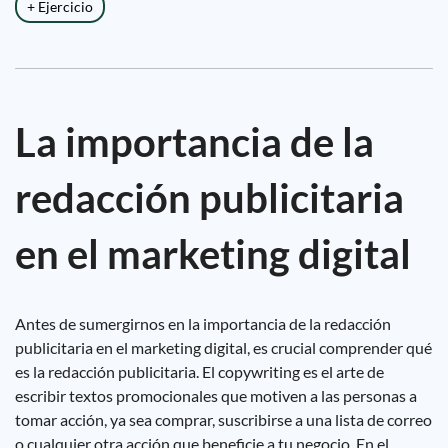
+ Ejercicio
La importancia de la
redacción publicitaria
en el marketing digital
Antes de sumergirnos en la importancia de la redacción
publicitaria en el marketing digital, es crucial comprender qué
es la redacción publicitaria. El copywriting es el arte de
escribir textos promocionales que motiven a las personas a
tomar acción, ya sea comprar, suscribirse a una lista de correo
o cualquier otra acción que beneficie a tu negocio. En el