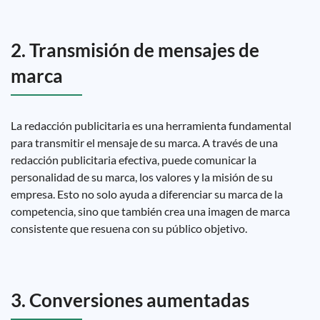
2. Transmisión de mensajes de
marca
La redacción publicitaria es una herramienta fundamental
para transmitir el mensaje de su marca. A través de una
redacción publicitaria efectiva, puede comunicar la
personalidad de su marca, los valores y la misión de su
empresa. Esto no solo ayuda a diferenciar su marca de la
competencia, sino que también crea una imagen de marca
consistente que resuena con su público objetivo.
3. Conversiones aumentadas