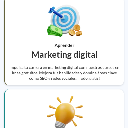
Aprender
Marketing digital
Impulsa tu carrera en marketing digital con nuestros cursos en
línea gratuitos. Mejora tus habilidades y domina áreas clave
como SEO y redes sociales. ¡Todo gratis!