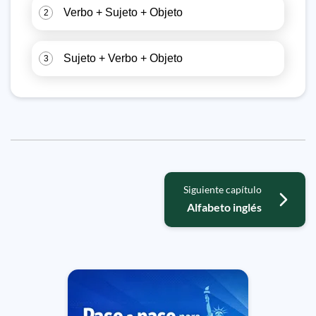
Verbo + Sujeto + Objeto
2
Sujeto + Verbo + Objeto
3
Siguiente capítulo
Alfabeto inglés