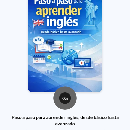
0%
Paso a paso para aprender inglés, desde básico hasta
avanzado