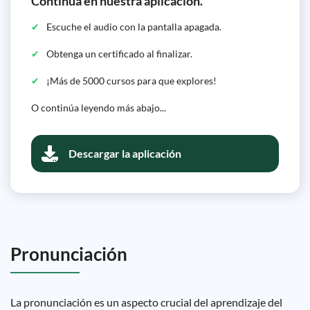
Continúa en nuestra aplicación.
Escuche el audio con la pantalla apagada.
Obtenga un certificado al finalizar.
¡Más de 5000 cursos para que explores!
O continúa leyendo más abajo...
Descargar la aplicación
Pronunciación
La pronunciación es un aspecto crucial del aprendizaje del