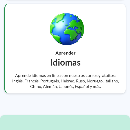
Aprender
Idiomas
Aprende idiomas en línea con nuestros cursos gratuitos:
Inglés, Francés, Portugués, Hebreo, Ruso, Noruego, Italiano,
Chino, Alemán, Japonés, Español y más.