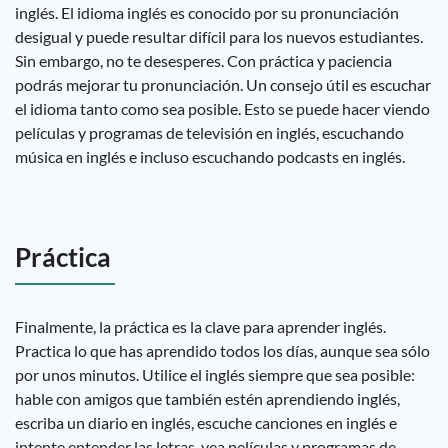
inglés. El idioma inglés es conocido por su pronunciación
desigual y puede resultar difícil para los nuevos estudiantes.
Sin embargo, no te desesperes. Con práctica y paciencia
podrás mejorar tu pronunciación. Un consejo útil es escuchar
el idioma tanto como sea posible. Esto se puede hacer viendo
películas y programas de televisión en inglés, escuchando
música en inglés e incluso escuchando podcasts en inglés.
Práctica
Finalmente, la práctica es la clave para aprender inglés.
Practica lo que has aprendido todos los días, aunque sea sólo
por unos minutos. Utilice el inglés siempre que sea posible:
hable con amigos que también estén aprendiendo inglés,
escriba un diario en inglés, escuche canciones en inglés e
intente entender las letras, vea películas y programas de