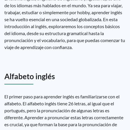
de los idiomas más hablados en el mundo. Ya sea para viajar,
trabajar, estudiar o simplemente por hobby, aprender inglés
se ha vuelto esencial en una sociedad globalizada. En esta
introducción al inglés, exploraremos los conceptos básicos
del idioma, desde su estructura gramatical hasta la
pronunciación y el vocabulario, para que puedas comenzar tu
viaje de aprendizaje con confianza.
Alfabeto inglés
El primer paso para aprender inglés es familiarizarse con el
alfabeto. El alfabeto inglés tiene 26 letras, al igual que el
portugués, pero la pronunciación de algunas letras es
diferente. Aprender a pronunciar estas letras correctamente
es crucial, ya que forman la base para la pronunciación de