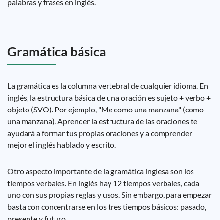
palabras y frases en inglés.
Gramática básica
La gramática es la columna vertebral de cualquier idioma. En
inglés, la estructura básica de una oración es sujeto + verbo +
objeto (SVO). Por ejemplo, "Me como una manzana" (como
una manzana). Aprender la estructura de las oraciones te
ayudará a formar tus propias oraciones y a comprender
mejor el inglés hablado y escrito.
Otro aspecto importante de la gramática inglesa son los
tiempos verbales. En inglés hay 12 tiempos verbales, cada
uno con sus propias reglas y usos. Sin embargo, para empezar
basta con concentrarse en los tres tiempos básicos: pasado,
presente y futuro.