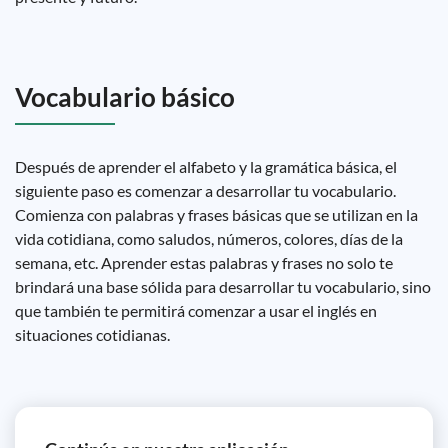
Vocabulario básico
Después de aprender el alfabeto y la gramática básica, el
siguiente paso es comenzar a desarrollar tu vocabulario.
Comienza con palabras y frases básicas que se utilizan en la
vida cotidiana, como saludos, números, colores, días de la
semana, etc. Aprender estas palabras y frases no solo te
brindará una base sólida para desarrollar tu vocabulario, sino
que también te permitirá comenzar a usar el inglés en
situaciones cotidianas.