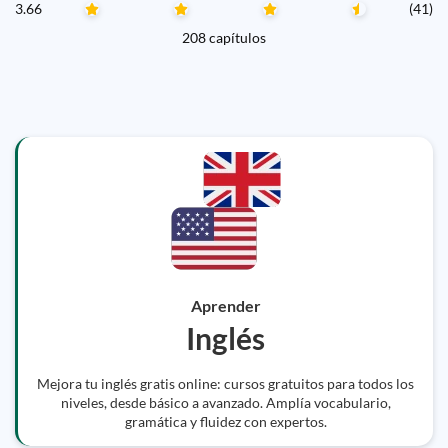
3.66
(41)
208 capítulos
Aprender
Inglés
Mejora tu inglés gratis online: cursos gratuitos para todos los
niveles, desde básico a avanzado. Amplía vocabulario,
gramática y fluidez con expertos.