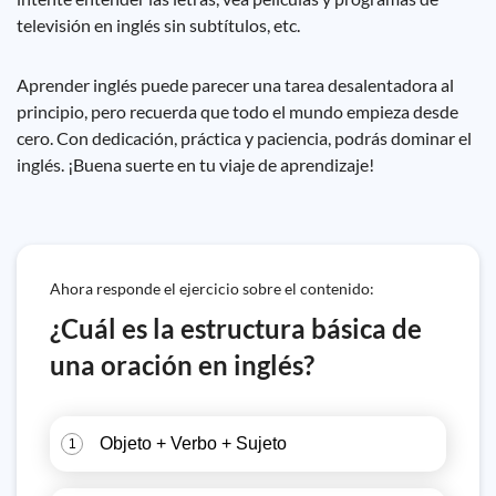
televisión en inglés sin subtítulos, etc.
Aprender inglés puede parecer una tarea desalentadora al
principio, pero recuerda que todo el mundo empieza desde
cero. Con dedicación, práctica y paciencia, podrás dominar el
inglés. ¡Buena suerte en tu viaje de aprendizaje!
Ahora responde el ejercicio sobre el contenido:
¿Cuál es la estructura básica de
una oración en inglés?
Objeto + Verbo + Sujeto
1