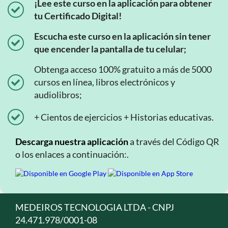
¡Lee este curso en la aplicación para obtener
tu Certificado Digital!
Escucha este curso en la aplicación sin tener
que encender la pantalla de tu celular;
Obtenga acceso 100% gratuito a más de 5000
cursos en línea, libros electrónicos y
audiolibros;
+ Cientos de ejercicios + Historias educativas.
Descarga nuestra aplicación
a través del Código QR
o los enlaces a continuación:.
MEDEIROS TECNOLOGIA LTDA - CNPJ
24.471.978/0001-08