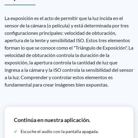
La exposición es el acto de permitir que la luz incida en el
sensor de la cámara (o película) y está determinada por tres
configuraciones principales: velocidad de obturación,
apertura de la lente y sensibilidad ISO. Estos tres elementos
forman lo que se conoce como el "Triángulo de Exposición". La
velocidad de obturación controla la duración de la
exposición, la apertura controla la cantidad de luz que
ingresa a la cámara y la ISO controla la sensibilidad del sensor
a la luz. Comprender y controlar estos elementos es
fundamental para crear imágenes bien expuestas.
Continúa en nuestra aplicación.
Escuche el audio con la pantalla apagada.