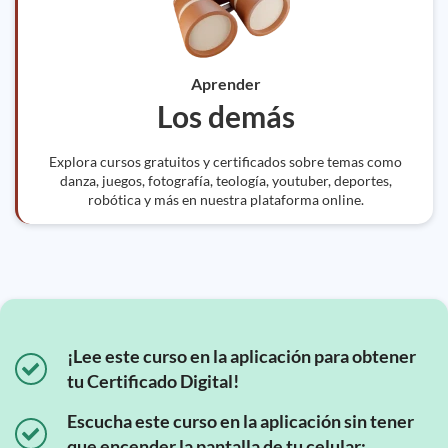
Aprender
Los demás
Explora cursos gratuitos y certificados sobre temas como
danza, juegos, fotografía, teología, youtuber, deportes,
robótica y más en nuestra plataforma online.
¡Lee este curso en la aplicación para obtener
tu Certificado Digital!
Escucha este curso en la aplicación sin tener
que encender la pantalla de tu celular;