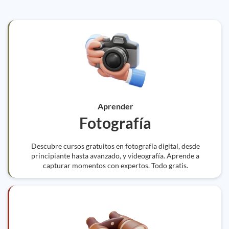
Aprender
Fotografía
Descubre cursos gratuitos en fotografía digital, desde
principiante hasta avanzado, y videografía. Aprende a
capturar momentos con expertos. Todo gratis.