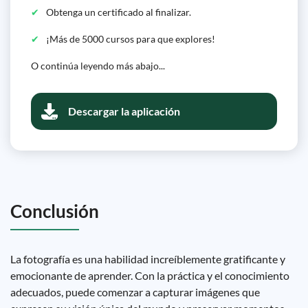
Obtenga un certificado al finalizar.
¡Más de 5000 cursos para que explores!
O continúa leyendo más abajo...
Descargar la aplicación
Conclusión
La fotografía es una habilidad increíblemente gratificante y
emocionante de aprender. Con la práctica y el conocimiento
adecuados, puede comenzar a capturar imágenes que