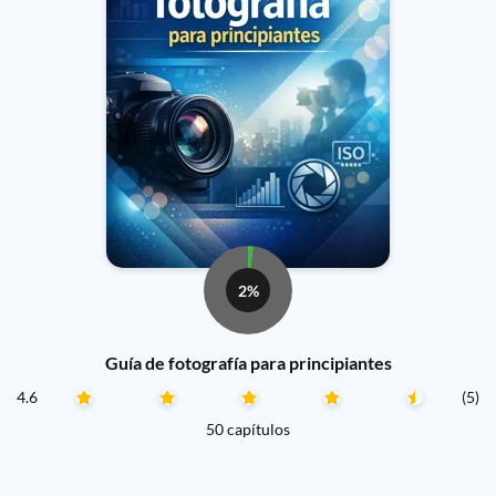
2%
Guía de fotografía para principiantes
4.6
(5)
50 capítulos