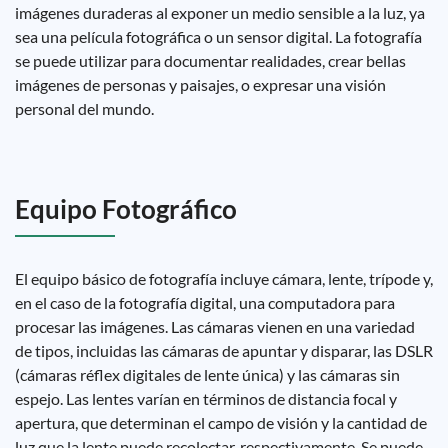
imágenes duraderas al exponer un medio sensible a la luz, ya
sea una película fotográfica o un sensor digital. La fotografía
se puede utilizar para documentar realidades, crear bellas
imágenes de personas y paisajes, o expresar una visión
personal del mundo.
Equipo Fotográfico
El equipo básico de fotografía incluye cámara, lente, trípode y,
en el caso de la fotografía digital, una computadora para
procesar las imágenes. Las cámaras vienen en una variedad
de tipos, incluidas las cámaras de apuntar y disparar, las DSLR
(cámaras réflex digitales de lente única) y las cámaras sin
espejo. Las lentes varían en términos de distancia focal y
apertura, que determinan el campo de visión y la cantidad de
luz que la lente puede recolectar, respectivamente. Se puede