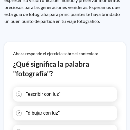
expresen su visión única del mundo y preservar momentos
preciosos para las generaciones venideras. Esperamos que
esta guía de fotografía para principiantes te haya brindado
un buen punto de partida en tu viaje fotográfico.
Ahora responde el ejercicio sobre el contenido:
¿Qué significa la palabra
"fotografía"?
"escribir con luz"
1
"dibujar con luz"
2