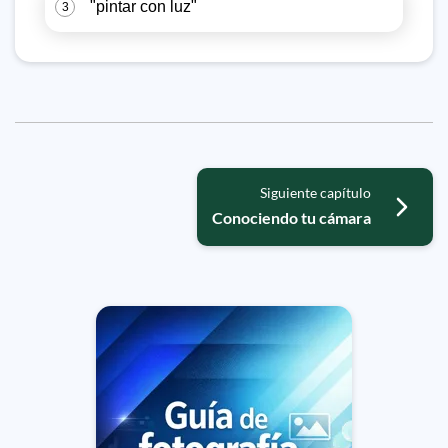
"pintar con luz"
3
Siguiente capítulo
Conociendo tu cámara