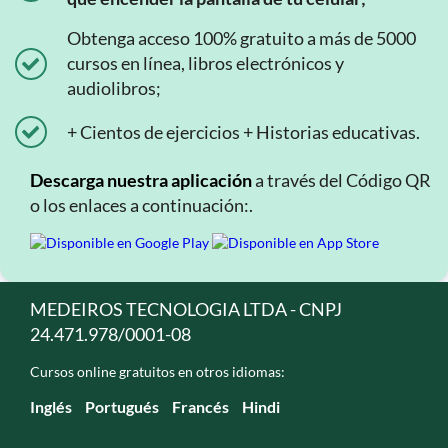
Obtenga acceso 100% gratuito a más de 5000
cursos en línea, libros electrónicos y
audiolibros;
+ Cientos de ejercicios + Historias educativas.
Descarga nuestra aplicación
a través del Código QR
o los enlaces a continuación:.
MEDEIROS TECNOLOGIA LTDA - CNPJ
24.471.978/0001-08
Cursos online gratuitos en otros idiomas:
Inglés
Portugués
Francés
Hindi