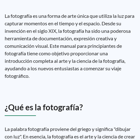
La fotografía es una forma de arte única que utiliza la luz para
capturar momentos en el tiempo y el espacio. Desde su
invención en el siglo XIX, la fotografía ha sido una poderosa
herramienta de documentación, expresión creativa y
comunicación visual. Este manual para principiantes de
fotografía tiene como objetivo proporcionar una
introducción completa al arte y la ciencia de la fotografía,
ayudando a los nuevos entusiastas a comenzar su viaje
fotográfico.
¿Qué es la fotografía?
La palabra fotografía proviene del griego y significa "dibujar
con luz". En esencia, la fotografía es el arte y la ciencia de crear