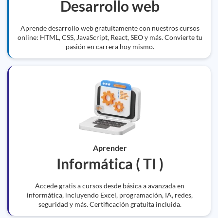
Desarrollo web
Aprende desarrollo web gratuitamente con nuestros cursos
online: HTML, CSS, JavaScript, React, SEO y más. Convierte tu
pasión en carrera hoy mismo.
Aprender
Informática ( TI )
Accede gratis a cursos desde básica a avanzada en
informática, incluyendo Excel, programación, IA, redes,
seguridad y más. Certificación gratuita incluida.