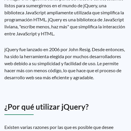
listos para sumergirnos en el mundo de jQuery, una
biblioteca JavaScript ampliamente utilizada que simplifica la
programación HTML. jQuery es una biblioteca de JavaScript
liviana, "escribe menos, haz más" que simplifica la interacción
entre JavaScript y HTML.
jQuery fue lanzado en 2006 por John Resig. Desde entonces,
ha sido la herramienta elegida por muchos desarrolladores
web debido a su simplicidad y facilidad de uso. Le permite
hacer más con menos código, lo que hace que el proceso de
desarrollo web sea más eficiente y agradable.
¿Por qué utilizar jQuery?
Existen varias razones por las que es posible que desee