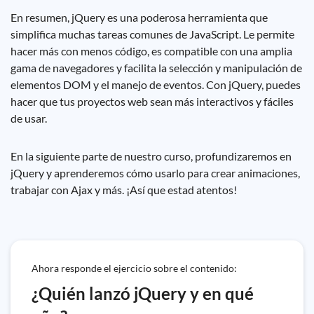
En resumen, jQuery es una poderosa herramienta que
simplifica muchas tareas comunes de JavaScript. Le permite
hacer más con menos código, es compatible con una amplia
gama de navegadores y facilita la selección y manipulación de
elementos DOM y el manejo de eventos. Con jQuery, puedes
hacer que tus proyectos web sean más interactivos y fáciles
de usar.
En la siguiente parte de nuestro curso, profundizaremos en
jQuery y aprenderemos cómo usarlo para crear animaciones,
trabajar con Ajax y más. ¡Así que estad atentos!
Ahora responde el ejercicio sobre el contenido:
¿Quién lanzó jQuery y en qué