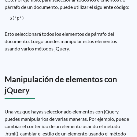
párrafo de un documento, puede utilizar el siguiente código:
Esto seleccionará todos los elementos de párrafo del
documento. Luego puedes manipular estos elementos
usando varios métodos jQuery.
Manipulación de elementos con
jQuery
Una vez que hayas seleccionado elementos con jQuery,
puedes manipularlos de varias maneras. Por ejemplo, puede
cambiar el contenido de un elemento usando el método
.html(), cambiar el estilo de un elemento usando el método