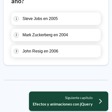
año?
Steve Jobs en 2005
1
Mark Zuckerberg en 2004
2
John Resig en 2006
3
Siguiente capítulo
Efectos y animaciones con jQuery