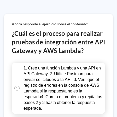
Ahora responde el ejercicio sobre el contenido:
¿Cuál es el proceso para realizar
pruebas de integración entre API
Gateway y AWS Lambda?
1. Cree una función Lambda y una API en
API Gateway. 2. Utilice Postman para
enviar solicitudes a la API. 3. Verifique el
registro de errores en la consola de AWS
1
Lambda si la respuesta no es la
esperada4. Corrija el problema y repita los
pasos 2 y 3 hasta obtener la respuesta
esperada.