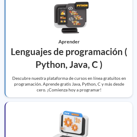
Aprender
Lenguajes de programación (
Python, Java, C )
Descubre nuestra plataforma de cursos en línea gratuitos en
programación. Aprende gratis Java, Python, C y más desde
cero. ¡Comienza hoy a programar!