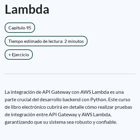
Lambda
Capítulo 95
Tiempo estimado de lectura: 2 minutos
+ Ejercicio
La integración de API Gateway con AWS Lambda es una
parte crucial del desarrollo backend con Python. Este curso
de libro electrónico cubrirá en detalle cómo realizar pruebas
de integración entre API Gateway y AWS Lambda,
garantizando que su sistema sea robusto y confiable.