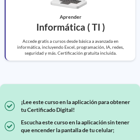
Aprender
Informática ( TI )
Accede gratis a cursos desde básica a avanzada en
informática, incluyendo Excel, programación, IA, redes,
seguridad y más. Certificación gratuita incluida.
¡Lee este curso en la aplicación para obtener
tu Certificado Digital!
Escucha este curso en la aplicación sin tener
que encender la pantalla de tu celular;