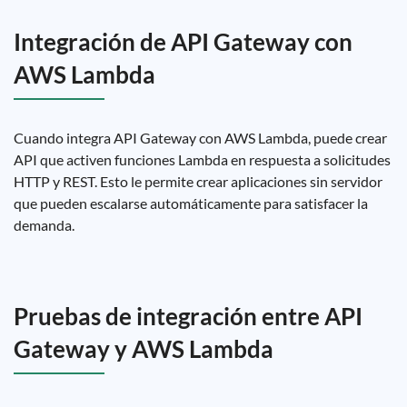
Integración de API Gateway con
AWS Lambda
Cuando integra API Gateway con AWS Lambda, puede crear
API que activen funciones Lambda en respuesta a solicitudes
HTTP y REST. Esto le permite crear aplicaciones sin servidor
que pueden escalarse automáticamente para satisfacer la
demanda.
Pruebas de integración entre API
Gateway y AWS Lambda