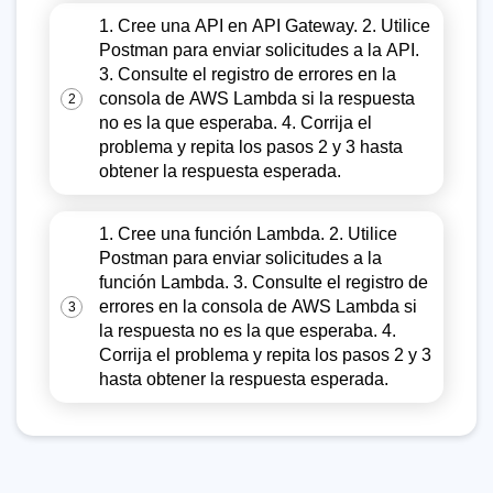
1. Cree una API en API Gateway. 2. Utilice
Postman para enviar solicitudes a la API.
3. Consulte el registro de errores en la
consola de AWS Lambda si la respuesta
2
no es la que esperaba. 4. Corrija el
problema y repita los pasos 2 y 3 hasta
obtener la respuesta esperada.
1. Cree una función Lambda. 2. Utilice
Postman para enviar solicitudes a la
función Lambda. 3. Consulte el registro de
errores en la consola de AWS Lambda si
3
la respuesta no es la que esperaba. 4.
Corrija el problema y repita los pasos 2 y 3
hasta obtener la respuesta esperada.