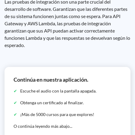
Las pruebas de integración son una parte crucial del
desarrollo de software. Garantizan que las diferentes partes
de su sistema funcionen juntas como se espera. Para API
Gateway y AWS Lambda, las pruebas de integración
garantizan que sus API puedan activar correctamente
funciones Lambda y que las respuestas se devuelvan según lo
esperado.
Continúa en nuestra aplicación.
Escuche el audio con la pantalla apagada.
Obtenga un certificado al finalizar.
¡Más de 5000 cursos para que explores!
O continúa leyendo más abajo...