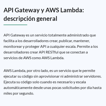
API Gateway y AWS Lambda:
descripción general
API Gateway es un servicio totalmente administrado que
facilita a los desarrolladores crear, publicar, mantener,
monitorear y proteger API a cualquier escala. Permite a los
desarrolladores crear API RESTful que se conectan a
servicios de AWS como AWS Lambda.
AWS Lambda, por otro lado, es un servicio que le permite
ejecutar su código sin aprovisionar ni administrar servidores.
Ejecuta su código solo cuando es necesario y escala
automáticamente desde unas pocas solicitudes por día hasta
miles por segundo.