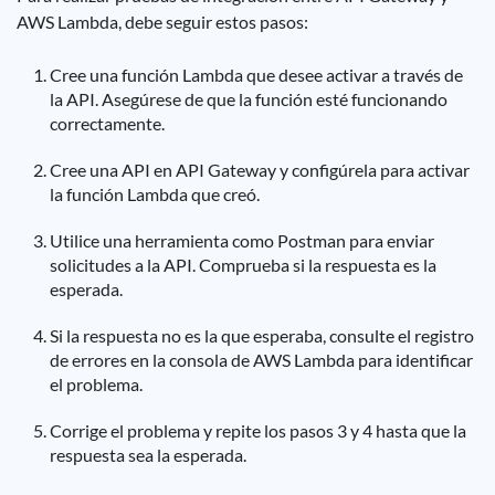
AWS Lambda, debe seguir estos pasos:
Cree una función Lambda que desee activar a través de
la API. Asegúrese de que la función esté funcionando
correctamente.
Cree una API en API Gateway y configúrela para activar
la función Lambda que creó.
Utilice una herramienta como Postman para enviar
solicitudes a la API. Comprueba si la respuesta es la
esperada.
Si la respuesta no es la que esperaba, consulte el registro
de errores en la consola de AWS Lambda para identificar
el problema.
Corrige el problema y repite los pasos 3 y 4 hasta que la
respuesta sea la esperada.