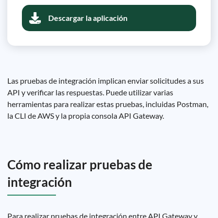
Descargar la aplicación
Las pruebas de integración implican enviar solicitudes a sus
API y verificar las respuestas. Puede utilizar varias
herramientas para realizar estas pruebas, incluidas Postman,
la CLI de AWS y la propia consola API Gateway.
Cómo realizar pruebas de
integración
Para realizar pruebas de integración entre API Gateway y