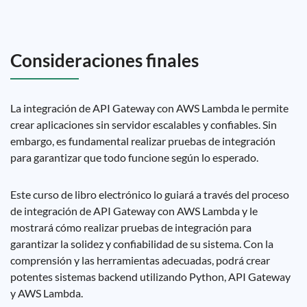
Consideraciones finales
La integración de API Gateway con AWS Lambda le permite
crear aplicaciones sin servidor escalables y confiables. Sin
embargo, es fundamental realizar pruebas de integración
para garantizar que todo funcione según lo esperado.
Este curso de libro electrónico lo guiará a través del proceso
de integración de API Gateway con AWS Lambda y le
mostrará cómo realizar pruebas de integración para
garantizar la solidez y confiabilidad de su sistema. Con la
comprensión y las herramientas adecuadas, podrá crear
potentes sistemas backend utilizando Python, API Gateway
y AWS Lambda.