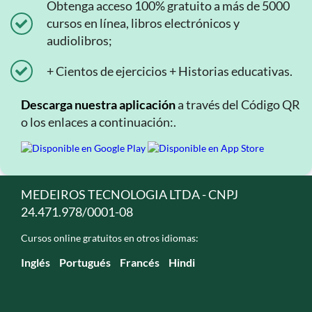
Obtenga acceso 100% gratuito a más de 5000
cursos en línea, libros electrónicos y
audiolibros;
+ Cientos de ejercicios + Historias educativas.
Descarga nuestra aplicación
a través del Código QR
o los enlaces a continuación:.
MEDEIROS TECNOLOGIA LTDA - CNPJ
24.471.978/0001-08
Cursos online gratuitos en otros idiomas:
Inglés
Portugués
Francés
Hindi