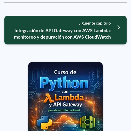
Siguiente capítulo
Integración de API Gateway con AWS Lambda:
monitoreo y depuración con AWS CloudWatch