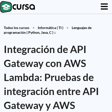
Todos los cursos
>
Informática ( TI )
>
Lenguajes de
programación ( Python, Java, C ) ::
Integración de API
Gateway con AWS
Lambda: Pruebas de
integración entre API
Gateway y AWS