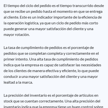
El tiempo del ciclo del pedido es el tiempo transcurrido desde
que se recibe un pedido hasta el momento en que se entrega
al cliente. Este es un indicador importante de la eficiencia de
la operación logística, ya que un ciclo de pedido más corto
puede generar una mayor satisfacción del cliente y una
mayor rotación.
La tasa de cumplimiento de pedidos es el porcentaje de
pedidos que se completan completa y correctamente en el
primer intento. Una alta tasa de cumplimiento de pedidos
indica que la empresa es capaz de satisfacer las necesidades
de los clientes de manera efectiva y eficiente, lo que puede
conducir a una mayor satisfacción del cliente y una mayor
lealtad a la marca.
La precisión del inventario es el porcentaje de artículos en
stock que se cuentan correctamente. Una alta precisión del
inventario indica que la empresa tiene un buen control sobre