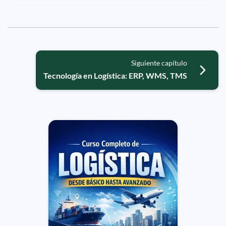
Siguiente capítulo
Tecnología en Logística: ERP, WMS, TMS