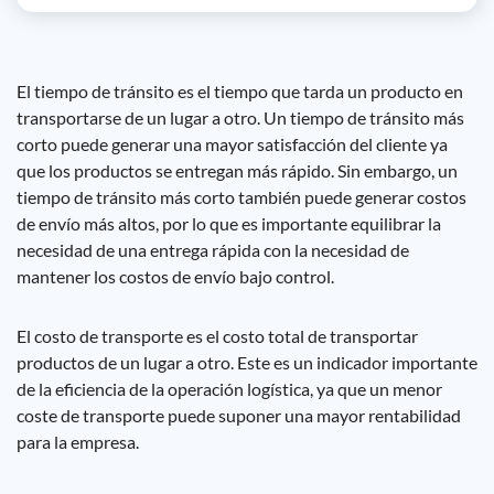
El tiempo de tránsito es el tiempo que tarda un producto en
transportarse de un lugar a otro. Un tiempo de tránsito más
corto puede generar una mayor satisfacción del cliente ya
que los productos se entregan más rápido. Sin embargo, un
tiempo de tránsito más corto también puede generar costos
de envío más altos, por lo que es importante equilibrar la
necesidad de una entrega rápida con la necesidad de
mantener los costos de envío bajo control.
El costo de transporte es el costo total de transportar
productos de un lugar a otro. Este es un indicador importante
de la eficiencia de la operación logística, ya que un menor
coste de transporte puede suponer una mayor rentabilidad
para la empresa.