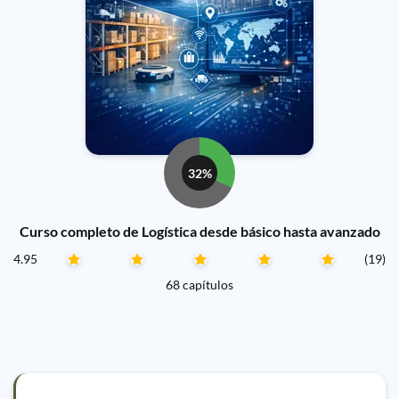
32%
Curso completo de Logística desde básico hasta avanzado
4.95
(19)
68 capítulos