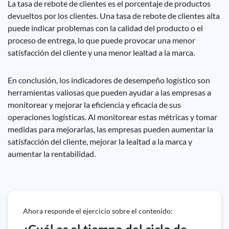
La tasa de rebote de clientes es el porcentaje de productos
devueltos por los clientes. Una tasa de rebote de clientes alta
puede indicar problemas con la calidad del producto o el
proceso de entrega, lo que puede provocar una menor
satisfacción del cliente y una menor lealtad a la marca.
En conclusión, los indicadores de desempeño logístico son
herramientas valiosas que pueden ayudar a las empresas a
monitorear y mejorar la eficiencia y eficacia de sus
operaciones logísticas. Al monitorear estas métricas y tomar
medidas para mejorarlas, las empresas pueden aumentar la
satisfacción del cliente, mejorar la lealtad a la marca y
aumentar la rentabilidad.
Ahora responde el ejercicio sobre el contenido: