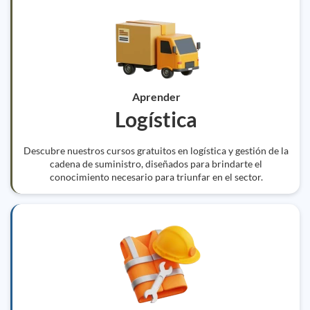
Aprender
Logística
Descubre nuestros cursos gratuitos en logística y gestión de la
cadena de suministro, diseñados para brindarte el
conocimiento necesario para triunfar en el sector.