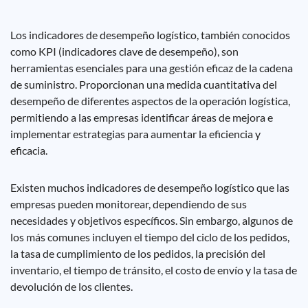
Los indicadores de desempeño logístico, también conocidos
como KPI (indicadores clave de desempeño), son
herramientas esenciales para una gestión eficaz de la cadena
de suministro. Proporcionan una medida cuantitativa del
desempeño de diferentes aspectos de la operación logística,
permitiendo a las empresas identificar áreas de mejora e
implementar estrategias para aumentar la eficiencia y
eficacia.
Existen muchos indicadores de desempeño logístico que las
empresas pueden monitorear, dependiendo de sus
necesidades y objetivos específicos. Sin embargo, algunos de
los más comunes incluyen el tiempo del ciclo de los pedidos,
la tasa de cumplimiento de los pedidos, la precisión del
inventario, el tiempo de tránsito, el costo de envío y la tasa de
devolución de los clientes.