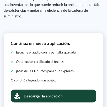
sus inventarios, lo que puede reducir la probabilidad de falta
de existencias y mejorar la eficiencia de la cadena de
suministro.
Continúa en nuestra aplicación.
Escuche el audio con la pantalla apagada.
Obtenga un certificado al finalizar.
¡Más de 5000 cursos para que explores!
O continúa leyendo más abajo...
Descargar la aplicación