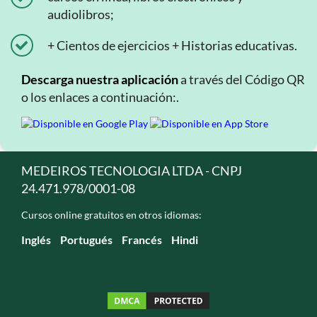
audiolibros;
+ Cientos de ejercicios + Historias educativas.
Descarga nuestra aplicación
a través del Código QR
o los enlaces a continuación:.
MEDEIROS TECNOLOGIA LTDA - CNPJ
24.471.978/0001-08
Cursos online gratuitos en otros idiomas:
Inglés
Portugués
Francés
Hindi