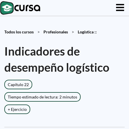
Todos los cursos
>
Profesionales
>
Logística ::
Indicadores de
desempeño logístico
Capítulo 22
Tiempo estimado de lectura: 2 minutos
+ Ejercicio