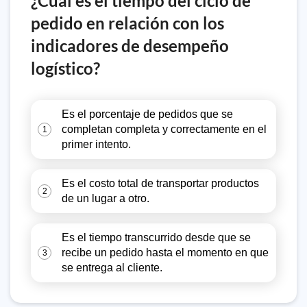
¿Cuál es el tiempo del ciclo de
pedido en relación con los
indicadores de desempeño
logístico?
Es el porcentaje de pedidos que se
completan completa y correctamente en el
1
primer intento.
Es el costo total de transportar productos
2
de un lugar a otro.
Es el tiempo transcurrido desde que se
recibe un pedido hasta el momento en que
3
se entrega al cliente.