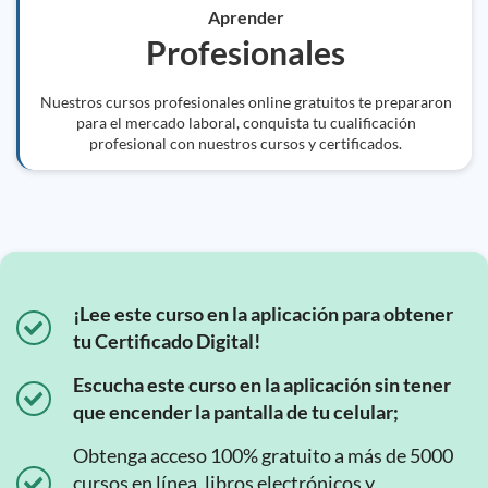
Aprender
Profesionales
Nuestros cursos profesionales online gratuitos te prepararon
para el mercado laboral, conquista tu cualificación
profesional con nuestros cursos y certificados.
¡Lee este curso en la aplicación para obtener
tu Certificado Digital!
Escucha este curso en la aplicación sin tener
que encender la pantalla de tu celular;
Obtenga acceso 100% gratuito a más de 5000
cursos en línea, libros electrónicos y