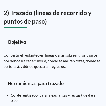
2) Trazado (líneas de recorrido y
puntos de paso)
Objetivo
Convertir el replanteo en líneas claras sobre muros y pisos:
por dónde irá cada tubería, dónde se abrirán rozas, dónde se
perforará, y dónde quedarán registros.
Herramientas para trazado
Cordel entizado
: para líneas largas y rectas (ideal en
piso).