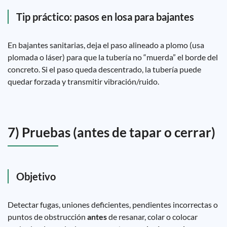
Tip práctico: pasos en losa para bajantes
En bajantes sanitarias, deja el paso alineado a plomo (usa
plomada o láser) para que la tubería no “muerda” el borde del
concreto. Si el paso queda descentrado, la tubería puede
quedar forzada y transmitir vibración/ruido.
7) Pruebas (antes de tapar o cerrar)
Objetivo
Detectar fugas, uniones deficientes, pendientes incorrectas o
puntos de obstrucción
antes
de resanar, colar o colocar