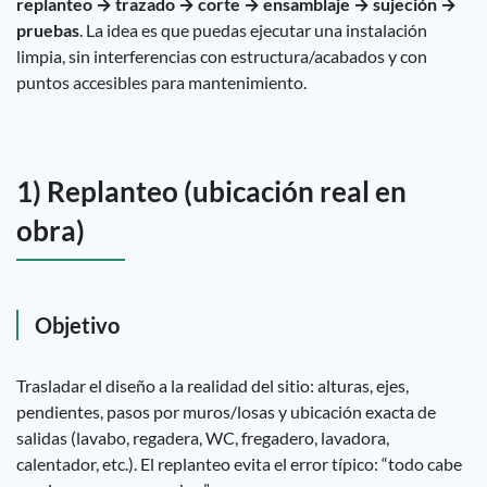
replanteo → trazado → corte → ensamblaje → sujeción →
pruebas
. La idea es que puedas ejecutar una instalación
limpia, sin interferencias con estructura/acabados y con
puntos accesibles para mantenimiento.
1) Replanteo (ubicación real en
obra)
Objetivo
Trasladar el diseño a la realidad del sitio: alturas, ejes,
pendientes, pasos por muros/losas y ubicación exacta de
salidas (lavabo, regadera, WC, fregadero, lavadora,
calentador, etc.). El replanteo evita el error típico: “todo cabe