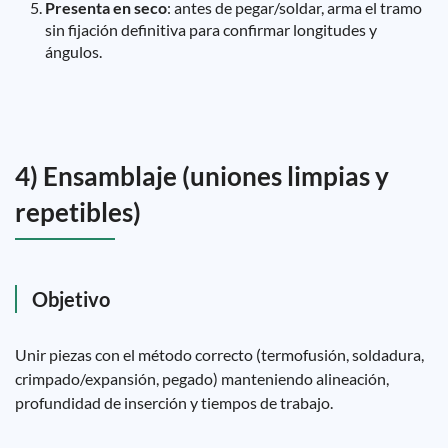
Presenta en seco
: antes de pegar/soldar, arma el tramo
sin fijación definitiva para confirmar longitudes y
ángulos.
4) Ensamblaje (uniones limpias y
repetibles)
Objetivo
Unir piezas con el método correcto (termofusión, soldadura,
crimpado/expansión, pegado) manteniendo alineación,
profundidad de inserción y tiempos de trabajo.