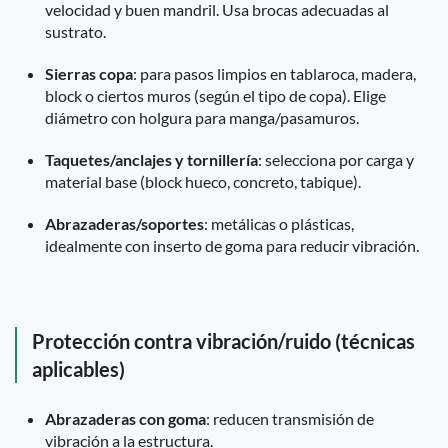
velocidad y buen mandril. Usa brocas adecuadas al
sustrato.
Sierras copa
: para pasos limpios en tablaroca, madera,
block o ciertos muros (según el tipo de copa). Elige
diámetro con holgura para manga/pasamuros.
Taquetes/anclajes y tornillería
: selecciona por carga y
material base (block hueco, concreto, tabique).
Abrazaderas/soportes
: metálicas o plásticas,
idealmente con inserto de goma para reducir vibración.
Protección contra vibración/ruido (técnicas
aplicables)
Abrazaderas con goma
: reducen transmisión de
vibración a la estructura.