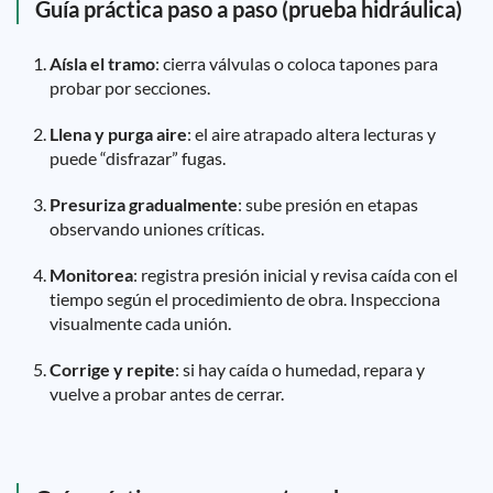
Guía práctica paso a paso (prueba hidráulica)
Aísla el tramo
: cierra válvulas o coloca tapones para
probar por secciones.
Llena y purga aire
: el aire atrapado altera lecturas y
puede “disfrazar” fugas.
Presuriza gradualmente
: sube presión en etapas
observando uniones críticas.
Monitorea
: registra presión inicial y revisa caída con el
tiempo según el procedimiento de obra. Inspecciona
visualmente cada unión.
Corrige y repite
: si hay caída o humedad, repara y
vuelve a probar antes de cerrar.