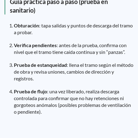
Guía práctica paso a paso (prueba en
sanitario)
Obturación
: tapa salidas y puntos de descarga del tramo
a probar.
Verifica pendientes
: antes de la prueba, confirma con
nivel que el tramo tiene caída continua y sin “panzas”.
Prueba de estanqueidad
: llena el tramo según el método
de obra y revisa uniones, cambios de dirección y
registros.
Prueba de flujo
: una vez liberado, realiza descarga
controlada para confirmar que no hay retenciones ni
gorgoteos anómalos (posibles problemas de ventilación
o pendiente).