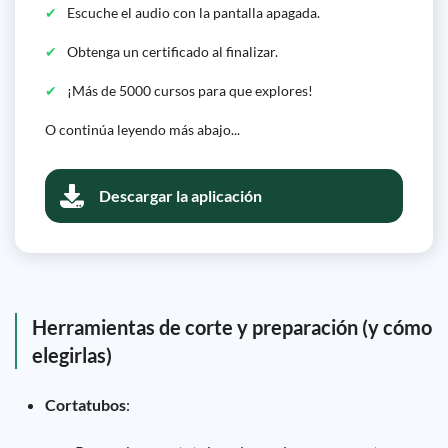
Escuche el audio con la pantalla apagada.
Obtenga un certificado al finalizar.
¡Más de 5000 cursos para que explores!
O continúa leyendo más abajo...
Descargar la aplicación
Herramientas de corte y preparación (y cómo
elegirlas)
Cortatubos
: