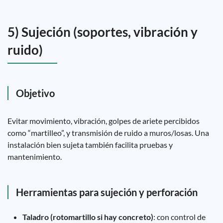
5) Sujeción (soportes, vibración y
ruido)
Objetivo
Evitar movimiento, vibración, golpes de ariete percibidos
como “martilleo”, y transmisión de ruido a muros/losas. Una
instalación bien sujeta también facilita pruebas y
mantenimiento.
Herramientas para sujeción y perforación
Taladro (rotomartillo si hay concreto)
: con control de