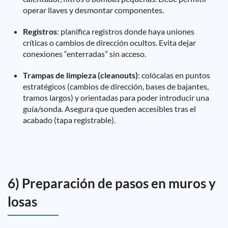
operar llaves y desmontar componentes.
Registros
: planifica registros donde haya uniones
críticas o cambios de dirección ocultos. Evita dejar
conexiones “enterradas” sin acceso.
Trampas de limpieza (cleanouts)
: colócalas en puntos
estratégicos (cambios de dirección, bases de bajantes,
tramos largos) y orientadas para poder introducir una
guía/sonda. Asegura que queden accesibles tras el
acabado (tapa registrable).
6) Preparación de pasos en muros y
losas