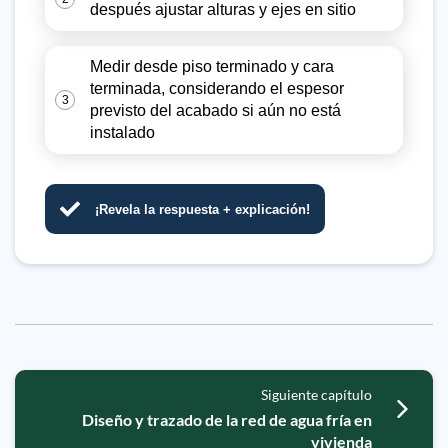
después ajustar alturas y ejes en sitio
Medir desde piso terminado y cara
terminada, considerando el espesor
3
previsto del acabado si aún no está
instalado
¡Revela la respuesta + explicación!
Siguiente capítulo
Diseño y trazado de la red de agua fría en
vivienda