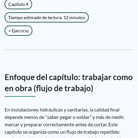
Capítulo 4
Tiempo estimado de lectura: 12 minutos
+ Ejercicio
Enfoque del capítulo: trabajar como
en obra (flujo de trabajo)
En instalaciones hidráulicas y sanitarias, la calidad final
depende menos de “saber pegar o soldar” y más de medir,
marcar y preparar correctamente antes de cortar. Este
capítulo se organiza como un flujo de trabajo repetible: