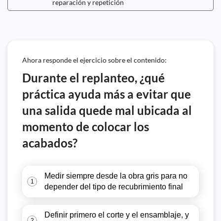
reparación y repetición
Ahora responde el ejercicio sobre el contenido:
Durante el replanteo, ¿qué
práctica ayuda más a evitar que
una salida quede mal ubicada al
momento de colocar los
acabados?
Medir siempre desde la obra gris para no
1
depender del tipo de recubrimiento final
Definir primero el corte y el ensamblaje, y
2