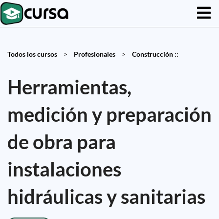
Todos los cursos
>
Profesionales
>
Construcción ::
Herramientas,
medición y preparación
de obra para
instalaciones
hidráulicas y sanitarias