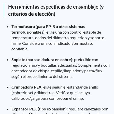
Herramientas específicas de ensamblaje (y
criterios de elección)
Termofusora (para PP-R u otros sistemas
termofusionables)
: elige una con control estable de
temperatura, dados del diámetro requerido y soporte
firme. Considera una con indicador/termostato
confiable.
Soplete (para soldadura en cobre)
: preferible con
regulación fina y boquillas adecuadas. Complementa con
encendedor de chispa, cepillo/limpiador y pasta/flux
según el procedimiento del sistema.
Crimpadora PEX
: elige según el estándar de anillo
(cobre/inox) y diámetros. Verifica que incluya
calibrador/galga para comprobar el crimp.
Expansor PEX (tipo expansión)
: requiere cabezales por