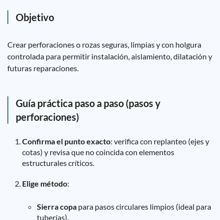
Objetivo
Crear perforaciones o rozas seguras, limpias y con holgura
controlada para permitir instalación, aislamiento, dilatación y
futuras reparaciones.
Guía práctica paso a paso (pasos y
perforaciones)
Confirma el punto exacto
: verifica con replanteo (ejes y
cotas) y revisa que no coincida con elementos
estructurales críticos.
Elige método
:
Sierra copa
para pasos circulares limpios (ideal para
tuberías).