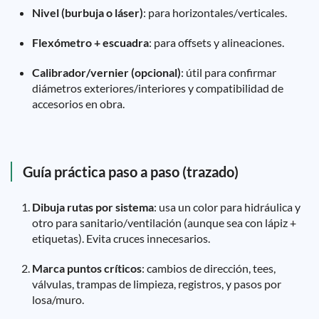
Nivel (burbuja o láser)
: para horizontales/verticales.
Flexómetro + escuadra
: para offsets y alineaciones.
Calibrador/vernier (opcional)
: útil para confirmar
diámetros exteriores/interiores y compatibilidad de
accesorios en obra.
Guía práctica paso a paso (trazado)
Dibuja rutas por sistema
: usa un color para hidráulica y
otro para sanitario/ventilación (aunque sea con lápiz +
etiquetas). Evita cruces innecesarios.
Marca puntos críticos
: cambios de dirección, tees,
válvulas, trampas de limpieza, registros, y pasos por
losa/muro.