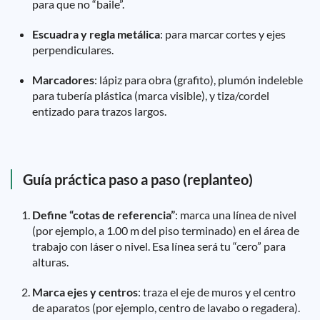
para que no “baile”.
Escuadra y regla metálica
: para marcar cortes y ejes
perpendiculares.
Marcadores
: lápiz para obra (grafito), plumón indeleble
para tubería plástica (marca visible), y tiza/cordel
entizado para trazos largos.
Guía práctica paso a paso (replanteo)
Define “cotas de referencia”
: marca una línea de nivel
(por ejemplo, a 1.00 m del piso terminado) en el área de
trabajo con láser o nivel. Esa línea será tu “cero” para
alturas.
Marca ejes y centros
: traza el eje de muros y el centro
de aparatos (por ejemplo, centro de lavabo o regadera).