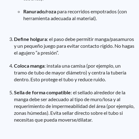
Ranurado/roza
para recorridos empotrados (con
herramienta adecuada al material).
Define holgura
: el paso debe permitir manga/pasamuros
y un pequeño juego para evitar contacto rígido. No hagas
el agujero “a presión”.
Coloca manga
: instala una camisa (por ejemplo, un
tramo de tubo de mayor diámetro) y centra la tubería
dentro. Esto protege el tubo y reduce ruido.
Sella de forma compatible
: el sellado alrededor de la
manga debe ser adecuado al tipo de muro/losa y al
requerimiento de impermeabilidad del área (por ejemplo,
zonas húmedas). Evita sellar directo sobre el tubo si
necesitas que pueda moverse/dilatar.