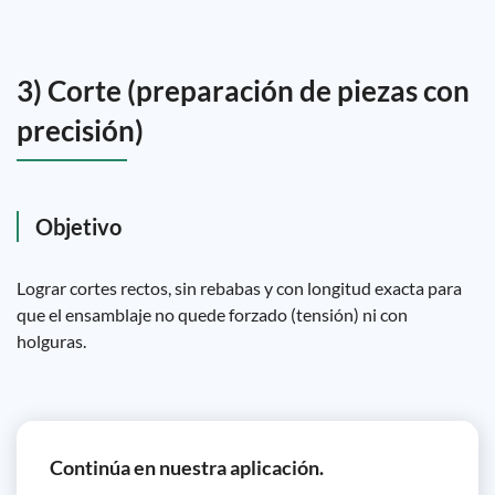
3) Corte (preparación de piezas con
precisión)
Objetivo
Lograr cortes rectos, sin rebabas y con longitud exacta para
que el ensamblaje no quede forzado (tensión) ni con
holguras.
Continúa en nuestra aplicación.