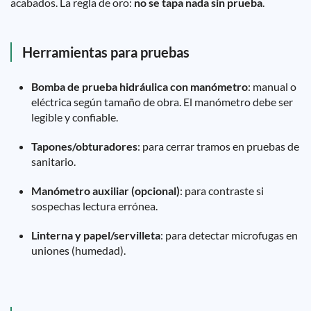
acabados. La regla de oro:
no se tapa nada sin prueba
.
Herramientas para pruebas
Bomba de prueba hidráulica con manómetro
: manual o
eléctrica según tamaño de obra. El manómetro debe ser
legible y confiable.
Tapones/obturadores
: para cerrar tramos en pruebas de
sanitario.
Manómetro auxiliar (opcional)
: para contraste si
sospechas lectura errónea.
Linterna y papel/servilleta
: para detectar microfugas en
uniones (humedad).