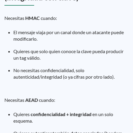
Necesitas
HMAC
cuando:
El mensaje viaja por un canal donde un atacante puede
modificarlo.
Quieres que solo quien conoce la clave pueda producir
un tag válido.
No necesitas confidencialidad, solo
autenticidad/integridad (o ya cifras por otro lado).
Necesitas
AEAD
cuando:
Quieres
confidencialidad + integridad
en un solo
esquema.