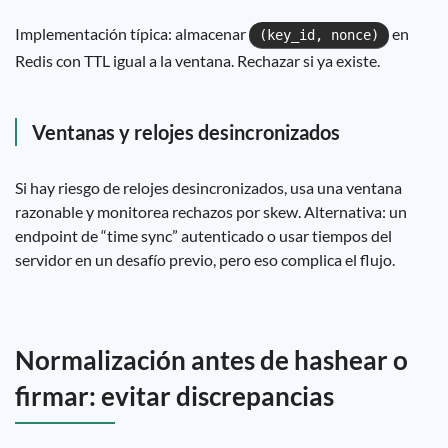
Implementación típica: almacenar
en
(key_id, nonce)
Redis con TTL igual a la ventana. Rechazar si ya existe.
Ventanas y relojes desincronizados
Si hay riesgo de relojes desincronizados, usa una ventana
razonable y monitorea rechazos por skew. Alternativa: un
endpoint de “time sync” autenticado o usar tiempos del
servidor en un desafío previo, pero eso complica el flujo.
Normalización antes de hashear o
firmar: evitar discrepancias