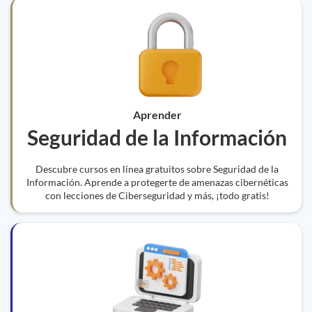
Aprender
Seguridad de la Información
Descubre cursos en línea gratuitos sobre Seguridad de la
Información. Aprende a protegerte de amenazas cibernéticas
con lecciones de Ciberseguridad y más, ¡todo gratis!