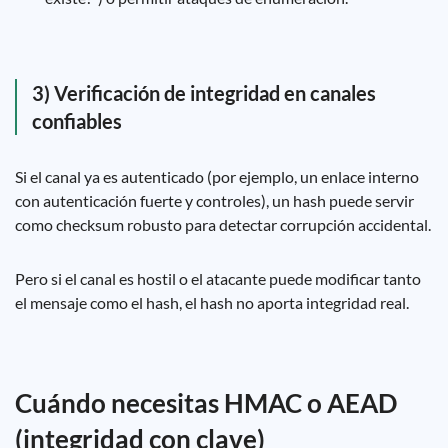
3) Verificación de integridad en canales
confiables
Si el canal ya es autenticado (por ejemplo, un enlace interno
con autenticación fuerte y controles), un hash puede servir
como checksum robusto para detectar corrupción accidental.
Pero si el canal es hostil o el atacante puede modificar tanto
el mensaje como el hash, el hash no aporta integridad real.
Cuándo necesitas HMAC o AEAD
(integridad con clave)