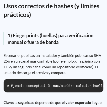
Usos correctos de hashes (y límites
prácticos)
1) Fingerprints (huellas) para verificación
manual o fuera de banda
Escenario: publicas un instalador y también publicas su SHA-
256 en un canal más confiable (por ejemplo, una página con
TLS y un segundo canal como un repositorio verificado). El
usuario descarga el archivo y compara.
# Ejemplo conceptual (Linux/macOS): calcular huella 
Clave: la seguridad depende de que el
valor esperado
llegue