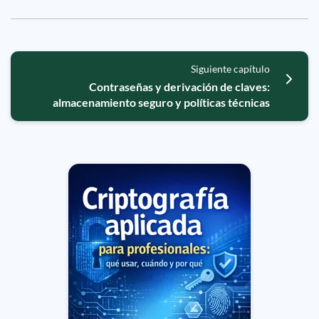
Siguiente capítulo
Contraseñas y derivación de claves:
almacenamiento seguro y políticas técnicas