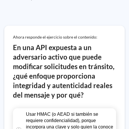
Ahora responde el ejercicio sobre el contenido:
En una API expuesta a un
adversario activo que puede
modificar solicitudes en tránsito,
¿qué enfoque proporciona
integridad y autenticidad reales
del mensaje y por qué?
Usar HMAC (o AEAD si también se
requiere confidencialidad), porque
incorpora una clave y solo quien la conoce