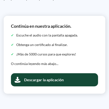
Continúa en nuestra aplicación.
Escuche el audio con la pantalla apagada.
Obtenga un certificado al finalizar.
¡Más de 5000 cursos para que explores!
O continúa leyendo más abajo...
Descargar la aplicación