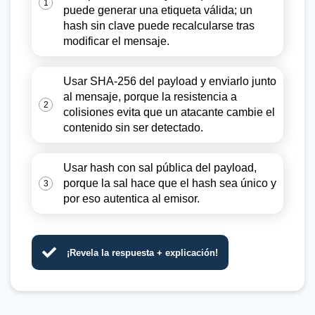
1
puede generar una etiqueta válida; un
hash sin clave puede recalcularse tras
modificar el mensaje.
Usar SHA-256 del payload y enviarlo junto
al mensaje, porque la resistencia a
2
colisiones evita que un atacante cambie el
contenido sin ser detectado.
Usar hash con sal pública del payload,
porque la sal hace que el hash sea único y
3
por eso autentica al emisor.
¡Revela la respuesta + explicación!