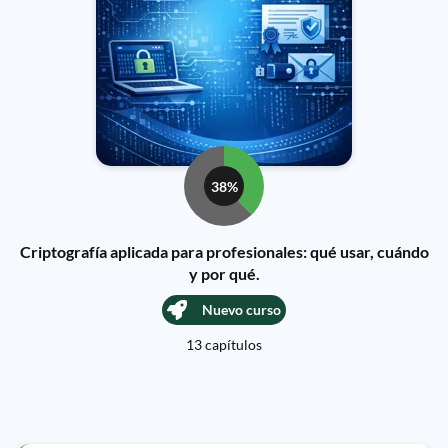
38%
Criptografía aplicada para profesionales: qué usar, cuándo
y por qué.
Nuevo curso
13 capítulos