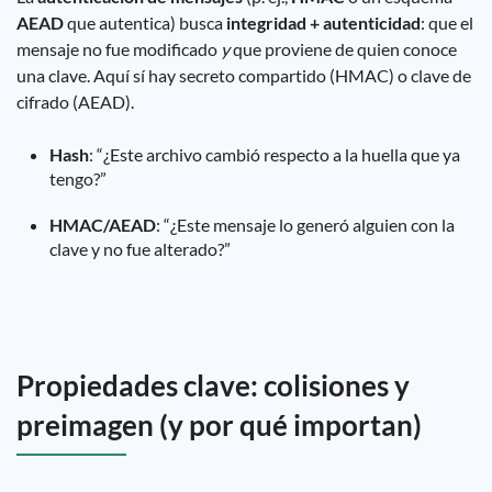
AEAD
que autentica) busca
integridad + autenticidad
: que el
mensaje no fue modificado
y
que proviene de quien conoce
una clave. Aquí sí hay secreto compartido (HMAC) o clave de
cifrado (AEAD).
Hash
: “¿Este archivo cambió respecto a la huella que ya
tengo?”
HMAC/AEAD
: “¿Este mensaje lo generó alguien con la
clave y no fue alterado?”
Propiedades clave: colisiones y
preimagen (y por qué importan)