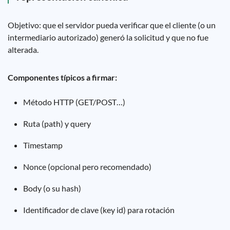
Objetivo: que el servidor pueda verificar que el cliente (o un
intermediario autorizado) generó la solicitud y que no fue
alterada.
Componentes típicos a firmar:
Método HTTP (GET/POST…)
Ruta (path) y query
Timestamp
Nonce (opcional pero recomendado)
Body (o su hash)
Identificador de clave (key id) para rotación