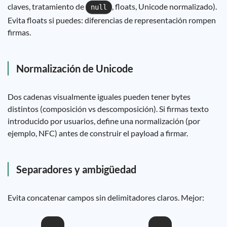
claves, tratamiento de
, floats, Unicode normalizado).
null
Evita floats si puedes: diferencias de representación rompen
firmas.
Normalización de Unicode
Dos cadenas visualmente iguales pueden tener bytes
distintos (composición vs descomposición). Si firmas texto
introducido por usuarios, define una normalización (por
ejemplo, NFC) antes de construir el payload a firmar.
Separadores y ambigüedad
Evita concatenar campos sin delimitadores claros. Mejor: