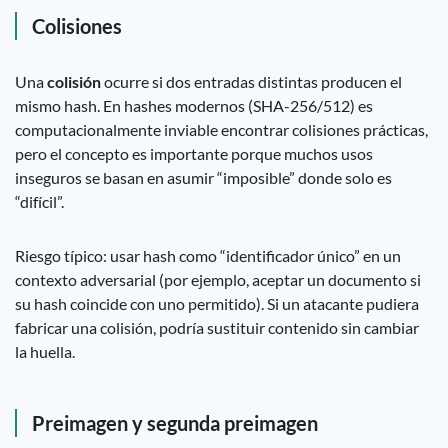
Colisiones
Una
colisión
ocurre si dos entradas distintas producen el
mismo hash. En hashes modernos (SHA-256/512) es
computacionalmente inviable encontrar colisiones prácticas,
pero el concepto es importante porque muchos usos
inseguros se basan en asumir “imposible” donde solo es
“difícil”.
Riesgo típico: usar hash como “identificador único” en un
contexto adversarial (por ejemplo, aceptar un documento si
su hash coincide con uno permitido). Si un atacante pudiera
fabricar una colisión, podría sustituir contenido sin cambiar
la huella.
Preimagen y segunda preimagen