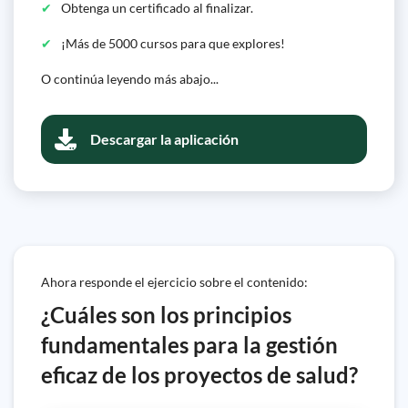
Obtenga un certificado al finalizar.
¡Más de 5000 cursos para que explores!
O continúa leyendo más abajo...
Descargar la aplicación
Ahora responde el ejercicio sobre el contenido:
¿Cuáles son los principios
fundamentales para la gestión
eficaz de los proyectos de salud?