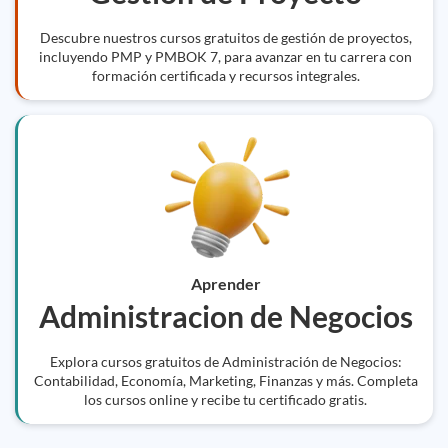
Descubre nuestros cursos gratuitos de gestión de proyectos,
incluyendo PMP y PMBOK 7, para avanzar en tu carrera con
formación certificada y recursos integrales.
Aprender
Administracion de Negocios
Explora cursos gratuitos de Administración de Negocios:
Contabilidad, Economía, Marketing, Finanzas y más. Completa
los cursos online y recibe tu certificado gratis.