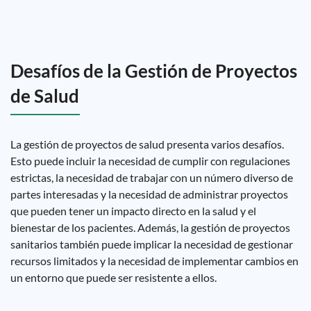
Desafíos de la Gestión de Proyectos
de Salud
La gestión de proyectos de salud presenta varios desafíos.
Esto puede incluir la necesidad de cumplir con regulaciones
estrictas, la necesidad de trabajar con un número diverso de
partes interesadas y la necesidad de administrar proyectos
que pueden tener un impacto directo en la salud y el
bienestar de los pacientes. Además, la gestión de proyectos
sanitarios también puede implicar la necesidad de gestionar
recursos limitados y la necesidad de implementar cambios en
un entorno que puede ser resistente a ellos.