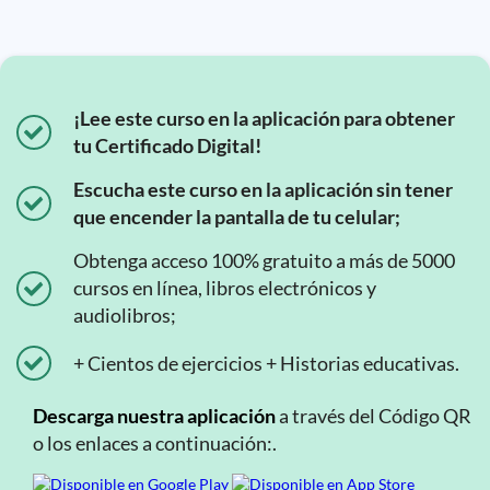
¡Lee este curso en la aplicación para obtener
tu Certificado Digital!
Escucha este curso en la aplicación sin tener
que encender la pantalla de tu celular;
Obtenga acceso 100% gratuito a más de 5000
cursos en línea, libros electrónicos y
audiolibros;
+ Cientos de ejercicios + Historias educativas.
Descarga nuestra aplicación
a través del Código QR
o los enlaces a continuación:.