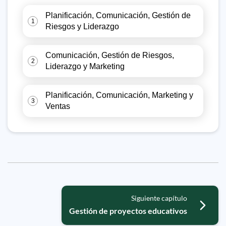
Planificación, Comunicación, Gestión de
1
Riesgos y Liderazgo
Comunicación, Gestión de Riesgos,
2
Liderazgo y Marketing
Planificación, Comunicación, Marketing y
3
Ventas
Siguiente capítulo
Gestión de proyectos educativos