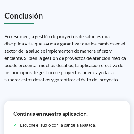
Conclusión
En resumen, la gestión de proyectos de salud es una
disciplina vital que ayuda a garantizar que los cambios en el
sector de la salud se implementen de manera eficaz y
eficiente. Si bien la gestión de proyectos de atención médica
puede presentar muchos desafíos, la aplicación efectiva de
los principios de gestión de proyectos puede ayudar a
superar estos desafíos y garantizar el éxito del proyecto.
Continúa en nuestra aplicación.
Escuche el audio con la pantalla apagada.