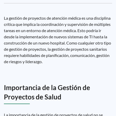
La gestión de proyectos de atención médica es una disciplina
crítica que implica la coordinación y supervisión de múltiples
tareas en un entorno de atención médica. Esto podría ir
desde la implementación de nuevos sistemas de TI hasta la
construcción de un nuevo hospital. Como cualquier otro tipo
de gestión de proyectos, la gestión de proyectos sanitarios
requiere habilidades de planificación, comunicación, gestión
de riesgos y liderazgo.
Importancia de la Gestión de
Proyectos de Salud
La importancia de la gestión de proyectos de salud no se