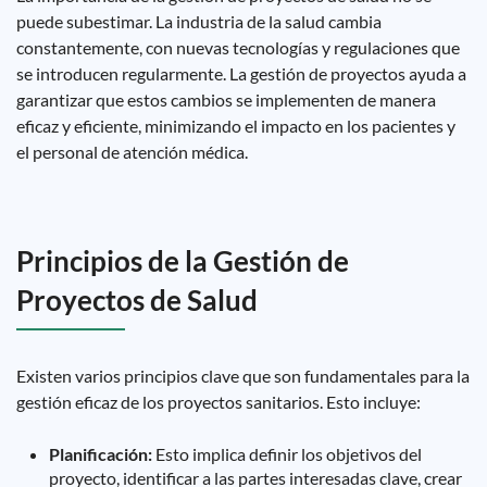
puede subestimar. La industria de la salud cambia
constantemente, con nuevas tecnologías y regulaciones que
se introducen regularmente. La gestión de proyectos ayuda a
garantizar que estos cambios se implementen de manera
eficaz y eficiente, minimizando el impacto en los pacientes y
el personal de atención médica.
Principios de la Gestión de
Proyectos de Salud
Existen varios principios clave que son fundamentales para la
gestión eficaz de los proyectos sanitarios. Esto incluye:
Planificación:
Esto implica definir los objetivos del
proyecto, identificar a las partes interesadas clave, crear