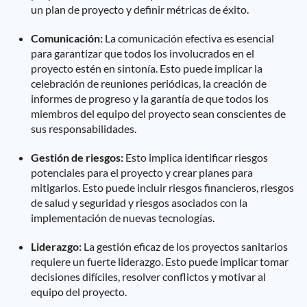
un plan de proyecto y definir métricas de éxito.
Comunicación:
La comunicación efectiva es esencial
para garantizar que todos los involucrados en el
proyecto estén en sintonía. Esto puede implicar la
celebración de reuniones periódicas, la creación de
informes de progreso y la garantía de que todos los
miembros del equipo del proyecto sean conscientes de
sus responsabilidades.
Gestión de riesgos:
Esto implica identificar riesgos
potenciales para el proyecto y crear planes para
mitigarlos. Esto puede incluir riesgos financieros, riesgos
de salud y seguridad y riesgos asociados con la
implementación de nuevas tecnologías.
Liderazgo:
La gestión eficaz de los proyectos sanitarios
requiere un fuerte liderazgo. Esto puede implicar tomar
decisiones difíciles, resolver conflictos y motivar al
equipo del proyecto.