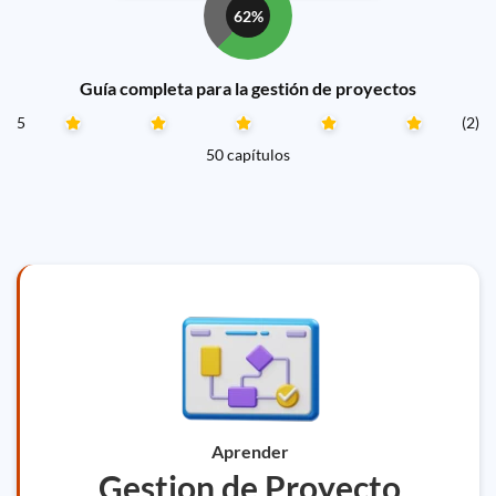
62%
Guía completa para la gestión de proyectos
5
(2)
50 capítulos
Aprender
Gestion de Proyecto