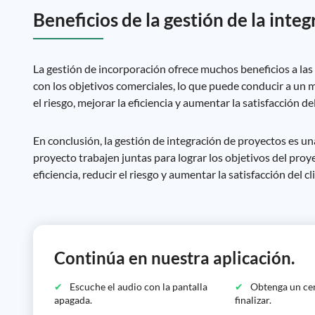
Beneficios de la gestión de la inte
La gestión de incorporación ofrece muchos beneficios a las
con los objetivos comerciales, lo que puede conducir a un 
el riesgo, mejorar la eficiencia y aumentar la satisfacción del
En conclusión, la gestión de integración de proyectos es un
proyecto trabajen juntas para lograr los objetivos del proy
eficiencia, reducir el riesgo y aumentar la satisfacción del cl
Continúa en nuestra aplicación.
Escuche el audio con la pantalla
Obtenga un cer
apagada.
finalizar.