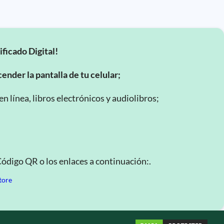
ificado Digital!
ender la pantalla de tu celular;
 línea, libros electrónicos y audiolibros;
Código QR o los enlaces a continuación:.