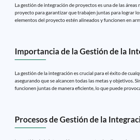
La gestión de integración de proyectos es una de las áreas 
proyecto para garantizar que trabajen juntas para lograr lo
elementos del proyecto estén alineados y funcionen en ar
Importancia de la Gestión de la In
La gestión de la integración es crucial para el éxito de cua
asegurando que se alcancen todas las metas y objetivos. Sin
funcionen juntas de manera eficiente, lo que puede provocar
Procesos de Gestión de la Integrac