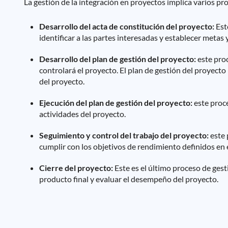
La gestión de la integración en proyectos implica varios pr
Desarrollo del acta de constitución del proyecto:
Este
identificar a las partes interesadas y establecer metas 
Desarrollo del plan de gestión del proyecto:
este proc
controlará el proyecto. El plan de gestión del proyecto in
del proyecto.
Ejecución del plan de gestión del proyecto:
este proce
actividades del proyecto.
Seguimiento y control del trabajo del proyecto:
este 
cumplir con los objetivos de rendimiento definidos en e
Cierre del proyecto:
Este es el último proceso de gest
producto final y evaluar el desempeño del proyecto.