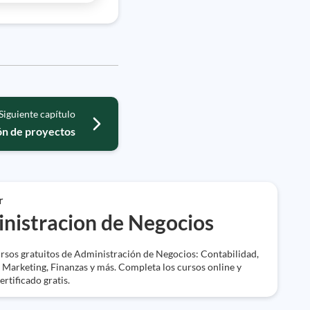
Siguiente capítulo
ón de proyectos
r
nistracion de Negocios
rsos gratuitos de Administración de Negocios: Contabilidad,
Marketing, Finanzas y más. Completa los cursos online y
ertificado gratis.