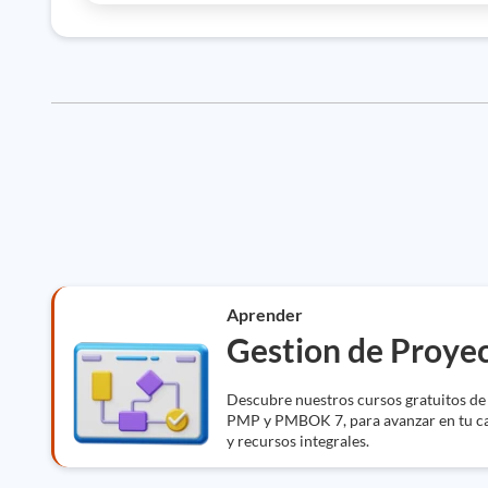
Aprender
Gestion de Proye
Descubre nuestros cursos gratuitos de
PMP y PMBOK 7, para avanzar en tu ca
y recursos integrales.