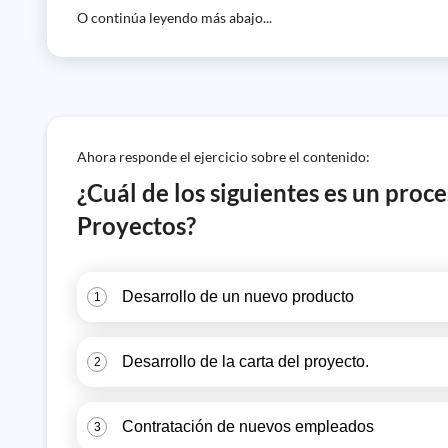
O continúa leyendo más abajo...
Ahora responde el ejercicio sobre el contenido:
¿Cuál de los siguientes es un proc
Proyectos?
Desarrollo de un nuevo producto
1
Desarrollo de la carta del proyecto.
2
Contratación de nuevos empleados
3