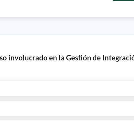
eso involucrado en la Gestión de Integraci