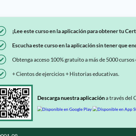
¡Lee este curso en la aplicación para obtener tu Cert
Escucha este curso en la aplicación sin tener que enc
Obtenga acceso 100% gratuito a más de 5000 cursos en
+ Cientos de ejercicios + Historias educativas.
Descarga nuestra aplicación
a través del 