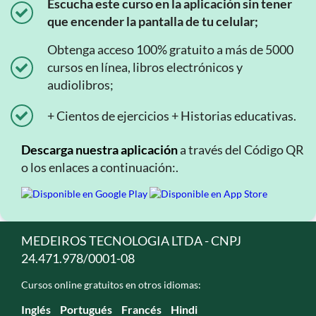
Escucha este curso en la aplicación sin tener
que encender la pantalla de tu celular;
Obtenga acceso 100% gratuito a más de 5000
cursos en línea, libros electrónicos y
audiolibros;
+ Cientos de ejercicios + Historias educativas.
Descarga nuestra aplicación
a través del Código QR
o los enlaces a continuación:.
MEDEIROS TECNOLOGIA LTDA - CNPJ
24.471.978/0001-08
Cursos online gratuitos en otros idiomas:
Inglés
Portugués
Francés
Hindi