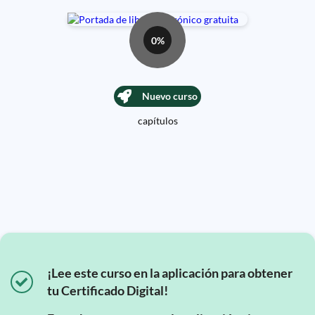
0%
Nuevo curso
capítulos
¡Lee este curso en la aplicación para obtener
tu Certificado Digital!