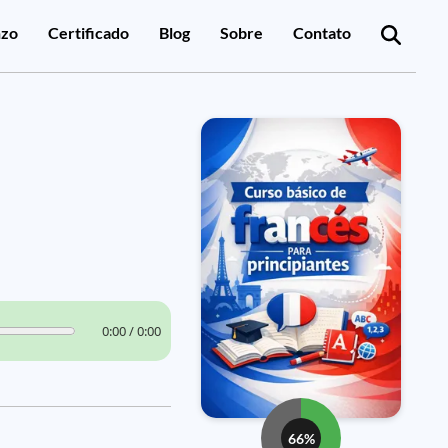
zo
Certificado
Blog
Sobre
Contato
0:00 / 0:00
66%