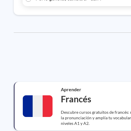
Aprender
Francés
Descubre cursos gratuitos de francés:
la pronunciación y amplía tu vocabula
niveles A1 y A2.