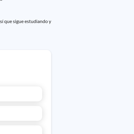
así que sigue estudiando y