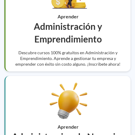
Aprender
Administración y
Emprendimiento
Descubre cursos 100% gratuitos en Administración y
Emprendimiento. Aprende a gestionar tu empresa y
emprender con éxito sin costo alguno. ¡Inscríbete ahora!
Aprender