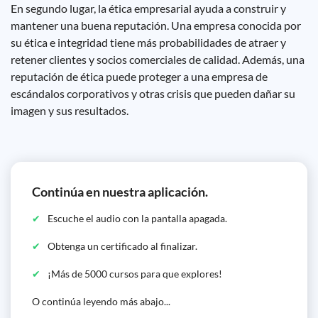
En segundo lugar, la ética empresarial ayuda a construir y
mantener una buena reputación. Una empresa conocida por
su ética e integridad tiene más probabilidades de atraer y
retener clientes y socios comerciales de calidad. Además, una
reputación de ética puede proteger a una empresa de
escándalos corporativos y otras crisis que pueden dañar su
imagen y sus resultados.
Continúa en nuestra aplicación.
Escuche el audio con la pantalla apagada.
Obtenga un certificado al finalizar.
¡Más de 5000 cursos para que explores!
O continúa leyendo más abajo...