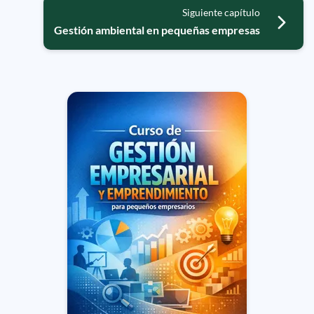
Siguiente capítulo
Gestión ambiental en pequeñas empresas