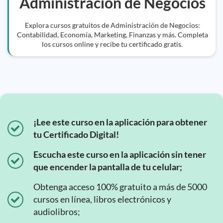
Administracion de Negocios
Explora cursos gratuitos de Administración de Negocios:
Contabilidad, Economía, Marketing, Finanzas y más. Completa
los cursos online y recibe tu certificado gratis.
¡Lee este curso en la aplicación para obtener
tu Certificado Digital!
Escucha este curso en la aplicación sin tener
que encender la pantalla de tu celular;
Obtenga acceso 100% gratuito a más de 5000
cursos en línea, libros electrónicos y
audiolibros;