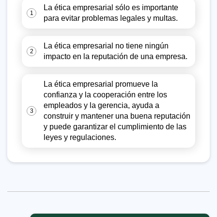
La ética empresarial sólo es importante
1
para evitar problemas legales y multas.
La ética empresarial no tiene ningún
2
impacto en la reputación de una empresa.
La ética empresarial promueve la
confianza y la cooperación entre los
empleados y la gerencia, ayuda a
3
construir y mantener una buena reputación
y puede garantizar el cumplimiento de las
leyes y regulaciones.