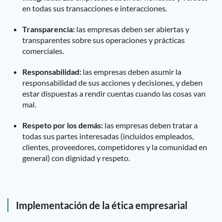
en todas sus transacciones e interacciones.
Transparencia:
las empresas deben ser abiertas y
transparentes sobre sus operaciones y prácticas
comerciales.
Responsabilidad:
las empresas deben asumir la
responsabilidad de sus acciones y decisiones, y deben
estar dispuestas a rendir cuentas cuando las cosas van
mal.
Respeto por los demás:
las empresas deben tratar a
todas sus partes interesadas (incluidos empleados,
clientes, proveedores, competidores y la comunidad en
general) con dignidad y respeto.
Implementación de la ética empresarial