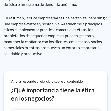
de ética o un sistema de denuncia anónimo.
En resumen, la ética empresarial es una parte vital para dirigir
una empresa exitosa y sostenible. Al adherirse a principios
éticos e implementar prácticas comerciales éticas, los
propietarios de pequeñas empresas pueden generar y
mantener la confianza con los clientes, empleados y socios
comerciales mientras promueven un entorno empresarial
saludable y productivo.
Ahora responde el ejercicio sobre el contenido:
¿Qué importancia tiene la ética
en los negocios?