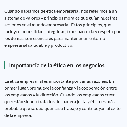
Cuando hablamos de ética empresarial, nos referimos a un
sistema de valores y principios morales que guían nuestras
acciones en el mundo empresarial. Estos principios, que
incluyen honestidad, integridad, transparencia y respeto por
los demás, son esenciales para mantener un entorno
empresarial saludable y productivo.
Importancia de la ética en los negocios
La ética empresarial es importante por varias razones. En
primer lugar, promueve la confianza y la cooperación entre
los empleados y la dirección. Cuando los empleados creen
que están siendo tratados de manera justa y ética, es más
probable que se dediquen a su trabajo y contribuyan al éxito
de la empresa.