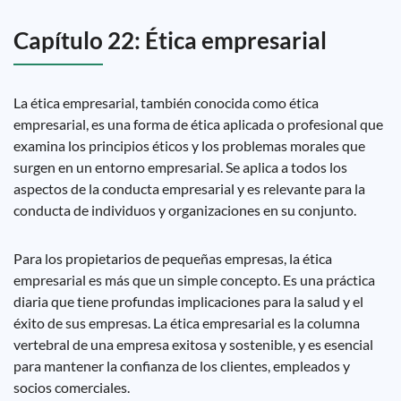
Capítulo 22: Ética empresarial
La ética empresarial, también conocida como ética
empresarial, es una forma de ética aplicada o profesional que
examina los principios éticos y los problemas morales que
surgen en un entorno empresarial. Se aplica a todos los
aspectos de la conducta empresarial y es relevante para la
conducta de individuos y organizaciones en su conjunto.
Para los propietarios de pequeñas empresas, la ética
empresarial es más que un simple concepto. Es una práctica
diaria que tiene profundas implicaciones para la salud y el
éxito de sus empresas. La ética empresarial es la columna
vertebral de una empresa exitosa y sostenible, y es esencial
para mantener la confianza de los clientes, empleados y
socios comerciales.