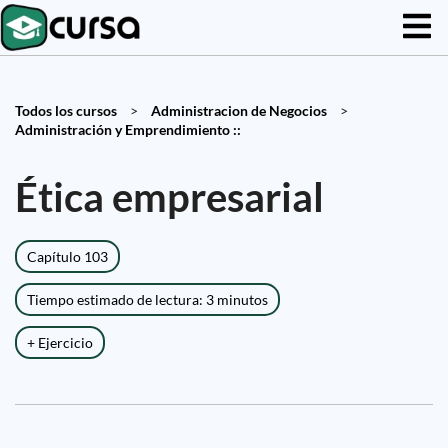
Todos los cursos
>
Administracion de Negocios
>
Administración y Emprendimiento ::
Ética empresarial
Capítulo 103
Tiempo estimado de lectura: 3 minutos
+ Ejercicio