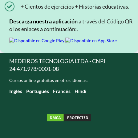
+ Cientos de ejercicios + Historias educativas.
Descarga nuestra aplicación
a través del Código QR
o los enlaces a continuación:.
MEDEIROS TECNOLOGIA LTDA - CNPJ
24.471.978/0001-08
Cursos online gratuitos en otros idiomas:
Inglés
Portugués
Francés
Hindi