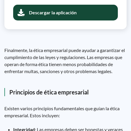
Descargar la aplicación
Finalmente, la ética empresarial puede ayudar a garantizar el
cumplimiento de las leyes y regulaciones. Las empresas que
operan de forma ética tienen menos probabilidades de
enfrentar multas, sanciones y otros problemas legales.
Principios de ética empresarial
Existen varios principios fundamentales que guían la ética
empresarial. Estos incluyen:
Integridad:
Las empresas deben ser honestas y veraces