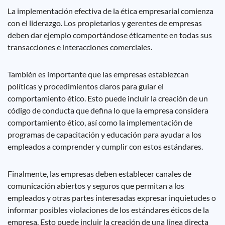
La implementación efectiva de la ética empresarial comienza
con el liderazgo. Los propietarios y gerentes de empresas
deben dar ejemplo comportándose éticamente en todas sus
transacciones e interacciones comerciales.
También es importante que las empresas establezcan
políticas y procedimientos claros para guiar el
comportamiento ético. Esto puede incluir la creación de un
código de conducta que defina lo que la empresa considera
comportamiento ético, así como la implementación de
programas de capacitación y educación para ayudar a los
empleados a comprender y cumplir con estos estándares.
Finalmente, las empresas deben establecer canales de
comunicación abiertos y seguros que permitan a los
empleados y otras partes interesadas expresar inquietudes o
informar posibles violaciones de los estándares éticos de la
empresa. Esto puede incluir la creación de una línea directa