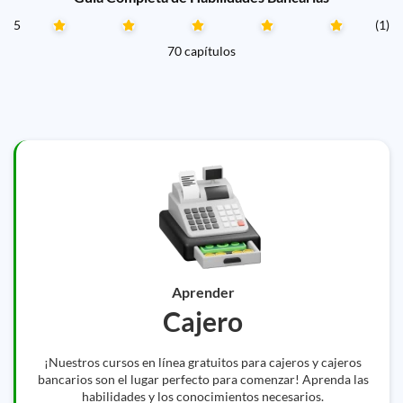
5
(1)
70 capítulos
Aprender
Cajero
¡Nuestros cursos en línea gratuitos para cajeros y cajeros
bancarios son el lugar perfecto para comenzar! Aprenda las
habilidades y los conocimientos necesarios.