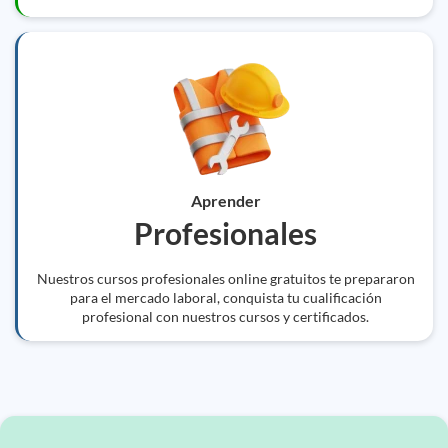
Aprender
Profesionales
Nuestros cursos profesionales online gratuitos te prepararon
para el mercado laboral, conquista tu cualificación
profesional con nuestros cursos y certificados.