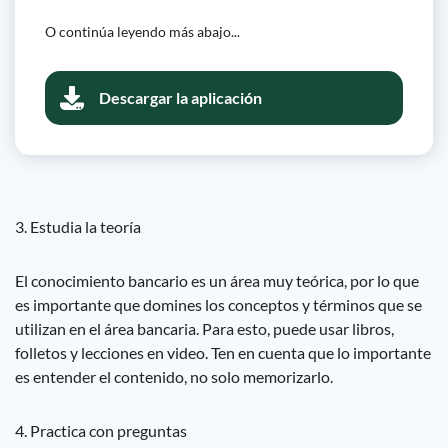
O continúa leyendo más abajo...
Descargar la aplicación
3. Estudia la teoría
El conocimiento bancario es un área muy teórica, por lo que
es importante que domines los conceptos y términos que se
utilizan en el área bancaria. Para esto, puede usar libros,
folletos y lecciones en video. Ten en cuenta que lo importante
es entender el contenido, no solo memorizarlo.
4. Practica con preguntas