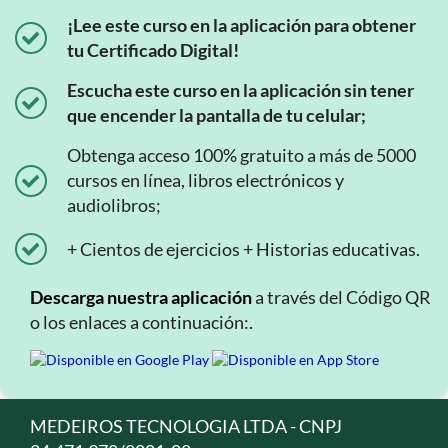
¡Lee este curso en la aplicación para obtener
tu Certificado Digital!
Escucha este curso en la aplicación sin tener
que encender la pantalla de tu celular;
Obtenga acceso 100% gratuito a más de 5000
cursos en línea, libros electrónicos y
audiolibros;
+ Cientos de ejercicios + Historias educativas.
Descarga nuestra aplicación
a través del Código QR
o los enlaces a continuación:.
MEDEIROS TECNOLOGIA LTDA - CNPJ