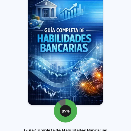
89%
Guía Completa de Habilidades Bancarias