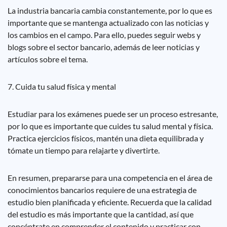
La industria bancaria cambia constantemente, por lo que es
importante que se mantenga actualizado con las noticias y
los cambios en el campo. Para ello, puedes seguir webs y
blogs sobre el sector bancario, además de leer noticias y
artículos sobre el tema.
7. Cuida tu salud física y mental
Estudiar para los exámenes puede ser un proceso estresante,
por lo que es importante que cuides tu salud mental y física.
Practica ejercicios físicos, mantén una dieta equilibrada y
tómate un tiempo para relajarte y divertirte.
En resumen, prepararse para una competencia en el área de
conocimientos bancarios requiere de una estrategia de
estudio bien planificada y eficiente. Recuerda que la calidad
del estudio es más importante que la cantidad, así que
concéntrate en comprender el contenido y practicar con