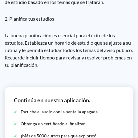
de estudio basado en los temas que se tratarán.
2. Planifica tus estudios
La buena planificación es esencial para el éxito de los
estudios. Establezca un horario de estudio que se ajuste a su
rutina y le permita estudiar todos los temas del aviso público.
Recuerde incluir tiempo para revisar y resolver problemas en
su planificación.
Continúa en nuestra aplicación.
Escuche el audio con la pantalla apagada.
Obtenga un certificado al finalizar.
¡Más de 5000 cursos para que explores!