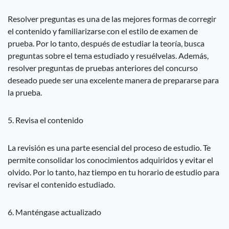
Resolver preguntas es una de las mejores formas de corregir
el contenido y familiarizarse con el estilo de examen de
prueba. Por lo tanto, después de estudiar la teoría, busca
preguntas sobre el tema estudiado y resuélvelas. Además,
resolver preguntas de pruebas anteriores del concurso
deseado puede ser una excelente manera de prepararse para
la prueba.
5. Revisa el contenido
La revisión es una parte esencial del proceso de estudio. Te
permite consolidar los conocimientos adquiridos y evitar el
olvido. Por lo tanto, haz tiempo en tu horario de estudio para
revisar el contenido estudiado.
6. Manténgase actualizado