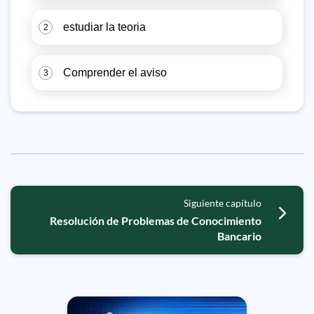
estudiar la teoria
2
Comprender el aviso
3
Siguiente capítulo
Resolución de Problemas de Conocimiento
Bancario