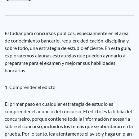
Estudiar para concursos públicos, especialmente en el área
de conocimiento bancario, requiere dedicación, disciplina y,
sobre todo, una estrategia de estudio eficiente. En esta guía,
exploraremos algunas estrategias que pueden ayudarlo a
prepararse para el examen y mejorar sus habilidades
bancarias.
1. Comprender el edicto
El primer paso en cualquier estrategia de estudio es
comprender el anuncio del concurso. El edicto es la biblia del
concurseiro, porque contiene toda la información necesaria
sobre el concurso, incluidos los temas que se abordarán en la
prueba. Por lo tanto, lea atentamente el aviso y haga un plan