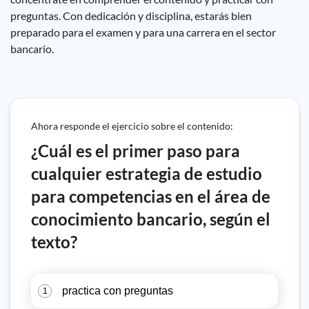
preguntas. Con dedicación y disciplina, estarás bien
preparado para el examen y para una carrera en el sector
bancario.
Ahora responde el ejercicio sobre el contenido:
¿Cuál es el primer paso para
cualquier estrategia de estudio
para competencias en el área de
conocimiento bancario, según el
texto?
practica con preguntas
1