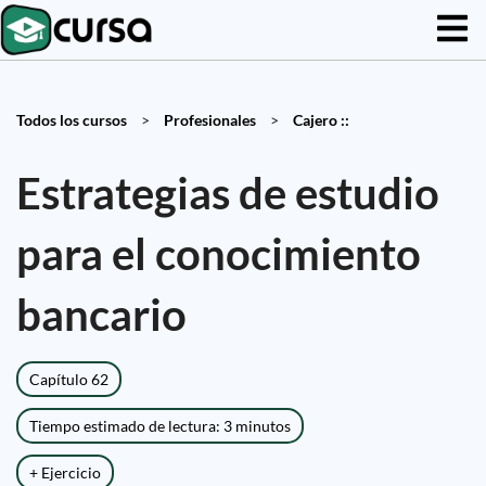
Todos los cursos
>
Profesionales
>
Cajero ::
Estrategias de estudio
para el conocimiento
bancario
Capítulo 62
Tiempo estimado de lectura: 3 minutos
+ Ejercicio