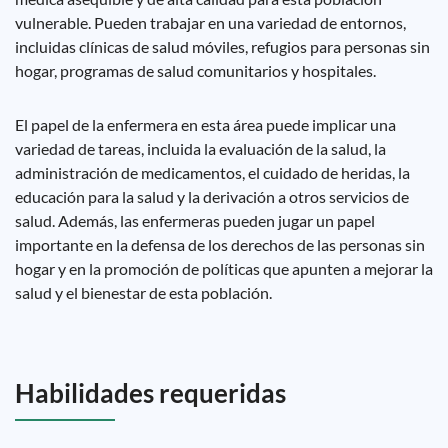
vulnerable. Pueden trabajar en una variedad de entornos,
incluidas clínicas de salud móviles, refugios para personas sin
hogar, programas de salud comunitarios y hospitales.
El papel de la enfermera en esta área puede implicar una
variedad de tareas, incluida la evaluación de la salud, la
administración de medicamentos, el cuidado de heridas, la
educación para la salud y la derivación a otros servicios de
salud. Además, las enfermeras pueden jugar un papel
importante en la defensa de los derechos de las personas sin
hogar y en la promoción de políticas que apunten a mejorar la
salud y el bienestar de esta población.
Habilidades requeridas