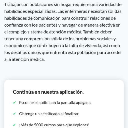
Trabajar con poblaciones sin hogar requiere una variedad de
habilidades especializadas. Las enfermeras necesitan sólidas
habilidades de comunicación para construir relaciones de
confianza con los pacientes y navegar de manera efectiva en
el complejo sistema de atención médica. También deben
tener una comprensión sólida de los problemas sociales y
económicos que contribuyen a la falta de vivienda, así como
los desafíos únicos que enfrenta esta población para acceder
a la atención médica.
Continúa en nuestra aplicación.
Escuche el audio con la pantalla apagada.
Obtenga un certificado al finalizar.
¡Más de 5000 cursos para que explores!