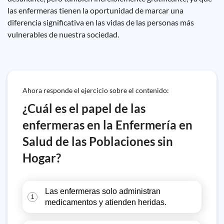
las enfermeras tienen la oportunidad de marcar una
diferencia significativa en las vidas de las personas más
vulnerables de nuestra sociedad.
Ahora responde el ejercicio sobre el contenido:
¿Cuál es el papel de las
enfermeras en la Enfermería en
Salud de las Poblaciones sin
Hogar?
Las enfermeras solo administran
1
medicamentos y atienden heridas.