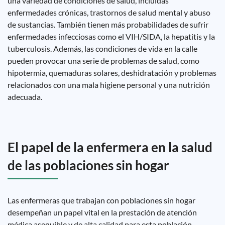
una variedad de condiciones de salud, incluidas
enfermedades crónicas, trastornos de salud mental y abuso
de sustancias. También tienen más probabilidades de sufrir
enfermedades infecciosas como el VIH/SIDA, la hepatitis y la
tuberculosis. Además, las condiciones de vida en la calle
pueden provocar una serie de problemas de salud, como
hipotermia, quemaduras solares, deshidratación y problemas
relacionados con una mala higiene personal y una nutrición
adecuada.
El papel de la enfermera en la salud
de las poblaciones sin hogar
Las enfermeras que trabajan con poblaciones sin hogar
desempeñan un papel vital en la prestación de atención
médica asequible y de alta calidad para esta población