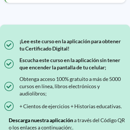
¡Lee este curso en la aplicación para obtener
tu Certificado Digital!
Escucha este curso en la aplicación sin tener
que encender la pantalla de tu celular;
Obtenga acceso 100% gratuito a más de 5000
cursos en línea, libros electrónicos y
audiolibros;
+ Cientos de ejercicios + Historias educativas.
Descarga nuestra aplicación
a través del Código QR
o los enlaces a continuación:.