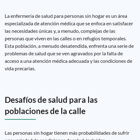
La enfermería de salud para personas sin hogar es un área
especializada de atención médica que se enfoca en satisfacer
las necesidades únicas y, a menudo, complejas de las
personas que viven en las calles o en refugios temporales.
Esta población, a menudo desatendida, enfrenta una serie de
problemas de salud que se ven agravados por la falta de
acceso a una atención médica adecuada y las condiciones de
vida precarias.
Desafíos de salud para las
poblaciones de la calle
Las personas sin hogar tienen más probabilidades de sufrir