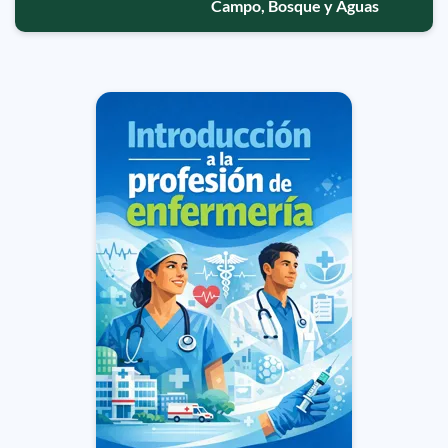
Campo, Bosque y Aguas