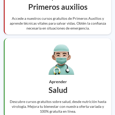
Primeros auxilios
Accede a nuestros cursos gratuitos de Primeros Auxilios y
aprende técnicas vitales para salvar vidas. Obtén la confianza
necesaria en situaciones de emergencia.
Aprender
Salud
Descubre cursos gratuitos sobre salud, desde nutrición hasta
virología. Mejora tu bienestar con nuestra oferta variada y
100% gratuita en línea.