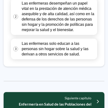
Las enfermeras desempeñan un papel
vital en la prestación de atención médica
asequible y de alta calidad, así como en la
2
defensa de los derechos de las personas
sin hogar y la promoción de políticas para
mejorar la salud y el bienestar.
Las enfermeras solo educan a las
personas sin hogar sobre la salud y las
3
derivan a otros servicios de salud.
Siguiente capítulo
Enfermería en Salud de las Poblaciones del