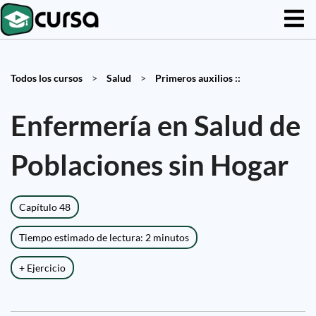
Todos los cursos
>
Salud
>
Primeros auxilios ::
Enfermería en Salud de
Poblaciones sin Hogar
Capítulo 48
Tiempo estimado de lectura: 2 minutos
+ Ejercicio