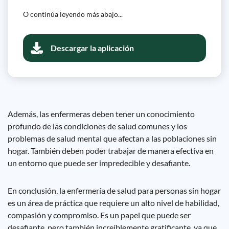
O continúa leyendo más abajo...
Descargar la aplicación
Además, las enfermeras deben tener un conocimiento
profundo de las condiciones de salud comunes y los
problemas de salud mental que afectan a las poblaciones sin
hogar. También deben poder trabajar de manera efectiva en
un entorno que puede ser impredecible y desafiante.
En conclusión, la enfermería de salud para personas sin hogar
es un área de práctica que requiere un alto nivel de habilidad,
compasión y compromiso. Es un papel que puede ser
desafiante, pero también increíblemente gratificante, ya que