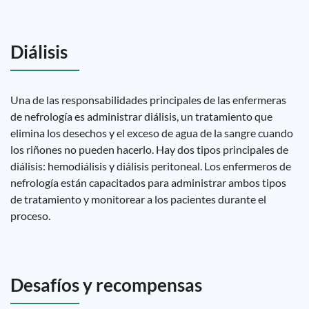
Diálisis
Una de las responsabilidades principales de las enfermeras
de nefrología es administrar diálisis, un tratamiento que
elimina los desechos y el exceso de agua de la sangre cuando
los riñones no pueden hacerlo. Hay dos tipos principales de
diálisis: hemodiálisis y diálisis peritoneal. Los enfermeros de
nefrología están capacitados para administrar ambos tipos
de tratamiento y monitorear a los pacientes durante el
proceso.
Desafíos y recompensas