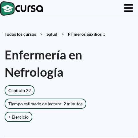
Todos los cursos
>
Salud
>
Primeros auxilios ::
Enfermería en
Nefrología
Capítulo 22
Tiempo estimado de lectura: 2 minutos
+ Ejercicio