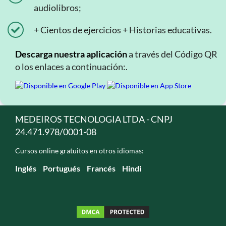
audiolibros;
+ Cientos de ejercicios + Historias educativas.
Descarga nuestra aplicación
a través del Código QR
o los enlaces a continuación:.
MEDEIROS TECNOLOGIA LTDA - CNPJ
24.471.978/0001-08
Cursos online gratuitos en otros idiomas:
Inglés
Portugués
Francés
Hindi