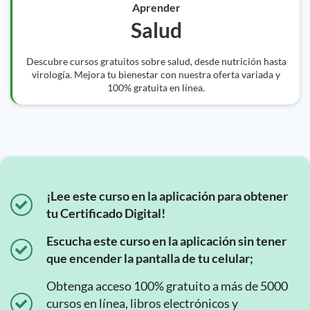
Aprender
Salud
Descubre cursos gratuitos sobre salud, desde nutrición hasta
virología. Mejora tu bienestar con nuestra oferta variada y
100% gratuita en línea.
¡Lee este curso en la aplicación para obtener
tu Certificado Digital!
Escucha este curso en la aplicación sin tener
que encender la pantalla de tu celular;
Obtenga acceso 100% gratuito a más de 5000
cursos en línea, libros electrónicos y