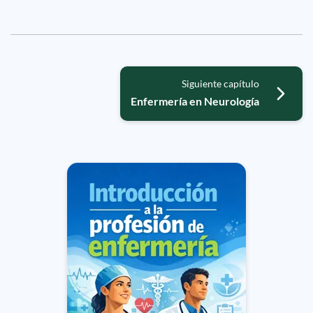
Siguiente capítulo
Enfermería en Neurología