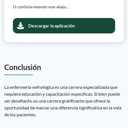
O continúa leyendo más abajo...
Descargar la aplicación
Conclusión
La enfermería nefrológica es una carrera especializada que
requiere educación y capacitación específicas. Si bien puede
ser desafiante, es una carrera gratificante que ofrece la
oportunidad de marcar una diferencia significativa en la vida
de los pacientes.