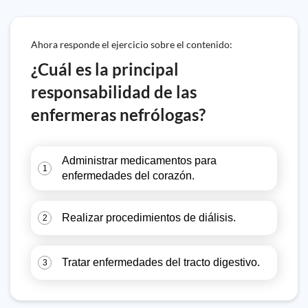
Ahora responde el ejercicio sobre el contenido:
¿Cuál es la principal
responsabilidad de las
enfermeras nefrólogas?
Administrar medicamentos para
1
enfermedades del corazón.
Realizar procedimientos de diálisis.
2
Tratar enfermedades del tracto digestivo.
3