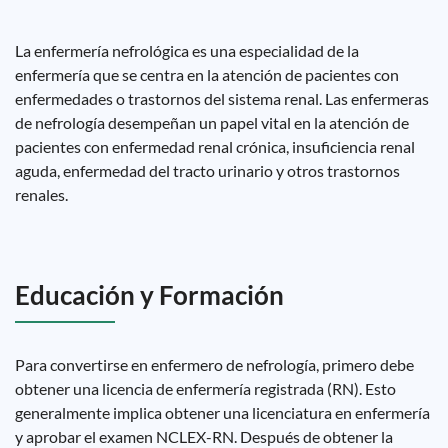
La enfermería nefrológica es una especialidad de la
enfermería que se centra en la atención de pacientes con
enfermedades o trastornos del sistema renal. Las enfermeras
de nefrología desempeñan un papel vital en la atención de
pacientes con enfermedad renal crónica, insuficiencia renal
aguda, enfermedad del tracto urinario y otros trastornos
renales.
Educación y Formación
Para convertirse en enfermero de nefrología, primero debe
obtener una licencia de enfermería registrada (RN). Esto
generalmente implica obtener una licenciatura en enfermería
y aprobar el examen NCLEX-RN. Después de obtener la