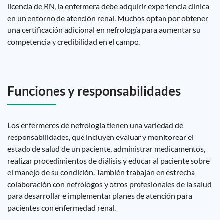
licencia de RN, la enfermera debe adquirir experiencia clínica
en un entorno de atención renal. Muchos optan por obtener
una certificación adicional en nefrología para aumentar su
competencia y credibilidad en el campo.
Funciones y responsabilidades
Los enfermeros de nefrología tienen una variedad de
responsabilidades, que incluyen evaluar y monitorear el
estado de salud de un paciente, administrar medicamentos,
realizar procedimientos de diálisis y educar al paciente sobre
el manejo de su condición. También trabajan en estrecha
colaboración con nefrólogos y otros profesionales de la salud
para desarrollar e implementar planes de atención para
pacientes con enfermedad renal.