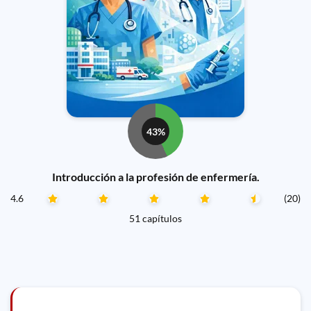
43%
Introducción a la profesión de enfermería.
4.6
(20)
51 capítulos