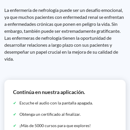
La enfermería de nefrología puede ser un desafío emocional,
ya que muchos pacientes con enfermedad renal se enfrentan
a enfermedades crónicas que ponen en peligro la vida. Sin
embargo, también puede ser extremadamente gratificante.
Las enfermeras de nefrología tienen la oportunidad de
desarrollar relaciones a largo plazo con sus pacientes y
desempeñar un papel crucial en la mejora de su calidad de
vida.
Continúa en nuestra aplicación.
Escuche el audio con la pantalla apagada.
Obtenga un certificado al finalizar.
¡Más de 5000 cursos para que explores!