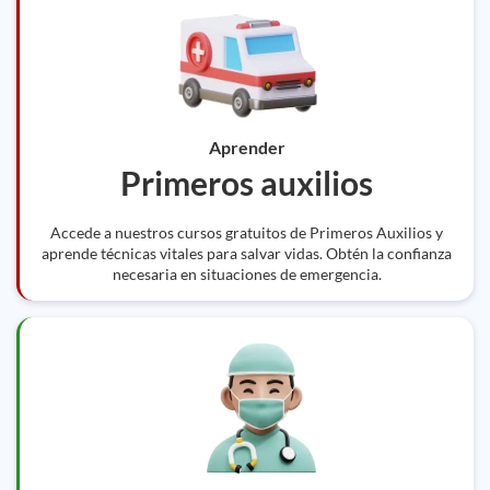
Aprender
Primeros auxilios
Accede a nuestros cursos gratuitos de Primeros Auxilios y
aprende técnicas vitales para salvar vidas. Obtén la confianza
necesaria en situaciones de emergencia.