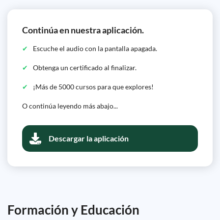
Continúa en nuestra aplicación.
Escuche el audio con la pantalla apagada.
Obtenga un certificado al finalizar.
¡Más de 5000 cursos para que explores!
O continúa leyendo más abajo...
Descargar la aplicación
Formación y Educación