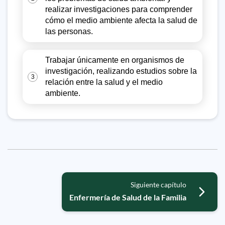
realizar investigaciones para comprender
cómo el medio ambiente afecta la salud de
las personas.
Trabajar únicamente en organismos de
investigación, realizando estudios sobre la
3
relación entre la salud y el medio
ambiente.
Siguiente capítulo
Enfermería de Salud de la Familia