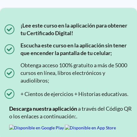
¡Lee este curso en la aplicación para obtener
tu Certificado Digital!
Escucha este curso en la aplicación sin tener
que encender la pantalla de tu celular;
Obtenga acceso 100% gratuito a más de 5000
cursos en línea, libros electrónicos y
audiolibros;
+ Cientos de ejercicios + Historias educativas.
Descarga nuestra aplicación
a través del Código QR
o los enlaces a continuación:.