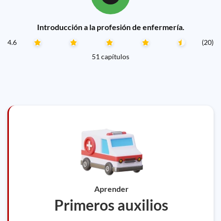
Introducción a la profesión de enfermería.
4.6
(20)
51 capítulos
Aprender
Primeros auxilios