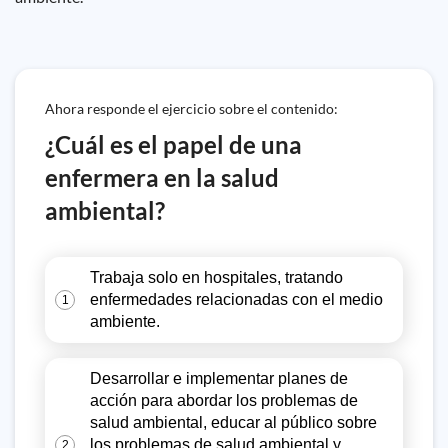
Ahora responde el ejercicio sobre el contenido:
¿Cuál es el papel de una
enfermera en la salud
ambiental?
Trabaja solo en hospitales, tratando
enfermedades relacionadas con el medio
1
ambiente.
Desarrollar e implementar planes de
acción para abordar los problemas de
salud ambiental, educar al público sobre
los problemas de salud ambiental y
2