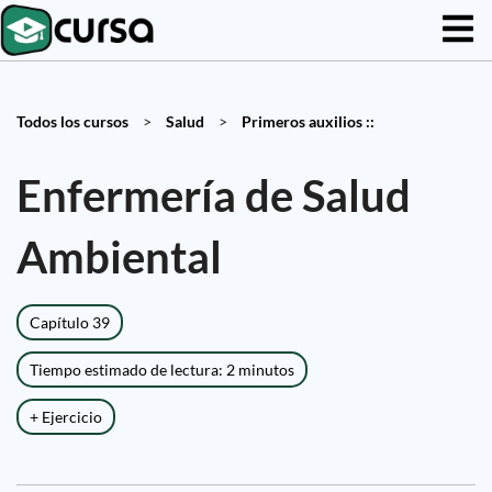
Todos los cursos
>
Salud
>
Primeros auxilios ::
Enfermería de Salud
Ambiental
Capítulo 39
Tiempo estimado de lectura: 2 minutos
+ Ejercicio