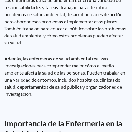
Las enfermeras de salud ambiental tienen una variedad de
responsabilidades y tareas. Trabajan para identificar
problemas de salud ambiental, desarrollar planes de acción
para abordar esos problemas e implementar esos planes.
También trabajan para educar al público sobre los problemas
de salud ambiental y cómo estos problemas pueden afectar
su salud.
Además, las enfermeras de salud ambiental realizan
investigaciones para comprender mejor cómo el medio
ambiente afecta la salud de las personas. Pueden trabajar en
una variedad de entornos, incluidos hospitales, clínicas de
salud, departamentos de salud pública y organizaciones de
investigación.
Importancia de la Enfermería en la