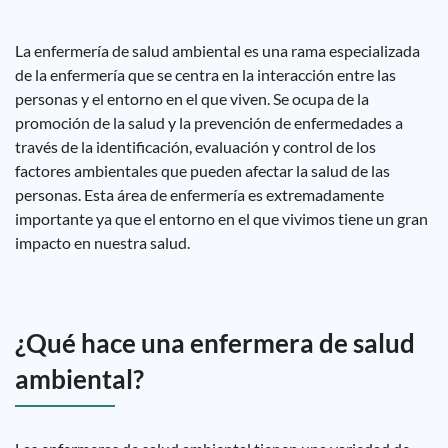
La enfermería de salud ambiental es una rama especializada
de la enfermería que se centra en la interacción entre las
personas y el entorno en el que viven. Se ocupa de la
promoción de la salud y la prevención de enfermedades a
través de la identificación, evaluación y control de los
factores ambientales que pueden afectar la salud de las
personas. Esta área de enfermería es extremadamente
importante ya que el entorno en el que vivimos tiene un gran
impacto en nuestra salud.
¿Qué hace una enfermera de salud
ambiental?