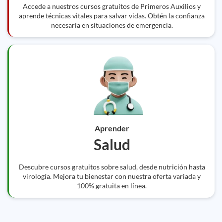
Accede a nuestros cursos gratuitos de Primeros Auxilios y
aprende técnicas vitales para salvar vidas. Obtén la confianza
necesaria en situaciones de emergencia.
Aprender
Salud
Descubre cursos gratuitos sobre salud, desde nutrición hasta
virología. Mejora tu bienestar con nuestra oferta variada y
100% gratuita en línea.