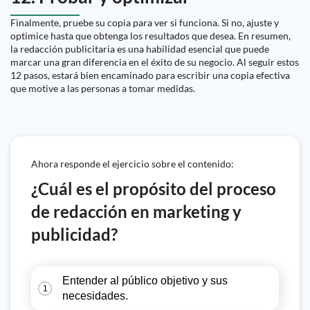
Finalmente, pruebe su copia para ver si funciona. Si no, ajuste y
optimice hasta que obtenga los resultados que desea. En resumen,
la redacción publicitaria es una habilidad esencial que puede
marcar una gran diferencia en el éxito de su negocio. Al seguir estos
12 pasos, estará bien encaminado para escribir una copia efectiva
que motive a las personas a tomar medidas.
Ahora responde el ejercicio sobre el contenido:
¿Cuál es el propósito del proceso
de redacción en marketing y
publicidad?
Entender al público objetivo y sus
1
necesidades.