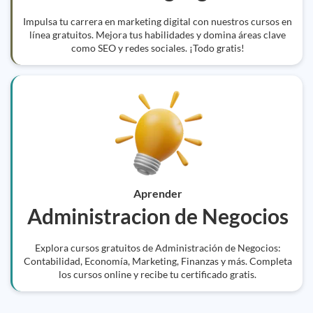
Impulsa tu carrera en marketing digital con nuestros cursos en
línea gratuitos. Mejora tus habilidades y domina áreas clave
como SEO y redes sociales. ¡Todo gratis!
Aprender
Administracion de Negocios
Explora cursos gratuitos de Administración de Negocios:
Contabilidad, Economía, Marketing, Finanzas y más. Completa
los cursos online y recibe tu certificado gratis.