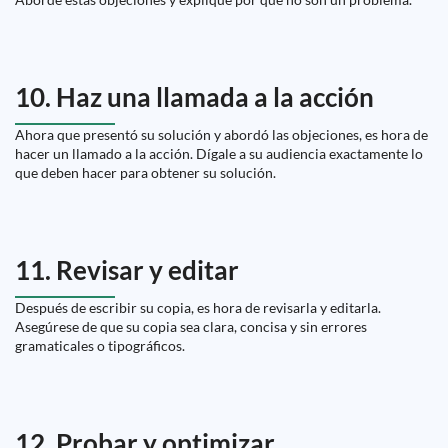
10. Haz una llamada a la acción
Ahora que presentó su solución y abordó las objeciones, es hora de
hacer un llamado a la acción. Dígale a su audiencia exactamente lo
que deben hacer para obtener su solución.
11. Revisar y editar
Después de escribir su copia, es hora de revisarla y editarla.
Asegúrese de que su copia sea clara, concisa y sin errores
gramaticales o tipográficos.
12. Probar y optimizar