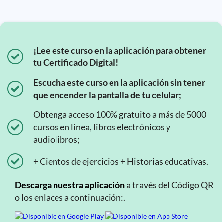
¡Lee este curso en la aplicación para obtener
tu Certificado Digital!
Escucha este curso en la aplicación sin tener
que encender la pantalla de tu celular;
Obtenga acceso 100% gratuito a más de 5000
cursos en línea, libros electrónicos y
audiolibros;
+ Cientos de ejercicios + Historias educativas.
Descarga nuestra aplicación
a través del Código QR
o los enlaces a continuación:.