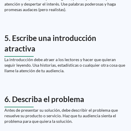
atención y despertar el interés. Use palabras poderosas y haga
promesas audaces (pero realistas).
5. Escribe una introducción
atractiva
La introducción debe atraer a los lectores y hacer que quieran
seguir leyendo. Usa historias, estadísticas o cualquier otra cosa que
llame la atención de tu audiencia.
6. Describa el problema
Antes de presentar su solución, debe describir el problema que
resuelve su producto o servicio. Haz que tu audiencia sienta el
problema para que quiera la solución.