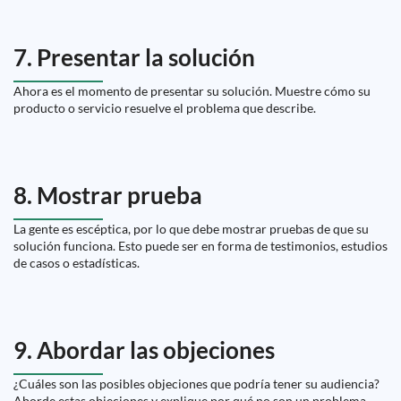
7. Presentar la solución
Ahora es el momento de presentar su solución. Muestre cómo su
producto o servicio resuelve el problema que describe.
8. Mostrar prueba
La gente es escéptica, por lo que debe mostrar pruebas de que su
solución funciona. Esto puede ser en forma de testimonios, estudios
de casos o estadísticas.
9. Abordar las objeciones
¿Cuáles son las posibles objeciones que podría tener su audiencia?
Aborde estas objeciones y explique por qué no son un problema.