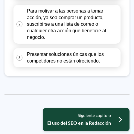
Para motivar a las personas a tomar
acción, ya sea comprar un producto,
suscribirse a una lista de correo o
2
cualquier otra acción que beneficie al
negocio.
Presentar soluciones únicas que los
3
competidores no están ofreciendo.
Siguiente capítulo
El uso del SEO en la Redacción