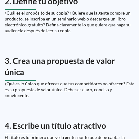
2. Define tu objetivo
¿Cuál es el propósito de su copia? ¿Quiere que la gente compre un
producto, se inscriba en un seminario web o descargue un libro
electrónico gratuito? Defina claramente lo que quiere que haga su
audiencia después de leer su copia.
3. Crea una propuesta de valor
única
¿Qué es lo único que ofreces que tus competidores no ofrecen? Esta
es su propuesta de valor única. Debe ser claro, conciso y
convincente.
4. Escribe un título atractivo
El título es lo primero que ve la gente, por lo que debe captar la