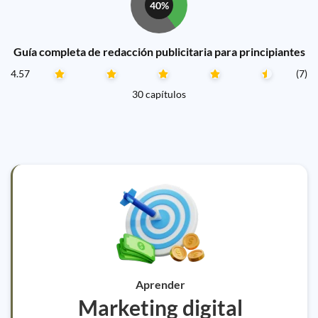
40%
Guía completa de redacción publicitaria para principiantes
4.57
(7)
30 capítulos
Aprender
Marketing digital