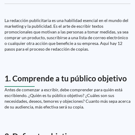
La redacción publicitaria es una habilidad esencial en el mundo del
marketing y la publicidad. Es el arte de escribir textos
promocionales que motivan a las personas a tomar medidas, ya sea
comprar un producto, suscribirse a una lista de correo electrónico
o cualquier otra acción que beneficie a su empresa. Aquí hay 12
pasos para el proceso de redacción de copias.
1. Comprende a tu público objetivo
Antes de comenzar a escribir, debe comprender para quién está
escribiendo. ¿Quién es tu público objetivo? ¿Cuáles son sus
necesidades, deseos, temores y objeciones? Cuanto más sepa acerca
de su audiencia, más efectiva será su copia.