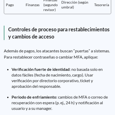
Dirección (según
Pago
Finanzas
(segundo
Tesorería
umbral)
revisor)
Controles de proceso para restablecimientos
y cambios de acceso
Además de pagos, los atacantes buscan “puertas” a sistemas.
Para restablecer contraseñas o cambiar MFA, aplique:
Verificación fuerte de identidad
: no basada solo en
datos fáciles (fecha de nacimiento, cargo). Usar
verificación por directorio corporativo, ticket y
aprobación del responsable.
Periodo de enfriamiento
: cambios de MFA o correo de
recuperación con espera (p. ej., 24 h) y notificación al
usuario y a su manager.