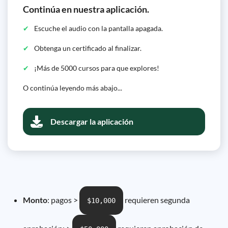
Continúa en nuestra aplicación.
Escuche el audio con la pantalla apagada.
Obtenga un certificado al finalizar.
¡Más de 5000 cursos para que explores!
O continúa leyendo más abajo...
Descargar la aplicación
Monto
: pagos >
requieren segunda
$10,000