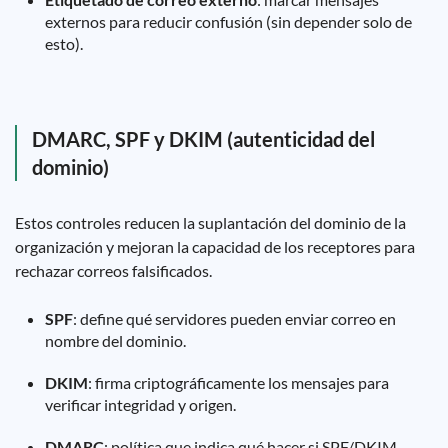
externos para reducir confusión (sin depender solo de
esto).
DMARC, SPF y DKIM (autenticidad del
dominio)
Estos controles reducen la suplantación del dominio de la
organización y mejoran la capacidad de los receptores para
rechazar correos falsificados.
SPF
: define qué servidores pueden enviar correo en
nombre del dominio.
DKIM
: firma criptográficamente los mensajes para
verificar integridad y origen.
DMARC
: política que indica qué hacer si SPF/DKIM