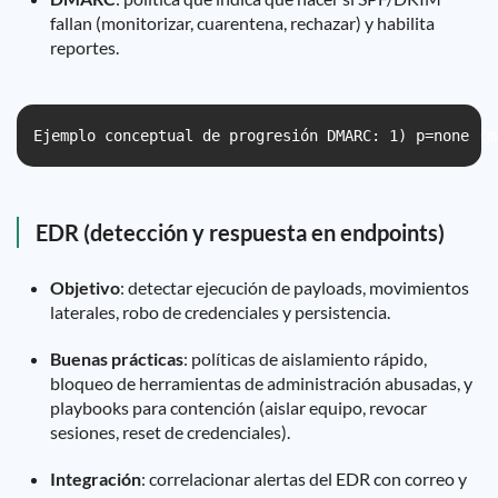
fallan (monitorizar, cuarentena, rechazar) y habilita
reportes.
Ejemplo conceptual de progresión DMARC: 1) p=none (m
EDR (detección y respuesta en endpoints)
Objetivo
: detectar ejecución de payloads, movimientos
laterales, robo de credenciales y persistencia.
Buenas prácticas
: políticas de aislamiento rápido,
bloqueo de herramientas de administración abusadas, y
playbooks para contención (aislar equipo, revocar
sesiones, reset de credenciales).
Integración
: correlacionar alertas del EDR con correo y