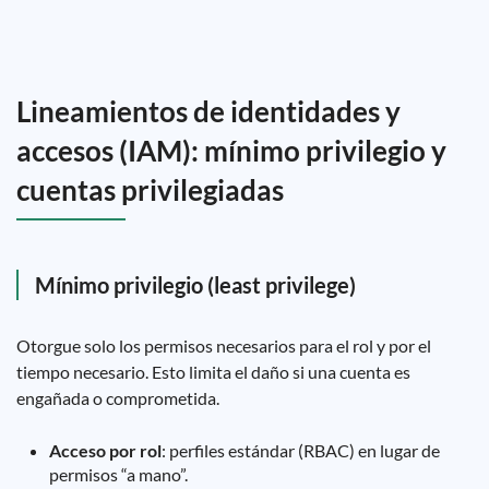
Lineamientos de identidades y
accesos (IAM): mínimo privilegio y
cuentas privilegiadas
Mínimo privilegio (least privilege)
Otorgue solo los permisos necesarios para el rol y por el
tiempo necesario. Esto limita el daño si una cuenta es
engañada o comprometida.
Acceso por rol
: perfiles estándar (RBAC) en lugar de
permisos “a mano”.