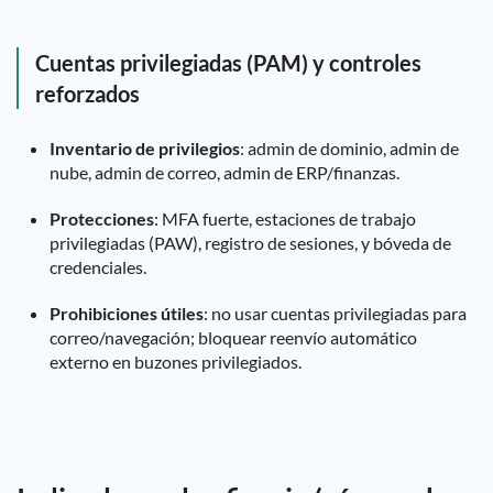
Cuentas privilegiadas (PAM) y controles
reforzados
Inventario de privilegios
: admin de dominio, admin de
nube, admin de correo, admin de ERP/finanzas.
Protecciones
: MFA fuerte, estaciones de trabajo
privilegiadas (PAW), registro de sesiones, y bóveda de
credenciales.
Prohibiciones útiles
: no usar cuentas privilegiadas para
correo/navegación; bloquear reenvío automático
externo en buzones privilegiados.