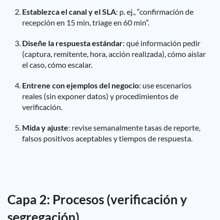
Establezca el canal y el SLA
: p. ej., “confirmación de
recepción en 15 min, triage en 60 min”.
Diseñe la respuesta estándar
: qué información pedir
(captura, remitente, hora, acción realizada), cómo aislar
el caso, cómo escalar.
Entrene con ejemplos del negocio
: use escenarios
reales (sin exponer datos) y procedimientos de
verificación.
Mida y ajuste
: revise semanalmente tasas de reporte,
falsos positivos aceptables y tiempos de respuesta.
Capa 2: Procesos (verificación y
segregación)