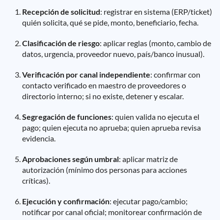
Recepción de solicitud
: registrar en sistema (ERP/ticket)
quién solicita, qué se pide, monto, beneficiario, fecha.
Clasificación de riesgo
: aplicar reglas (monto, cambio de
datos, urgencia, proveedor nuevo, país/banco inusual).
Verificación por canal independiente
: confirmar con
contacto verificado en maestro de proveedores o
directorio interno; si no existe, detener y escalar.
Segregación de funciones
: quien valida no ejecuta el
pago; quien ejecuta no aprueba; quien aprueba revisa
evidencia.
Aprobaciones según umbral
: aplicar matriz de
autorización (mínimo dos personas para acciones
críticas).
Ejecución y confirmación
: ejecutar pago/cambio;
notificar por canal oficial; monitorear confirmación de