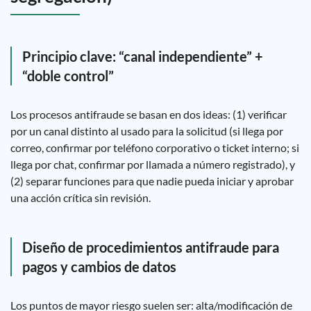
Principio clave: “canal independiente” +
“doble control”
Los procesos antifraude se basan en dos ideas: (1) verificar
por un canal distinto al usado para la solicitud (si llega por
correo, confirmar por teléfono corporativo o ticket interno; si
llega por chat, confirmar por llamada a número registrado), y
(2) separar funciones para que nadie pueda iniciar y aprobar
una acción crítica sin revisión.
Diseño de procedimientos antifraude para
pagos y cambios de datos
Los puntos de mayor riesgo suelen ser: alta/modificación de