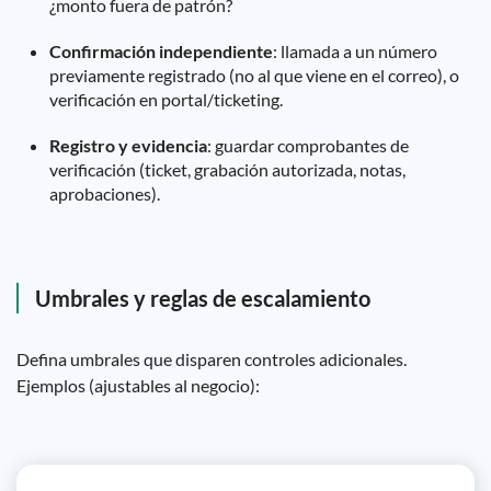
¿monto fuera de patrón?
Confirmación independiente
: llamada a un número
previamente registrado (no al que viene en el correo), o
verificación en portal/ticketing.
Registro y evidencia
: guardar comprobantes de
verificación (ticket, grabación autorizada, notas,
aprobaciones).
Umbrales y reglas de escalamiento
Defina umbrales que disparen controles adicionales.
Ejemplos (ajustables al negocio):