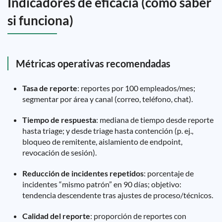
Indicadores de eficacia (cómo saber
si funciona)
Métricas operativas recomendadas
Tasa de reporte
: reportes por 100 empleados/mes;
segmentar por área y canal (correo, teléfono, chat).
Tiempo de respuesta
: mediana de tiempo desde reporte
hasta triage; y desde triage hasta contención (p. ej.,
bloqueo de remitente, aislamiento de endpoint,
revocación de sesión).
Reducción de incidentes repetidos
: porcentaje de
incidentes “mismo patrón” en 90 días; objetivo:
tendencia descendente tras ajustes de proceso/técnicos.
Calidad del reporte
: proporción de reportes con