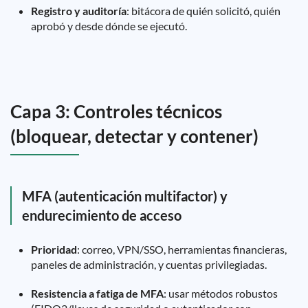
Registro y auditoría
: bitácora de quién solicitó, quién
aprobó y desde dónde se ejecutó.
Capa 3: Controles técnicos
(bloquear, detectar y contener)
MFA (autenticación multifactor) y
endurecimiento de acceso
Prioridad
: correo, VPN/SSO, herramientas financieras,
paneles de administración, y cuentas privilegiadas.
Resistencia a fatiga de MFA
: usar métodos robustos