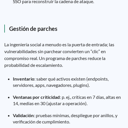
SSO para reconstruir la cadena de ataque.
Gestión de parches
La ingeniería social a menudo es la puerta de entrada; las
vulnerabilidades sin parchear convierten un “clic” en
compromiso real. Un programa de parches reduce la
probabilidad de escalamiento.
Inventario
: saber qué activos existen (endpoints,
servidores, apps, navegadores, plugins).
Ventanas por criticidad
: p. ej., críticas en 7 días, altas en
14, medias en 30 (ajustar a operación).
Validación
: pruebas mínimas, despliegue por anillos, y
verificación de cumplimiento.