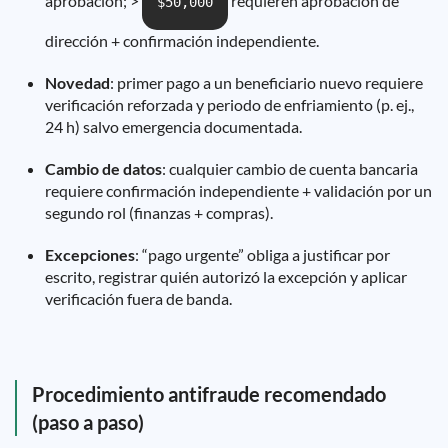
aprobación; >
requieren aprobación de
$50,000
dirección + confirmación independiente.
Novedad
: primer pago a un beneficiario nuevo requiere
verificación reforzada y periodo de enfriamiento (p. ej.,
24 h) salvo emergencia documentada.
Cambio de datos
: cualquier cambio de cuenta bancaria
requiere confirmación independiente + validación por un
segundo rol (finanzas + compras).
Excepciones
: “pago urgente” obliga a justificar por
escrito, registrar quién autorizó la excepción y aplicar
verificación fuera de banda.
Procedimiento antifraude recomendado
(paso a paso)