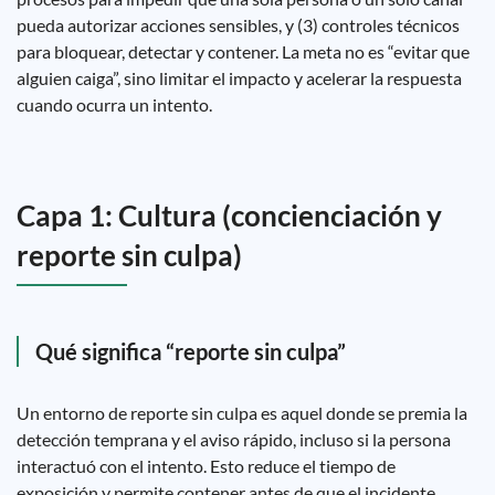
pueda autorizar acciones sensibles, y (3) controles técnicos
para bloquear, detectar y contener. La meta no es “evitar que
alguien caiga”, sino limitar el impacto y acelerar la respuesta
cuando ocurra un intento.
Capa 1: Cultura (concienciación y
reporte sin culpa)
Qué significa “reporte sin culpa”
Un entorno de reporte sin culpa es aquel donde se premia la
detección temprana y el aviso rápido, incluso si la persona
interactuó con el intento. Esto reduce el tiempo de
exposición y permite contener antes de que el incidente