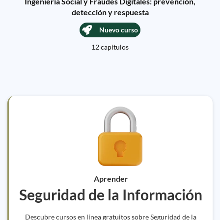
Ingeniería Social y Fraudes Digitales: prevención,
detección y respuesta
Nuevo curso
12 capítulos
Aprender
Seguridad de la Información
Descubre cursos en línea gratuitos sobre Seguridad de la