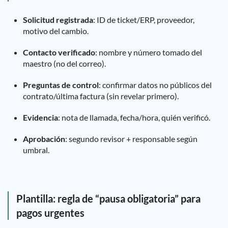
Solicitud registrada
: ID de ticket/ERP, proveedor,
motivo del cambio.
Contacto verificado
: nombre y número tomado del
maestro (no del correo).
Preguntas de control
: confirmar datos no públicos del
contrato/última factura (sin revelar primero).
Evidencia
: nota de llamada, fecha/hora, quién verificó.
Aprobación
: segundo revisor + responsable según
umbral.
Plantilla: regla de “pausa obligatoria” para
pagos urgentes