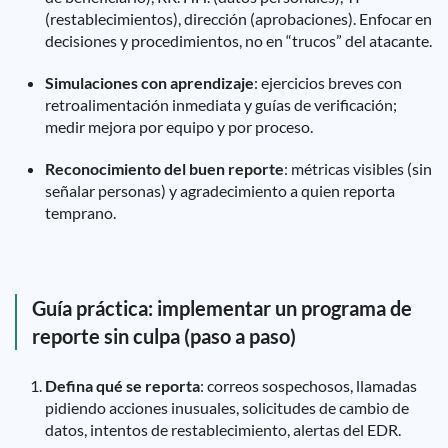
(restablecimientos), dirección (aprobaciones). Enfocar en
decisiones y procedimientos, no en “trucos” del atacante.
Simulaciones con aprendizaje
: ejercicios breves con
retroalimentación inmediata y guías de verificación;
medir mejora por equipo y por proceso.
Reconocimiento del buen reporte
: métricas visibles (sin
señalar personas) y agradecimiento a quien reporta
temprano.
Guía práctica: implementar un programa de
reporte sin culpa (paso a paso)
Defina qué se reporta
: correos sospechosos, llamadas
pidiendo acciones inusuales, solicitudes de cambio de
datos, intentos de restablecimiento, alertas del EDR.