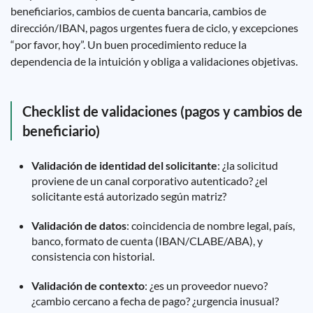
beneficiarios, cambios de cuenta bancaria, cambios de
dirección/IBAN, pagos urgentes fuera de ciclo, y excepciones
“por favor, hoy”. Un buen procedimiento reduce la
dependencia de la intuición y obliga a validaciones objetivas.
Checklist de validaciones (pagos y cambios de
beneficiario)
Validación de identidad del solicitante
: ¿la solicitud
proviene de un canal corporativo autenticado? ¿el
solicitante está autorizado según matriz?
Validación de datos
: coincidencia de nombre legal, país,
banco, formato de cuenta (IBAN/CLABE/ABA), y
consistencia con historial.
Validación de contexto
: ¿es un proveedor nuevo?
¿cambio cercano a fecha de pago? ¿urgencia inusual?