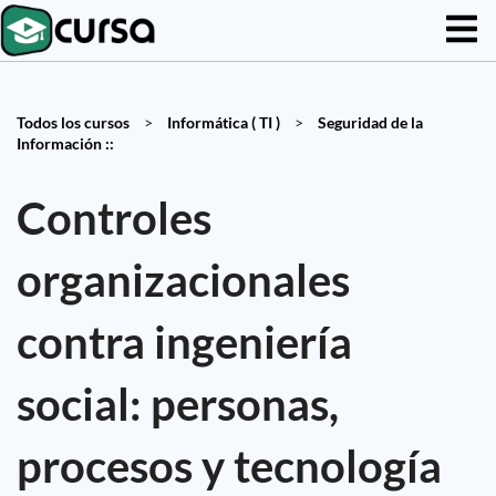
Todos los cursos
>
Informática ( TI )
>
Seguridad de la
Información ::
Controles
organizacionales
contra ingeniería
social: personas,
procesos y tecnología