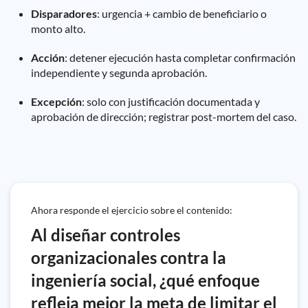
Disparadores
: urgencia + cambio de beneficiario o
monto alto.
Acción
: detener ejecución hasta completar confirmación
independiente y segunda aprobación.
Excepción
: solo con justificación documentada y
aprobación de dirección; registrar post-mortem del caso.
Ahora responde el ejercicio sobre el contenido:
Al diseñar controles
organizacionales contra la
ingeniería social, ¿qué enfoque
refleja mejor la meta de limitar el