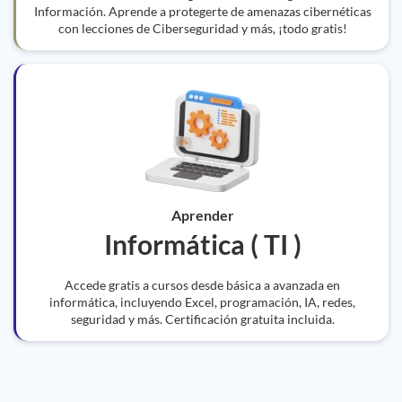
Información. Aprende a protegerte de amenazas cibernéticas
con lecciones de Ciberseguridad y más, ¡todo gratis!
Aprender
Informática ( TI )
Accede gratis a cursos desde básica a avanzada en
informática, incluyendo Excel, programación, IA, redes,
seguridad y más. Certificación gratuita incluida.