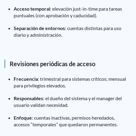
Acceso temporal
: elevación just-in-time para tareas
puntuales (con aprobación y caducidad).
Separación de entornos
: cuentas distintas para uso
diario y administración.
Revisiones periódicas de acceso
Frecuencia
: trimestral para sistemas críticos; mensual
para privilegios elevados.
Responsables
: el dueño del sistema y el manager del
usuario validan necesidad.
Enfoque
: cuentas inactivas, permisos heredados,
accesos “temporales” que quedaron permanentes.