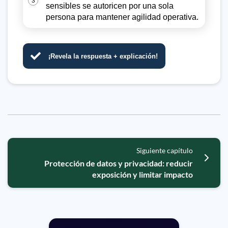
3
sensibles se autoricen por una sola
persona para mantener agilidad operativa.
¡Revela la respuesta + explicación!
Siguiente capítulo
Protección de datos y privacidad: reducir
exposición y limitar impacto