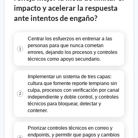
impacto y acelerar la respuesta
ante intentos de engaño?
Centrar los esfuerzos en entrenar a las
personas para que nunca cometan
1
errores, dejando los procesos y controles
técnicos como apoyo secundario.
Implementar un sistema de tres capas:
cultura que fomente reporte temprano sin
culpa, procesos con verificación por canal
2
independiente y doble control, y controles
técnicos para bloquear, detectar y
contener.
Priorizar controles técnicos en correo y
endpoints, y permitir que pagos y cambios