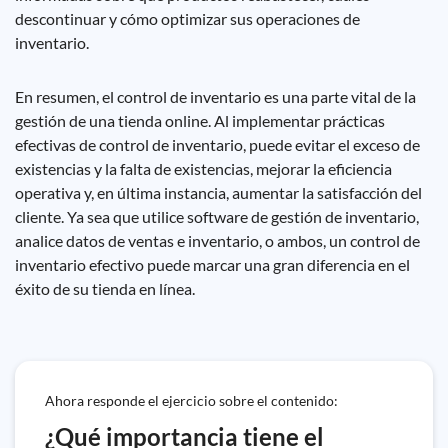
descontinuar y cómo optimizar sus operaciones de
inventario.
En resumen, el control de inventario es una parte vital de la
gestión de una tienda online. Al implementar prácticas
efectivas de control de inventario, puede evitar el exceso de
existencias y la falta de existencias, mejorar la eficiencia
operativa y, en última instancia, aumentar la satisfacción del
cliente. Ya sea que utilice software de gestión de inventario,
analice datos de ventas e inventario, o ambos, un control de
inventario efectivo puede marcar una gran diferencia en el
éxito de su tienda en línea.
Ahora responde el ejercicio sobre el contenido:
¿Qué importancia tiene el