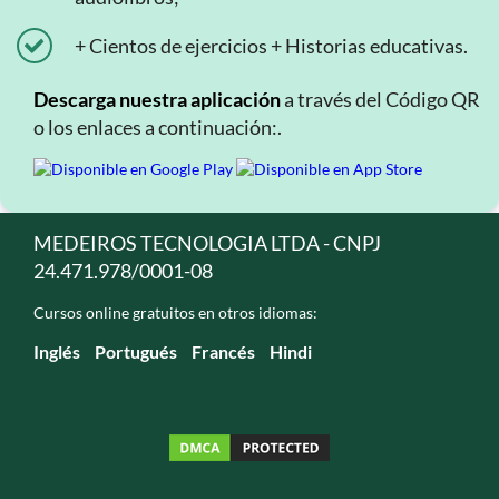
+ Cientos de ejercicios + Historias educativas.
Descarga nuestra aplicación
a través del Código QR
o los enlaces a continuación:.
MEDEIROS TECNOLOGIA LTDA - CNPJ
24.471.978/0001-08
Cursos online gratuitos en otros idiomas:
Inglés
Portugués
Francés
Hindi