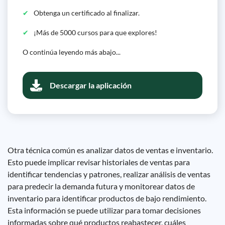
Obtenga un certificado al finalizar.
¡Más de 5000 cursos para que explores!
O continúa leyendo más abajo...
Descargar la aplicación
Otra técnica común es analizar datos de ventas e inventario.
Esto puede implicar revisar historiales de ventas para
identificar tendencias y patrones, realizar análisis de ventas
para predecir la demanda futura y monitorear datos de
inventario para identificar productos de bajo rendimiento.
Esta información se puede utilizar para tomar decisiones
informadas sobre qué productos reabastecer, cuáles