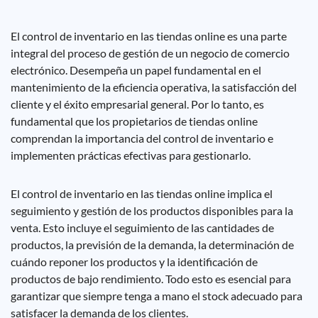
El control de inventario en las tiendas online es una parte
integral del proceso de gestión de un negocio de comercio
electrónico. Desempeña un papel fundamental en el
mantenimiento de la eficiencia operativa, la satisfacción del
cliente y el éxito empresarial general. Por lo tanto, es
fundamental que los propietarios de tiendas online
comprendan la importancia del control de inventario e
implementen prácticas efectivas para gestionarlo.
El control de inventario en las tiendas online implica el
seguimiento y gestión de los productos disponibles para la
venta. Esto incluye el seguimiento de las cantidades de
productos, la previsión de la demanda, la determinación de
cuándo reponer los productos y la identificación de
productos de bajo rendimiento. Todo esto es esencial para
garantizar que siempre tenga a mano el stock adecuado para
satisfacer la demanda de los clientes.