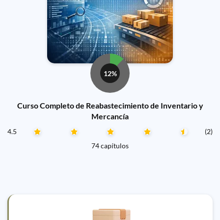
12%
Curso Completo de Reabastecimiento de Inventario y
Mercancía
4.5
(2)
74 capítulos