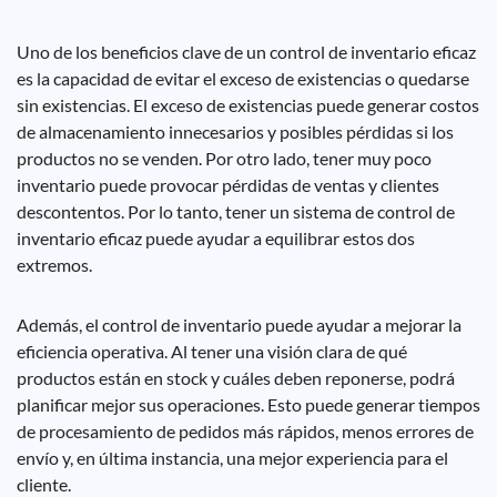
Uno de los beneficios clave de un control de inventario eficaz
es la capacidad de evitar el exceso de existencias o quedarse
sin existencias. El exceso de existencias puede generar costos
de almacenamiento innecesarios y posibles pérdidas si los
productos no se venden. Por otro lado, tener muy poco
inventario puede provocar pérdidas de ventas y clientes
descontentos. Por lo tanto, tener un sistema de control de
inventario eficaz puede ayudar a equilibrar estos dos
extremos.
Además, el control de inventario puede ayudar a mejorar la
eficiencia operativa. Al tener una visión clara de qué
productos están en stock y cuáles deben reponerse, podrá
planificar mejor sus operaciones. Esto puede generar tiempos
de procesamiento de pedidos más rápidos, menos errores de
envío y, en última instancia, una mejor experiencia para el
cliente.