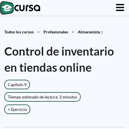
Todos los cursos
>
Profesionales
>
Almacenista ::
Control de inventario
en tiendas online
Capítulo 9
Tiempo estimado de lectura: 2 minutos
+ Ejercicio