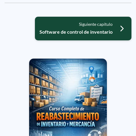
Siguiente capítulo
Software de control de inventario