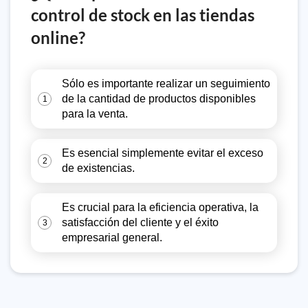
control de stock en las tiendas
online?
Sólo es importante realizar un seguimiento
de la cantidad de productos disponibles
1
para la venta.
Es esencial simplemente evitar el exceso
2
de existencias.
Es crucial para la eficiencia operativa, la
satisfacción del cliente y el éxito
3
empresarial general.