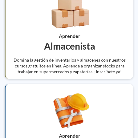
Aprender
Almacenista
Domina la gestión de inventarios y almacenes con nuestros
cursos gratuitos en línea. Aprende a organizar stocks para
trabajar en supermercados y zapaterías. ¡Inscríbete ya!
Aprender