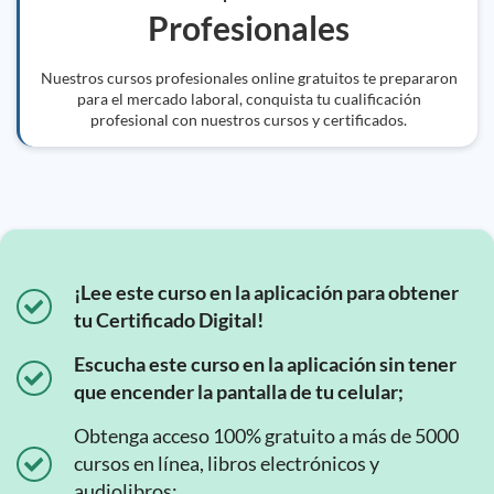
Profesionales
Nuestros cursos profesionales online gratuitos te prepararon
para el mercado laboral, conquista tu cualificación
profesional con nuestros cursos y certificados.
¡Lee este curso en la aplicación para obtener
tu Certificado Digital!
Escucha este curso en la aplicación sin tener
que encender la pantalla de tu celular;
Obtenga acceso 100% gratuito a más de 5000
cursos en línea, libros electrónicos y
audiolibros;