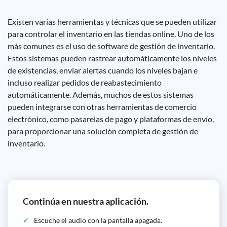
Existen varias herramientas y técnicas que se pueden utilizar
para controlar el inventario en las tiendas online. Uno de los
más comunes es el uso de software de gestión de inventario.
Estos sistemas pueden rastrear automáticamente los niveles
de existencias, enviar alertas cuando los niveles bajan e
incluso realizar pedidos de reabastecimiento
automáticamente. Además, muchos de estos sistemas
pueden integrarse con otras herramientas de comercio
electrónico, como pasarelas de pago y plataformas de envío,
para proporcionar una solución completa de gestión de
inventario.
Continúa en nuestra aplicación.
Escuche el audio con la pantalla apagada.