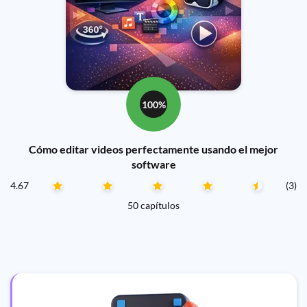
100%
Cómo editar videos perfectamente usando el mejor
software
4.67
(3)
50 capítulos