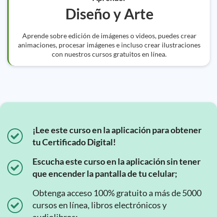
Diseño y Arte
Aprende sobre edición de imágenes o videos, puedes crear
animaciones, procesar imágenes e incluso crear ilustraciones
con nuestros cursos gratuitos en línea.
¡Lee este curso en la aplicación para obtener
tu Certificado Digital!
Escucha este curso en la aplicación sin tener
que encender la pantalla de tu celular;
Obtenga acceso 100% gratuito a más de 5000
cursos en línea, libros electrónicos y