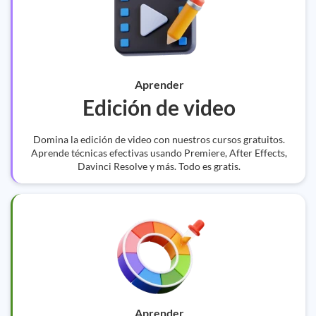
Aprender
Edición de video
Domina la edición de video con nuestros cursos gratuitos.
Aprende técnicas efectivas usando Premiere, After Effects,
Davinci Resolve y más. Todo es gratis.
Aprender