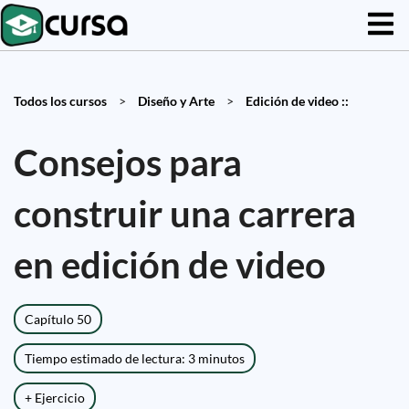
Todos los cursos
>
Diseño y Arte
>
Edición de video ::
Consejos para
construir una carrera
en edición de video
Capítulo 50
Tiempo estimado de lectura: 3 minutos
+ Ejercicio