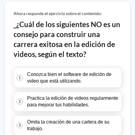
Ahora responde el ejercicio sobre el contenido:
_¿Cuál de los siguientes NO es un
consejo para construir una
carrera exitosa en la edición de
videos, según el texto?
Conozca bien el software de edición de
1
video que está utilizando.
Practica la edición de videos regularmente
2
para mejorar tus habilidades.
Omita la creación de una cartera de su
3
trabajo.