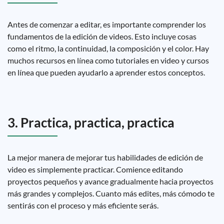
Antes de comenzar a editar, es importante comprender los
fundamentos de la edición de videos. Esto incluye cosas
como el ritmo, la continuidad, la composición y el color. Hay
muchos recursos en línea como tutoriales en video y cursos
en línea que pueden ayudarlo a aprender estos conceptos.
3. Practica, practica, practica
La mejor manera de mejorar tus habilidades de edición de
video es simplemente practicar. Comience editando
proyectos pequeños y avance gradualmente hacia proyectos
más grandes y complejos. Cuanto más edites, más cómodo te
sentirás con el proceso y más eficiente serás.