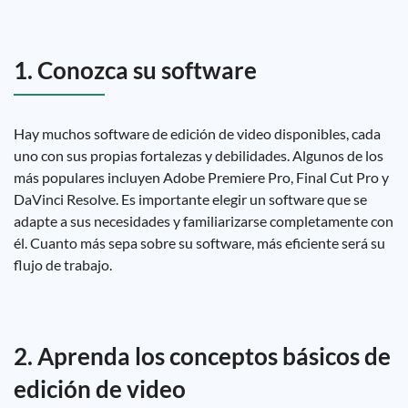
1. Conozca su software
Hay muchos software de edición de video disponibles, cada
uno con sus propias fortalezas y debilidades. Algunos de los
más populares incluyen Adobe Premiere Pro, Final Cut Pro y
DaVinci Resolve. Es importante elegir un software que se
adapte a sus necesidades y familiarizarse completamente con
él. Cuanto más sepa sobre su software, más eficiente será su
flujo de trabajo.
2. Aprenda los conceptos básicos de
edición de video