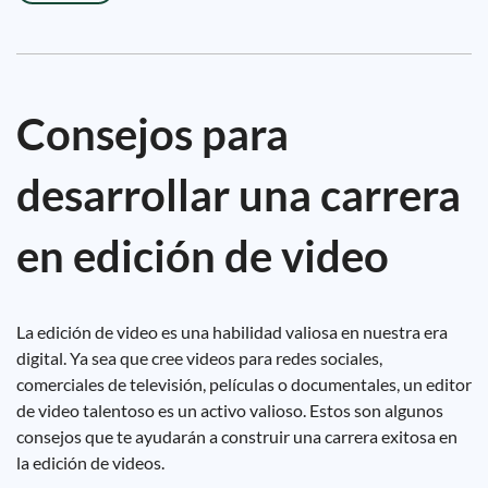
Consejos para
desarrollar una carrera
en edición de video
La edición de video es una habilidad valiosa en nuestra era
digital. Ya sea que cree videos para redes sociales,
comerciales de televisión, películas o documentales, un editor
de video talentoso es un activo valioso. Estos son algunos
consejos que te ayudarán a construir una carrera exitosa en
la edición de videos.