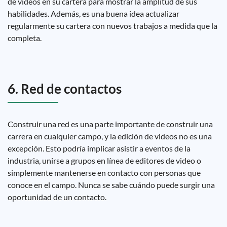
de videos en su cartera para mostrar la amplitud de sus
habilidades. Además, es una buena idea actualizar
regularmente su cartera con nuevos trabajos a medida que la
completa.
6. Red de contactos
Construir una red es una parte importante de construir una
carrera en cualquier campo, y la edición de videos no es una
excepción. Esto podría implicar asistir a eventos de la
industria, unirse a grupos en línea de editores de video o
simplemente mantenerse en contacto con personas que
conoce en el campo. Nunca se sabe cuándo puede surgir una
oportunidad de un contacto.