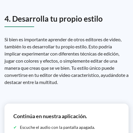
4. Desarrolla tu propio estilo
Si bien es importante aprender de otros editores de video,
también lo es desarrollar tu propio estilo. Esto podría
implicar experimentar con diferentes técnicas de edición,
jugar con colores y efectos, o simplemente editar de una
manera que creas que se ve bien. Tu estilo único puede
convertirse en tu editor de video característico, ayudándote a
destacar entre la multitud.
Continúa en nuestra aplicación.
Escuche el audio con la pantalla apagada.