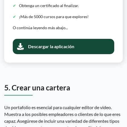
Obtenga un certificado al finalizar.
¡Más de 5000 cursos para que explores!
O continúa leyendo más abajo...
Descargar la aplicación
5. Crear una cartera
Un portafolio es esencial para cualquier editor de video.
Muestra a los posibles empleadores o clientes de lo que eres
capaz. Asegúrese de incluir una variedad de diferentes tipos