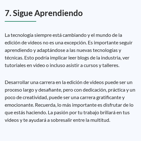
7. Sigue Aprendiendo
La tecnología siempre está cambiando y el mundo de la
edición de videos no es una excepción. Es importante seguir
aprendiendo y adaptándose a las nuevas tecnologías y
técnicas. Esto podría implicar leer blogs de la industria, ver
tutoriales en video o incluso asistir a cursos y talleres.
Desarrollar una carrera en la edición de videos puede ser un
proceso largo y desafiante, pero con dedicación, práctica y un
poco de creatividad, puede ser una carrera gratificante y
emocionante. Recuerda, lo más importante es disfrutar de lo
que estás haciendo. La pasión por tu trabajo brillará en tus
videos y te ayudará a sobresalir entre la multitud.