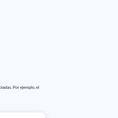
iadas. Por ejemplo, el