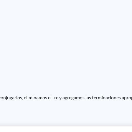
conjugarlos, eliminamos el -re y agregamos las terminaciones aprop