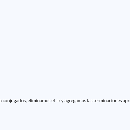
 conjugarlos, eliminamos el -ir y agregamos las terminaciones apr