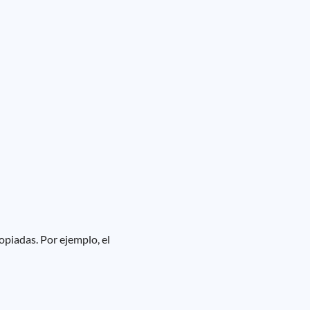
opiadas. Por ejemplo, el