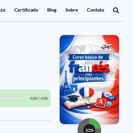
zo
Certificado
Blog
Sobre
Contato
0:00 / 0:00
22%