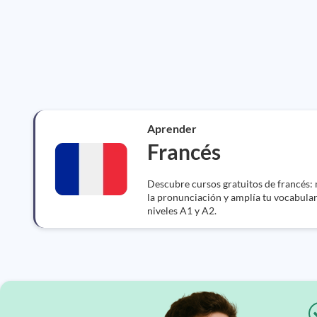
Aprender
Francés
Descubre cursos gratuitos de francés:
la pronunciación y amplía tu vocabula
niveles A1 y A2.