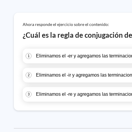
Ahora responde el ejercicio sobre el contenido:
¿Cuál es la regla de conjugación d
Eliminamos el -er y agregamos las terminacio
1
Eliminamos el -ir y agregamos las terminacio
2
Eliminamos el -re y agregamos las terminacio
3