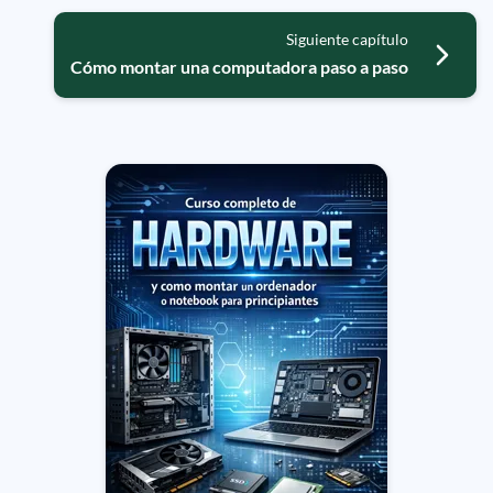
Siguiente capítulo
Cómo montar una computadora paso a paso