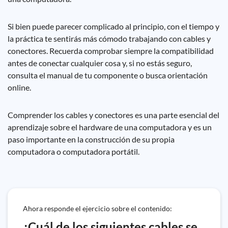
Si bien puede parecer complicado al principio, con el tiempo y
la práctica te sentirás más cómodo trabajando con cables y
conectores. Recuerda comprobar siempre la compatibilidad
antes de conectar cualquier cosa y, si no estás seguro,
consulta el manual de tu componente o busca orientación
online.
Comprender los cables y conectores es una parte esencial del
aprendizaje sobre el hardware de una computadora y es un
paso importante en la construcción de su propia
computadora o computadora portátil.
Ahora responde el ejercicio sobre el contenido:
¿Cuál de los siguientes cables se