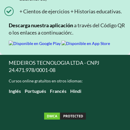
+ Cientos de ejercicios + Historias educativas.
Descarga nuestra aplicación
a través del Código QR
o los enlaces a continuación:.
MEDEIROS TECNOLOGIA LTDA - CNPJ
24.471.978/0001-08
Cursos online gratuitos en otros idiomas:
Inglés
Portugués
Francés
Hindi