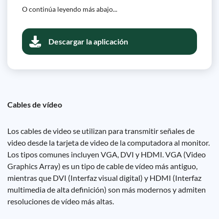
O continúa leyendo más abajo...
Descargar la aplicación
Cables de vídeo
Los cables de video se utilizan para transmitir señales de
video desde la tarjeta de video de la computadora al monitor.
Los tipos comunes incluyen VGA, DVI y HDMI. VGA (Video
Graphics Array) es un tipo de cable de vídeo más antiguo,
mientras que DVI (Interfaz visual digital) y HDMI (Interfaz
multimedia de alta definición) son más modernos y admiten
resoluciones de vídeo más altas.