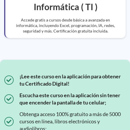
Informática ( TI )
Accede gratis a cursos desde básica a avanzada en
informática, incluyendo Excel, programación, IA, redes,
seguridad y más. Certificación gratuita incluida.
¡Lee este curso en la aplicación para obtener
tu Certificado Digital!
Escucha este curso en la aplicación sin tener
que encender la pantalla de tu celular;
Obtenga acceso 100% gratuito a más de 5000
cursos en línea, libros electrónicos y
audiolibros;