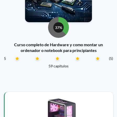
37%
Curso completo de Hardware y como montar un
ordenador o notebook para principiantes
5
(5)
59 capítulos