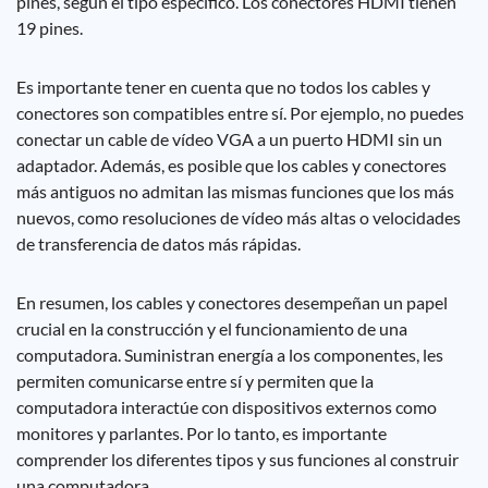
pines, según el tipo específico. Los conectores HDMI tienen
19 pines.
Es importante tener en cuenta que no todos los cables y
conectores son compatibles entre sí. Por ejemplo, no puedes
conectar un cable de vídeo VGA a un puerto HDMI sin un
adaptador. Además, es posible que los cables y conectores
más antiguos no admitan las mismas funciones que los más
nuevos, como resoluciones de vídeo más altas o velocidades
de transferencia de datos más rápidas.
En resumen, los cables y conectores desempeñan un papel
crucial en la construcción y el funcionamiento de una
computadora. Suministran energía a los componentes, les
permiten comunicarse entre sí y permiten que la
computadora interactúe con dispositivos externos como
monitores y parlantes. Por lo tanto, es importante
comprender los diferentes tipos y sus funciones al construir
una computadora.