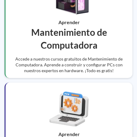
Aprender
Mantenimiento de
Computadora
Accede a nuestros cursos gratuitos de Mantenimiento de
Computadora. Aprende a construir y configurar PCs con
nuestros expertos en hardware. ¡Todo es gratis!
Aprender