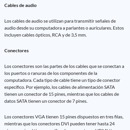
Cables de audio
Los cables de audio se utilizan para transmitir señales de
audio desde su computadora a parlantes o auriculares. Estos
incluyen cables ópticos, RCA y de 3,5 mm.
Conectores
Los conectores son las partes de los cables que se conectan a
los puertos o ranuras de los componentes de la
computadora. Cada tipo de cable tiene un tipo de conector
específico. Por ejemplo, los cables de alimentación SATA
tienen un conector de 15 pines, mientras que los cables de
datos SATA tienen un conector de 7 pines.
Los conectores VGA tienen 15 pines dispuestos en tres filas,
mientras que los conectores DVI pueden tener hasta 24