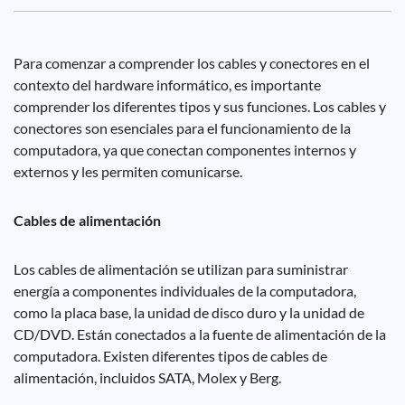
Para comenzar a comprender los cables y conectores en el
contexto del hardware informático, es importante
comprender los diferentes tipos y sus funciones. Los cables y
conectores son esenciales para el funcionamiento de la
computadora, ya que conectan componentes internos y
externos y les permiten comunicarse.
Cables de alimentación
Los cables de alimentación se utilizan para suministrar
energía a componentes individuales de la computadora,
como la placa base, la unidad de disco duro y la unidad de
CD/DVD. Están conectados a la fuente de alimentación de la
computadora. Existen diferentes tipos de cables de
alimentación, incluidos SATA, Molex y Berg.