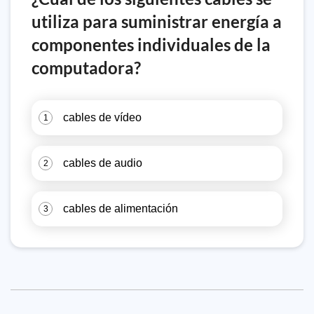
utiliza para suministrar energía a
componentes individuales de la
computadora?
cables de vídeo
1
cables de audio
2
cables de alimentación
3