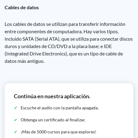
Cables de datos
Los cables de datos se utilizan para transferir información
entre componentes de computadora. Hay varios tipos,
incluido SATA (Serial ATA), que se utiliza para conectar discos
duros y unidades de CD/DVD a la placa base; e IDE
(Integrated Drive Electronics), que es un tipo de cable de
datos más antiguo.
Continúa en nuestra aplicación.
Escuche el audio con la pantalla apagada.
Obtenga un certificado al finalizar.
¡Más de 5000 cursos para que explores!