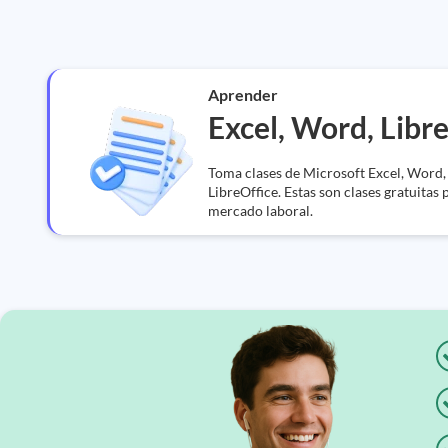
Aprender
Excel, Word, Libr
Toma clases de Microsoft Excel, Word
LibreOffice. Estas son clases gratuitas 
mercado laboral.