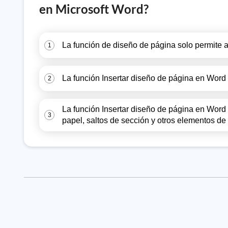
en Microsoft Word?
La función de diseño de página solo permite a 
1
La función Insertar diseño de página en Word 
2
La función Insertar diseño de página en Word 
3
papel, saltos de sección y otros elementos de