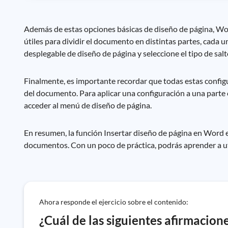
Además de estas opciones básicas de diseño de página, Word
útiles para dividir el documento en distintas partes, cada u
desplegable de diseño de página y seleccione el tipo de salt
Finalmente, es importante recordar que todas estas configu
del documento. Para aplicar una configuración a una parte 
acceder al menú de diseño de página.
En resumen, la función Insertar diseño de página en Word e
documentos. Con un poco de práctica, podrás aprender a ut
Ahora responde el ejercicio sobre el contenido:
¿Cuál de las siguientes afirmacione