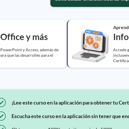
Aprend
eOffice y más
Info
, PowerPoint y Access, además de
Accede g
para que las desarrolles para el
incluyen
Certifica
¡Lee este curso en la aplicación para obtener tu Cert
Escucha este curso en la aplicación sin tener que enc