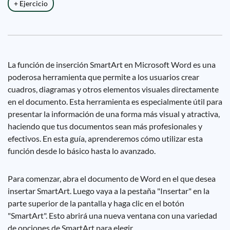
+ Ejercicio
La función de inserción SmartArt en Microsoft Word es una
poderosa herramienta que permite a los usuarios crear
cuadros, diagramas y otros elementos visuales directamente
en el documento. Esta herramienta es especialmente útil para
presentar la información de una forma más visual y atractiva,
haciendo que tus documentos sean más profesionales y
efectivos. En esta guía, aprenderemos cómo utilizar esta
función desde lo básico hasta lo avanzado.
Para comenzar, abra el documento de Word en el que desea
insertar SmartArt. Luego vaya a la pestaña "Insertar" en la
parte superior de la pantalla y haga clic en el botón
"SmartArt". Esto abrirá una nueva ventana con una variedad
de opciones de SmartArt para elegir.