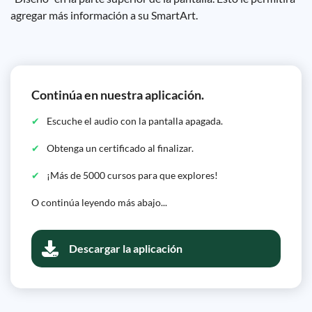
agregar más información a su SmartArt.
Continúa en nuestra aplicación.
Escuche el audio con la pantalla apagada.
Obtenga un certificado al finalizar.
¡Más de 5000 cursos para que explores!
O continúa leyendo más abajo...
Descargar la aplicación