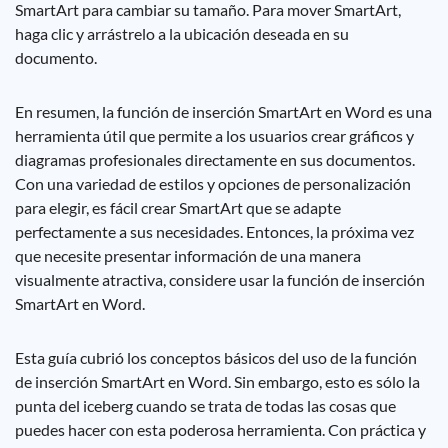
SmartArt para cambiar su tamaño. Para mover SmartArt,
haga clic y arrástrelo a la ubicación deseada en su
documento.
En resumen, la función de inserción SmartArt en Word es una
herramienta útil que permite a los usuarios crear gráficos y
diagramas profesionales directamente en sus documentos.
Con una variedad de estilos y opciones de personalización
para elegir, es fácil crear SmartArt que se adapte
perfectamente a sus necesidades. Entonces, la próxima vez
que necesite presentar información de una manera
visualmente atractiva, considere usar la función de inserción
SmartArt en Word.
Esta guía cubrió los conceptos básicos del uso de la función
de inserción SmartArt en Word. Sin embargo, esto es sólo la
punta del iceberg cuando se trata de todas las cosas que
puedes hacer con esta poderosa herramienta. Con práctica y