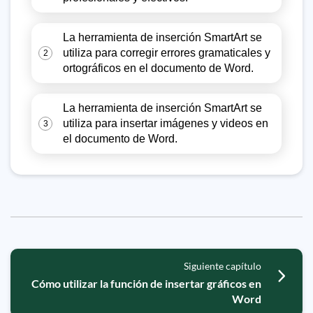
La herramienta de inserción SmartArt se
utiliza para corregir errores gramaticales y
2
ortográficos en el documento de Word.
La herramienta de inserción SmartArt se
utiliza para insertar imágenes y videos en
3
el documento de Word.
Siguiente capítulo
Cómo utilizar la función de insertar gráficos en
Word