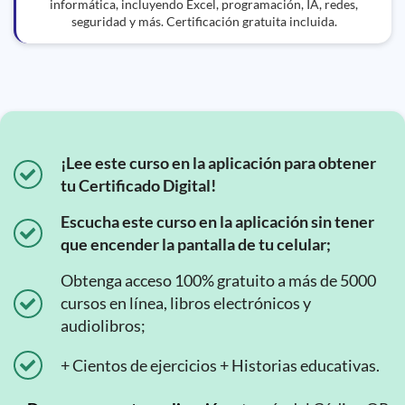
informática, incluyendo Excel, programación, IA, redes,
seguridad y más. Certificación gratuita incluida.
¡Lee este curso en la aplicación para obtener
tu Certificado Digital!
Escucha este curso en la aplicación sin tener
que encender la pantalla de tu celular;
Obtenga acceso 100% gratuito a más de 5000
cursos en línea, libros electrónicos y
audiolibros;
+ Cientos de ejercicios + Historias educativas.