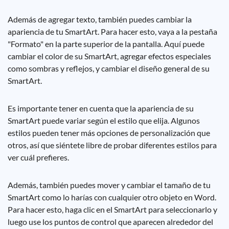
Además de agregar texto, también puedes cambiar la
apariencia de tu SmartArt. Para hacer esto, vaya a la pestaña
"Formato" en la parte superior de la pantalla. Aquí puede
cambiar el color de su SmartArt, agregar efectos especiales
como sombras y reflejos, y cambiar el diseño general de su
SmartArt.
Es importante tener en cuenta que la apariencia de su
SmartArt puede variar según el estilo que elija. Algunos
estilos pueden tener más opciones de personalización que
otros, así que siéntete libre de probar diferentes estilos para
ver cuál prefieres.
Además, también puedes mover y cambiar el tamaño de tu
SmartArt como lo harías con cualquier otro objeto en Word.
Para hacer esto, haga clic en el SmartArt para seleccionarlo y
luego use los puntos de control que aparecen alrededor del