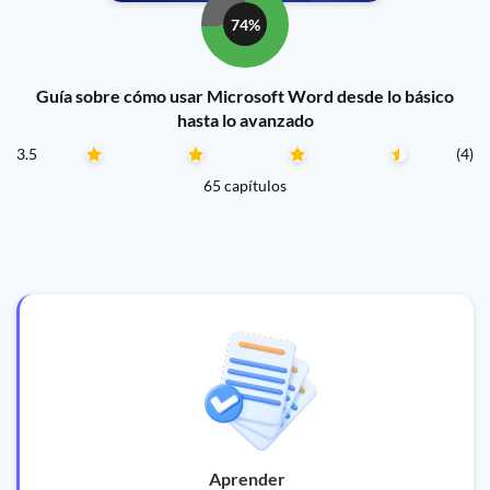
74%
Guía sobre cómo usar Microsoft Word desde lo básico
hasta lo avanzado
3.5
(4)
65 capítulos
Aprender