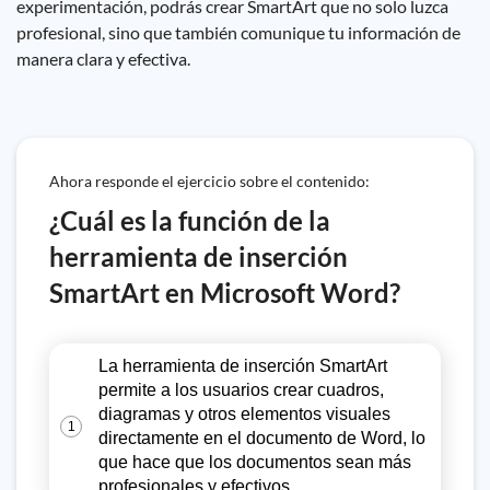
experimentación, podrás crear SmartArt que no solo luzca
profesional, sino que también comunique tu información de
manera clara y efectiva.
Ahora responde el ejercicio sobre el contenido:
¿Cuál es la función de la
herramienta de inserción
SmartArt en Microsoft Word?
La herramienta de inserción SmartArt
permite a los usuarios crear cuadros,
diagramas y otros elementos visuales
1
directamente en el documento de Word, lo
que hace que los documentos sean más
profesionales y efectivos.