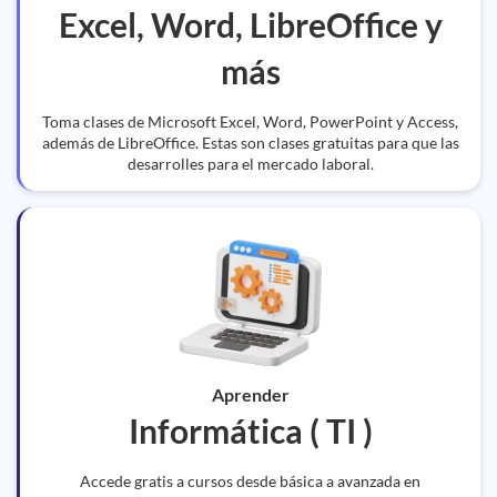
Excel, Word, LibreOffice y
más
Toma clases de Microsoft Excel, Word, PowerPoint y Access,
además de LibreOffice. Estas son clases gratuitas para que las
desarrolles para el mercado laboral.
Aprender
Informática ( TI )
Accede gratis a cursos desde básica a avanzada en