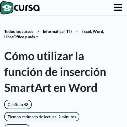
Todos los cursos
>
Informática ( TI )
>
Excel, Word,
LibreOffice y más ::
Cómo utilizar la
función de inserción
SmartArt en Word
Capítulo 48
Tiempo estimado de lectura: 2 minutos