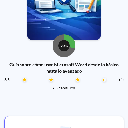
29%
Guía sobre cómo usar Microsoft Word desde lo básico
hasta lo avanzado
3.5
(4)
65 capítulos