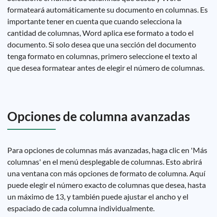
formateará automáticamente su documento en columnas. Es
importante tener en cuenta que cuando selecciona la
cantidad de columnas, Word aplica ese formato a todo el
documento. Si solo desea que una sección del documento
tenga formato en columnas, primero seleccione el texto al
que desea formatear antes de elegir el número de columnas.
Opciones de columna avanzadas
Para opciones de columnas más avanzadas, haga clic en 'Más
columnas' en el menú desplegable de columnas. Esto abrirá
una ventana con más opciones de formato de columna. Aquí
puede elegir el número exacto de columnas que desea, hasta
un máximo de 13, y también puede ajustar el ancho y el
espaciado de cada columna individualmente.