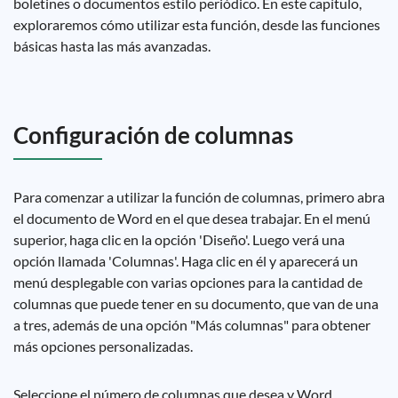
boletines o documentos estilo periódico. En este capítulo,
exploraremos cómo utilizar esta función, desde las funciones
básicas hasta las más avanzadas.
Configuración de columnas
Para comenzar a utilizar la función de columnas, primero abra
el documento de Word en el que desea trabajar. En el menú
superior, haga clic en la opción 'Diseño'. Luego verá una
opción llamada 'Columnas'. Haga clic en él y aparecerá un
menú desplegable con varias opciones para la cantidad de
columnas que puede tener en su documento, que van de una
a tres, además de una opción "Más columnas" para obtener
más opciones personalizadas.
Seleccione el número de columnas que desea y Word