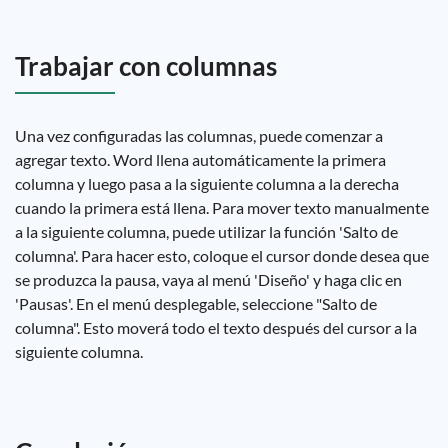
Trabajar con columnas
Una vez configuradas las columnas, puede comenzar a
agregar texto. Word llena automáticamente la primera
columna y luego pasa a la siguiente columna a la derecha
cuando la primera está llena. Para mover texto manualmente
a la siguiente columna, puede utilizar la función 'Salto de
columna'. Para hacer esto, coloque el cursor donde desea que
se produzca la pausa, vaya al menú 'Diseño' y haga clic en
'Pausas'. En el menú desplegable, seleccione "Salto de
columna". Esto moverá todo el texto después del cursor a la
siguiente columna.