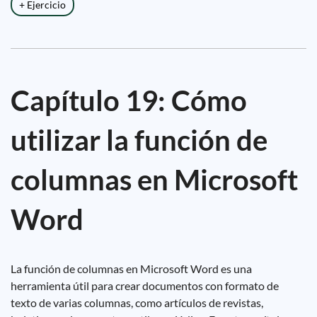
+ Ejercicio
Capítulo 19: Cómo
utilizar la función de
columnas en Microsoft
Word
La función de columnas en Microsoft Word es una
herramienta útil para crear documentos con formato de
texto de varias columnas, como artículos de revistas,