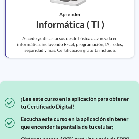
Aprender
Informática ( TI )
Accede gratis a cursos desde básica a avanzada en
informática, incluyendo Excel, programación, IA, redes,
seguridad y más. Certificación gratuita incluida.
¡Lee este curso en la aplicación para obtener
tu Certificado Digital!
Escucha este curso en la aplicación sin tener
que encender la pantalla de tu celular;