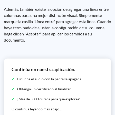
Además, también existe la opción de agregar una línea entre
columnas para una mejor distinción visual. Simplemente
marque la casilla 'Línea entre' para agregar esta línea. Cuando
haya terminado de ajustar la configuración de su columna,
haga clic en "Aceptar" para aplicar los cambios a su
documento.
Continúa en nuestra aplicación.
Escuche el audio con la pantalla apagada.
Obtenga un certificado al finalizar.
¡Más de 5000 cursos para que explores!
O continúa leyendo más abajo...