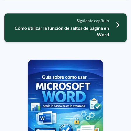
Siguiente capítulo
Cómo utilizar la función de saltos de página en
Word