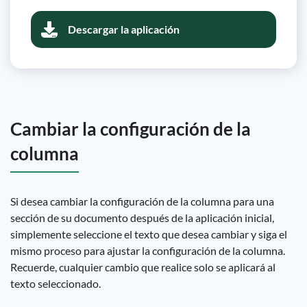
Descargar la aplicación
Cambiar la configuración de la
columna
Si desea cambiar la configuración de la columna para una
sección de su documento después de la aplicación inicial,
simplemente seleccione el texto que desea cambiar y siga el
mismo proceso para ajustar la configuración de la columna.
Recuerde, cualquier cambio que realice solo se aplicará al
texto seleccionado.