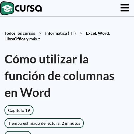
Todos los cursos
>
Informática ( TI )
>
Excel, Word,
LibreOffice y más ::
Cómo utilizar la
función de columnas
en Word
Capítulo 19
Tiempo estimado de lectura: 2 minutos