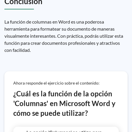
Conclusión
La función de columnas en Word es una poderosa
herramienta para formatear su documento de maneras
visualmente interesantes. Con práctica, podrás utilizar esta
función para crear documentos profesionales y atractivos
con facilidad.
Ahora responde el ejercicio sobre el contenido:
¿Cuál es la función de la opción
'Columnas' en Microsoft Word y
cómo se puede utilizar?