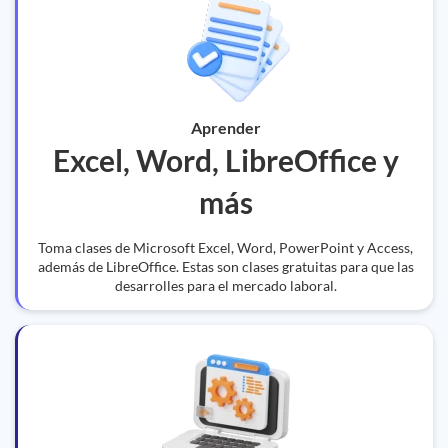
Aprender
Excel, Word, LibreOffice y
más
Toma clases de Microsoft Excel, Word, PowerPoint y Access,
además de LibreOffice. Estas son clases gratuitas para que las
desarrolles para el mercado laboral.