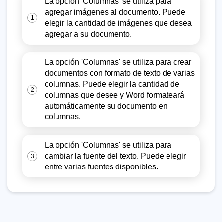
La opción 'Columnas' se utiliza para
agregar imágenes al documento. Puede
1
elegir la cantidad de imágenes que desea
agregar a su documento.
La opción 'Columnas' se utiliza para crear
documentos con formato de texto de varias
columnas. Puede elegir la cantidad de
2
columnas que desee y Word formateará
automáticamente su documento en
columnas.
La opción 'Columnas' se utiliza para
cambiar la fuente del texto. Puede elegir
3
entre varias fuentes disponibles.