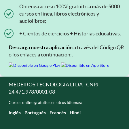
Obtenga acceso 100% gratuito a más de 5000
cursos en línea, libros electrónicos y
audiolibros;
+ Cientos de ejercicios + Historias educativas.
Descarga nuestra aplicación
a través del Código QR
o los enlaces a continuación:.
MEDEIROS TECNOLOGIA LTDA - CNPJ
24.471.978/0001-08
Cursos online gratuitos en otros idiomas:
Inglés
Portugués
Francés
Hindi