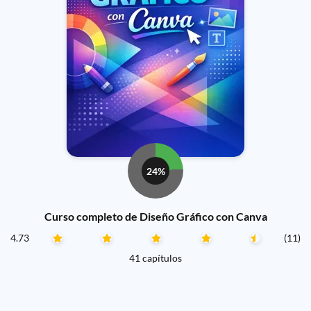
24%
Curso completo de Diseño Gráfico con Canva
4.73
(11)
41 capítulos