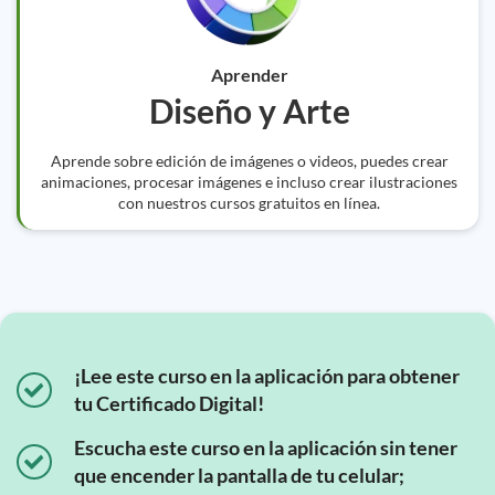
Aprender
Diseño y Arte
Aprende sobre edición de imágenes o videos, puedes crear
animaciones, procesar imágenes e incluso crear ilustraciones
con nuestros cursos gratuitos en línea.
¡Lee este curso en la aplicación para obtener
tu Certificado Digital!
Escucha este curso en la aplicación sin tener
que encender la pantalla de tu celular;