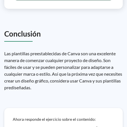
Conclusión
Las plantillas preestablecidas de Canva son una excelente
manera de comenzar cualquier proyecto de diseño. Son
fáciles de usar y se pueden personalizar para adaptarse a
cualquier marca o estilo. Así que la próxima vez que necesites
crear un diseño gráfico, considera usar Canva y sus plantillas
prediseñadas.
Ahora responde el ejercicio sobre el contenido: