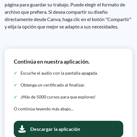
página para guardar su trabajo. Puede elegir el formato de
archivo que prefiera. Si desea compartir su diseño
directamente desde Canva, haga clic en el botón "Compartir"
y elija la opción que mejor se adapte a sus necesidades.
Continúa en nuestra aplicación.
Escuche el audio con la pantalla apagada.
Obtenga un certificado al finalizar.
¡Más de 5000 cursos para que explores!
O continúa leyendo más abajo...
Descargar la aplicación