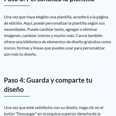
Una vez que haya elegido una plantilla, accederá a la página
de edición. Aquí, puede personalizar la plantilla según sus
necesidades. Puede cambiar texto, agregar o eliminar
imágenes, cambiar colores y mucho más. Canva también
ofrece una biblioteca de elementos de diseño gratuitos como
íconos, formas y líneas que puedes usar para personalizar
aún más tu diseño.
Paso 4: Guarda y comparte tu
diseño
Una vez que esté satisfecho con su diseño, haga clic en el
botón "Descargar" en la esquina superior derecha de la