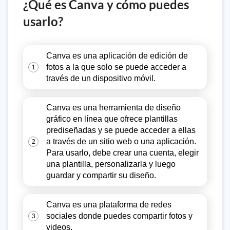
¿Qué es Canva y cómo puedes
usarlo?
Canva es una aplicación de edición de
fotos a la que solo se puede acceder a
1
través de un dispositivo móvil.
Canva es una herramienta de diseño
gráfico en línea que ofrece plantillas
prediseñadas y se puede acceder a ellas
a través de un sitio web o una aplicación.
2
Para usarlo, debe crear una cuenta, elegir
una plantilla, personalizarla y luego
guardar y compartir su diseño.
Canva es una plataforma de redes
sociales donde puedes compartir fotos y
3
videos.