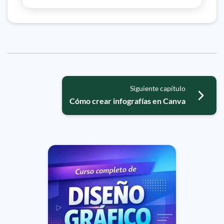
Siguiente capítulo
Cómo crear infografías en Canva