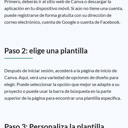
Primero, deberás ir al sitio web de Canva o descargar la
aplicación en tu dispositivo móvil. Si aún no tiene una cuenta,
puede registrarse de forma gratuita con su dirección de
correo electrónico, cuenta de Google o cuenta de Facebook.
Paso 2: elige una plantilla
Después de iniciar sesión, accederá a la página de inicio de
Canva. Aquí, verá una variedad de opciones de diseño para
elegir. Puede seleccionar la opción que mejor se adapte a su
proyecto o puede usar la barra de búsqueda en la parte
superior de la página para encontrar una plantilla específica.
Paso 3: Personaliza la plantilla