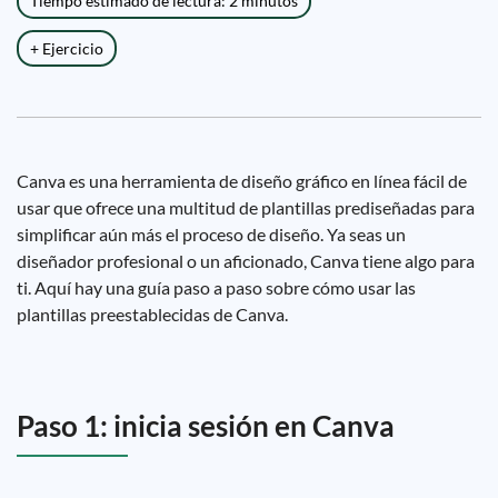
Tiempo estimado de lectura: 2 minutos
+ Ejercicio
Canva es una herramienta de diseño gráfico en línea fácil de
usar que ofrece una multitud de plantillas prediseñadas para
simplificar aún más el proceso de diseño. Ya seas un
diseñador profesional o un aficionado, Canva tiene algo para
ti. Aquí hay una guía paso a paso sobre cómo usar las
plantillas preestablecidas de Canva.
Paso 1: inicia sesión en Canva