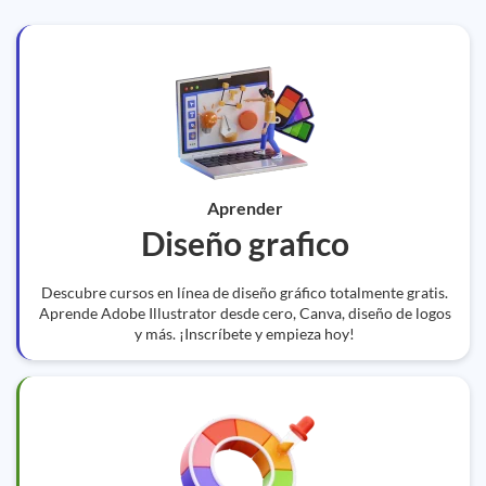
Aprender
Diseño grafico
Descubre cursos en línea de diseño gráfico totalmente gratis.
Aprende Adobe Illustrator desde cero, Canva, diseño de logos
y más. ¡Inscríbete y empieza hoy!