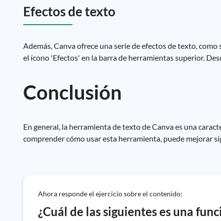
Efectos de texto
Además, Canva ofrece una serie de efectos de texto, como so
el ícono 'Efectos' en la barra de herramientas superior. Des
Conclusión
En general, la herramienta de texto de Canva es una caracte
comprender cómo usar esta herramienta, puede mejorar signi
Ahora responde el ejercicio sobre el contenido:
¿Cuál de las siguientes es una fun