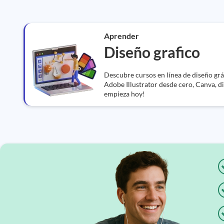
Aprender
Diseño grafico
Descubre cursos en línea de diseño grá
Adobe Illustrator desde cero, Canva, di
empieza hoy!