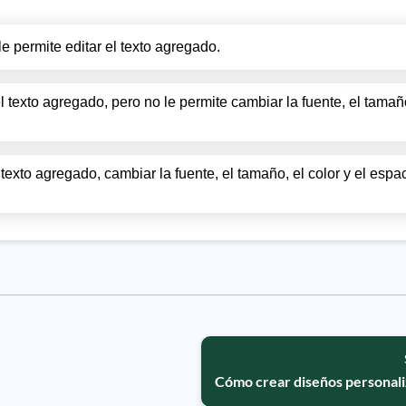
le permite editar el texto agregado.
l texto agregado, pero no le permite cambiar la fuente, el tamaño
 texto agregado, cambiar la fuente, el tamaño, el color y el espac
Cómo crear diseños personal