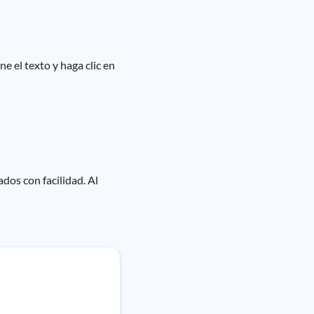
e el texto y haga clic en
dos con facilidad. Al