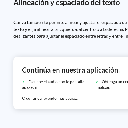
Alineación y espaciado del texto
Canva también te permite alinear y ajustar el espaciado de tu
texto y elija alinear a la izquierda, al centro o a la derecha.
deslizantes para ajustar el espaciado entre letras y entre lí
Continúa en nuestra aplicación.
Escuche el audio con la pantalla
Obtenga un cer
apagada.
finalizar.
O continúa leyendo más abajo...