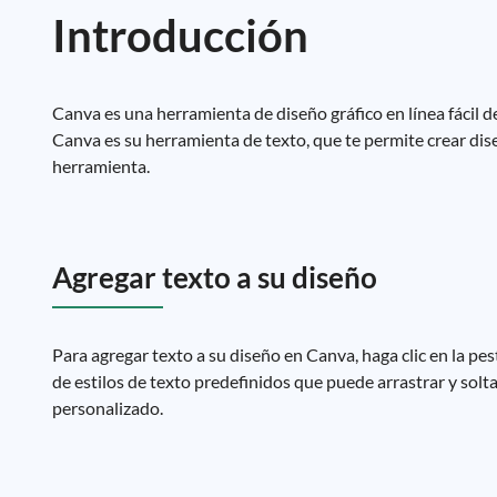
Introducción
Canva es una herramienta de diseño gráfico en línea fácil d
Canva es su herramienta de texto, que te permite crear dis
herramienta.
Agregar texto a su diseño
Para agregar texto a su diseño en Canva, haga clic en la pes
de estilos de texto predefinidos que puede arrastrar y solt
personalizado.