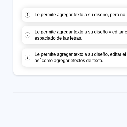
Le permite agregar texto a su diseño, pero no 
1
Le permite agregar texto a su diseño y editar e
2
espaciado de las letras.
Le permite agregar texto a su diseño, editar el
3
así como agregar efectos de texto.