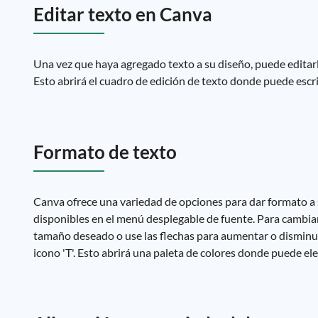
Editar texto en Canva
Una vez que haya agregado texto a su diseño, puede editarlo
Esto abrirá el cuadro de edición de texto donde puede escribi
Formato de texto
Canva ofrece una variedad de opciones para dar formato a 
disponibles en el menú desplegable de fuente. Para cambiar 
tamaño deseado o use las flechas para aumentar o disminuir 
icono 'T'. Esto abrirá una paleta de colores donde puede ele