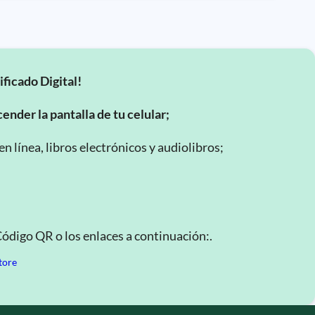
ificado Digital!
ender la pantalla de tu celular;
 línea, libros electrónicos y audiolibros;
Código QR o los enlaces a continuación:.