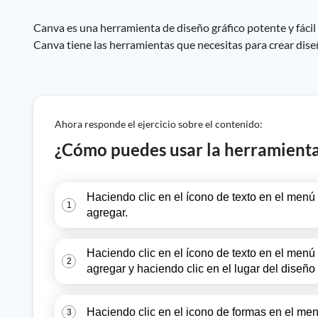
Canva es una herramienta de diseño gráfico potente y fácil 
Canva tiene las herramientas que necesitas para crear dis
Ahora responde el ejercicio sobre el contenido:
¿Cómo puedes usar la herramienta
Haciendo clic en el ícono de texto en el menú 
1
agregar.
Haciendo clic en el ícono de texto en el menú 
2
agregar y haciendo clic en el lugar del diseñ
Haciendo clic en el icono de formas en el menú
3