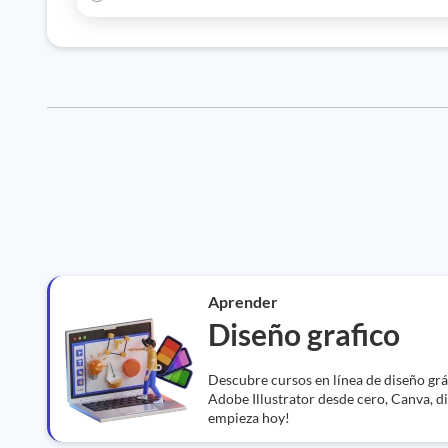
Aprender
Diseño grafico
Descubre cursos en línea de diseño grá
Adobe Illustrator desde cero, Canva, di
empieza hoy!