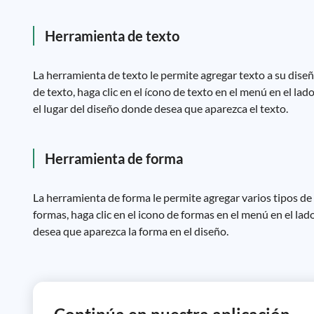
Herramienta de texto
La herramienta de texto le permite agregar texto a su diseñ
de texto, haga clic en el ícono de texto en el menú en el lad
el lugar del diseño donde desea que aparezca el texto.
Herramienta de forma
La herramienta de forma le permite agregar varios tipos de 
formas, haga clic en el icono de formas en el menú en el lad
desea que aparezca la forma en el diseño.