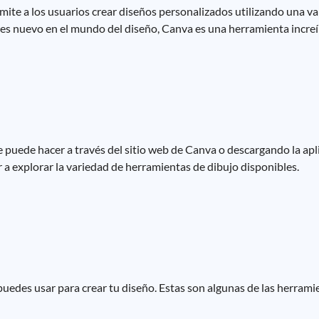
mite a los usuarios crear diseños personalizados utilizando una v
eres nuevo en el mundo del diseño, Canva es una herramienta increí
 puede hacer a través del sitio web de Canva o descargando la apl
a explorar la variedad de herramientas de dibujo disponibles.
uedes usar para crear tu diseño. Estas son algunas de las herram