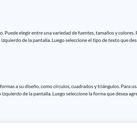
o. Puede elegir entre una variedad de fuentes, tamaños y colores. 
o izquierdo de la pantalla. Luego seleccione el tipo de texto que des
formas a su diseño, como círculos, cuadrados y triángulos. Para us
o izquierdo de la pantalla. Luego seleccione la forma que desea agr