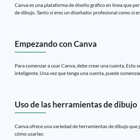
Canva es una plataforma de diseño gráfico en línea que per
de dibujo. Tanto si eres un diseñador profesional como si 
Empezando con Canva
Para comenzar a usar Canva, debe crear una cuenta. Esto se
inteligente. Una vez que tenga una cuenta, puede comenzar 
Uso de las herramientas de dibujo
Canva ofrece una variedad de herramientas de dibujo que p
cómo usarlas: