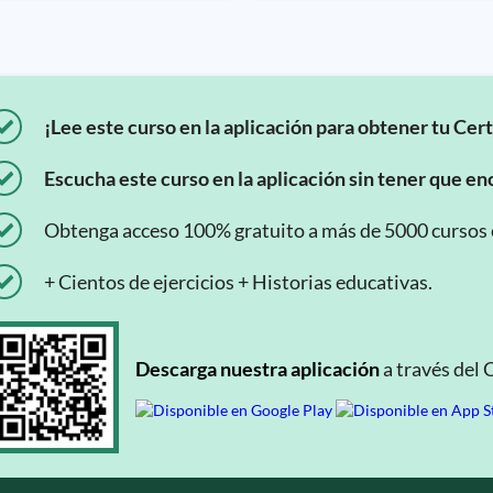
¡Lee este curso en la aplicación para obtener tu Cert
Escucha este curso en la aplicación sin tener que enc
Obtenga acceso 100% gratuito a más de 5000 cursos en
+ Cientos de ejercicios + Historias educativas.
Descarga nuestra aplicación
a través del 