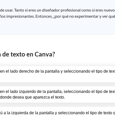
de usar. Tanto si eres un diseñador profesional como si eres nuevo
eños impresionantes. Entonces, ¿por qué no experimentar y ver qu
 de texto en Canva?
en el lado derecho de la pantalla y seleccionando el tipo de te
en el lado izquierdo de la pantalla, seleccionando el tipo de te
o donde desea que aparezca el texto.
 a la izquierda de la pantalla y seleccionando el tipo de texto