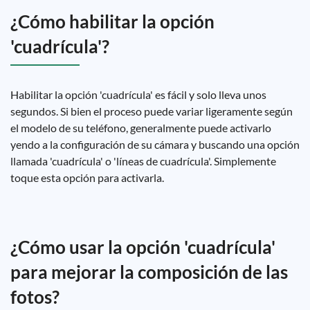
¿Cómo habilitar la opción
'cuadrícula'?
Habilitar la opción 'cuadrícula' es fácil y solo lleva unos
segundos. Si bien el proceso puede variar ligeramente según
el modelo de su teléfono, generalmente puede activarlo
yendo a la configuración de su cámara y buscando una opción
llamada 'cuadrícula' o 'líneas de cuadrícula'. Simplemente
toque esta opción para activarla.
¿Cómo usar la opción 'cuadrícula'
para mejorar la composición de las
fotos?