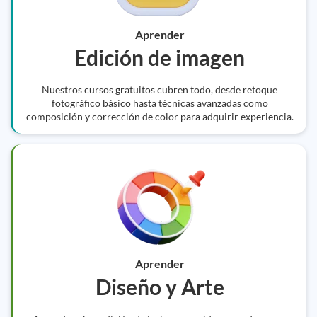
Aprender
Edición de imagen
Nuestros cursos gratuitos cubren todo, desde retoque
fotográfico básico hasta técnicas avanzadas como
composición y corrección de color para adquirir experiencia.
Aprender
Diseño y Arte