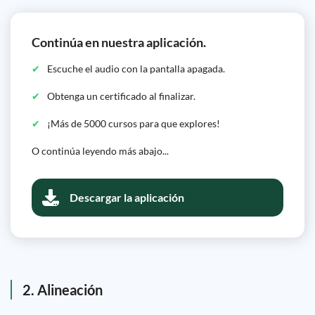
Continúa en nuestra aplicación.
Escuche el audio con la pantalla apagada.
Obtenga un certificado al finalizar.
¡Más de 5000 cursos para que explores!
O continúa leyendo más abajo...
Descargar la aplicación
2. Alineación