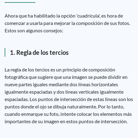
Ahora que ha habilitado la opción 'cuadrícula', es hora de
comenzar a usarla para mejorar la composición de sus fotos.
Estos son algunos consejos:
1. Regla de los tercios
La regla de los tercios es un principio de composición
fotográfica que sugiere que una imagen se puede dividir en
nueve partes iguales mediante dos líneas horizontales
igualmente espaciadas y dos líneas verticales igualmente
espaciadas. Los puntos de intersección de estas líneas son los
puntos donde el ojo se dibuja naturalmente. Por lo tanto,
cuando enmarque su foto, intente colocar los elementos más
importantes de su imagen en estos puntos de intersección.