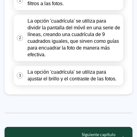
1
filtros a las fotos.
La opción 'cuadrícula' se utiliza para
dividir la pantalla del móvil en una serie de
líneas, creando una cuadrícula de 9
2
cuadrados iguales, que sirven como guías
para encuadrar la foto de manera más
efectiva.
La opción 'cuadrícula' se utiliza para
3
ajustar el brillo y el contraste de las fotos.
Siguiente capítulo