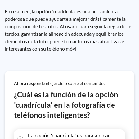
En resumen, la opción 'cuadrícula' es una herramienta
poderosa que puede ayudarte a mejorar drásticamente la
composición de tus fotos. Al usarlo para seguir la regla de los
tercios, garantizar la alineación adecuada y equilibrar los
elementos de la foto, puede tomar fotos más atractivas e
interesantes con su teléfono móvil.
Ahora responde el ejercicio sobre el contenido:
¿Cuál es la función de la opción
'cuadrícula' en la fotografía de
teléfonos inteligentes?
La opción 'cuadrícula' es para aplicar