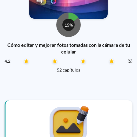
15%
Cómo editar y mejorar fotos tomadas con la cámara de tu
celular
4.2
(5)
52 capítulos