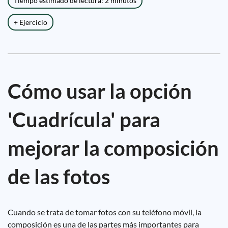
Tiempo estimado de lectura: 2 minutos
+ Ejercicio
Cómo usar la opción
'Cuadrícula' para
mejorar la composición
de las fotos
Cuando se trata de tomar fotos con su teléfono móvil, la
composición es una de las partes más importantes para