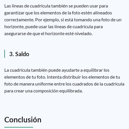
Las líneas de cuadrícula también se pueden usar para
garantizar que los elementos de la foto estén alineados
correctamente. Por ejemplo, si está tomando una foto de un
horizonte, puede usar las líneas de cuadrícula para
asegurarse de que el horizonte esté nivelado.
3. Saldo
La cuadrícula también puede ayudarte a equilibrar los
elementos de tu foto. Intenta distribuir los elementos de tu
foto de manera uniforme entre los cuadrados de la cuadrícula
para crear una composición equilibrada.
Conclusión