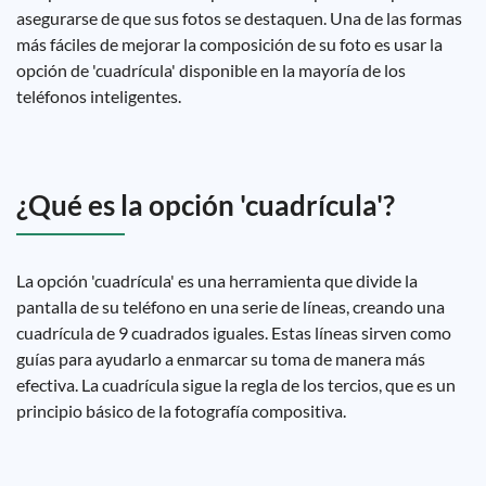
asegurarse de que sus fotos se destaquen. Una de las formas
más fáciles de mejorar la composición de su foto es usar la
opción de 'cuadrícula' disponible en la mayoría de los
teléfonos inteligentes.
¿Qué es la opción 'cuadrícula'?
La opción 'cuadrícula' es una herramienta que divide la
pantalla de su teléfono en una serie de líneas, creando una
cuadrícula de 9 cuadrados iguales. Estas líneas sirven como
guías para ayudarlo a enmarcar su toma de manera más
efectiva. La cuadrícula sigue la regla de los tercios, que es un
principio básico de la fotografía compositiva.