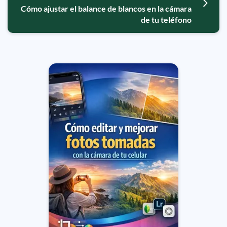
Cómo ajustar el balance de blancos en la cámara
de tu teléfono