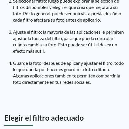
Seleccionar filtro: luego puede explorar la selección de
filtros disponibles y elegir el que crea que mejorará su
foto. Por lo general, puede ver una vista previa de cómo
cada filtro afectará su foto antes de aplicarlo.
Ajuste el filtro: la mayoría de las aplicaciones le permiten
ajustar la fuerza del filtro, para que pueda controlar
cuánto cambia su foto. Esto puede ser útil si desea un
efecto más sutil.
Guarde la foto: después de aplicar y ajustar el filtro, todo
lo que queda por hacer es guardar la foto editada.
Algunas aplicaciones también te permiten compartir la
foto directamente en tus redes sociales.
Elegir el filtro adecuado