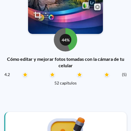
44%
Cómo editar y mejorar fotos tomadas con la cámara de tu
celular
4.2
(5)
52 capítulos