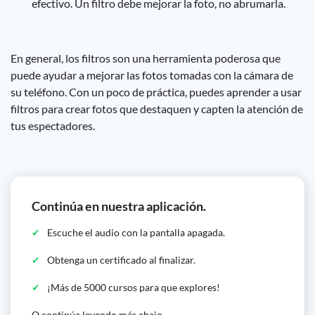
efectivo. Un filtro debe mejorar la foto, no abrumarla.
En general, los filtros son una herramienta poderosa que
puede ayudar a mejorar las fotos tomadas con la cámara de
su teléfono. Con un poco de práctica, puedes aprender a usar
filtros para crear fotos que destaquen y capten la atención de
tus espectadores.
Continúa en nuestra aplicación.
Escuche el audio con la pantalla apagada.
Obtenga un certificado al finalizar.
¡Más de 5000 cursos para que explores!
O continúa leyendo más abajo...