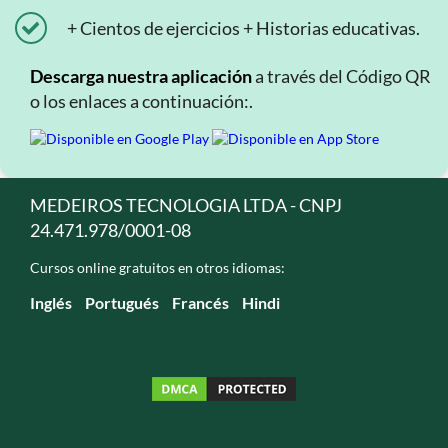
+ Cientos de ejercicios + Historias educativas.
Descarga nuestra aplicación
a través del Código QR
o los enlaces a continuación:.
MEDEIROS TECNOLOGIA LTDA - CNPJ
24.471.978/0001-08
Cursos online gratuitos en otros idiomas:
Inglés
Portugués
Francés
Hindi