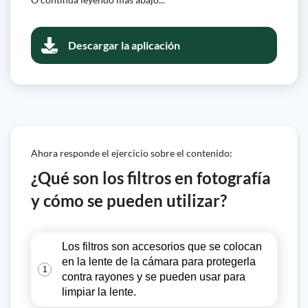
Descargar la aplicación
Ahora responde el ejercicio sobre el contenido:
¿Qué son los filtros en fotografía
y cómo se pueden utilizar?
Los filtros son accesorios que se colocan
en la lente de la cámara para protegerla
1
contra rayones y se pueden usar para
limpiar la lente.