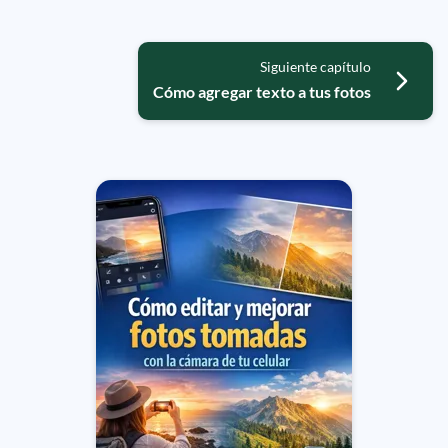
Siguiente capítulo
Cómo agregar texto a tus fotos