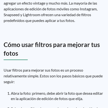
agregar un efecto vintage y mucho más. La mayoría de las
aplicaciones de edición de fotos móviles como Instagram,
Snapseed y Lightroom ofrecen una variedad de filtros
predefinidos que puedes aplicar a tus fotos.
Cómo usar filtros para mejorar tus
fotos
Usar filtros para mejorar sus fotos es un proceso
relativamente simple. Estos son los pasos básicos que puede
seguir:
Abra la foto: primero, debe abrir la foto que desea editar
en la aplicación de edición de fotos que elija.