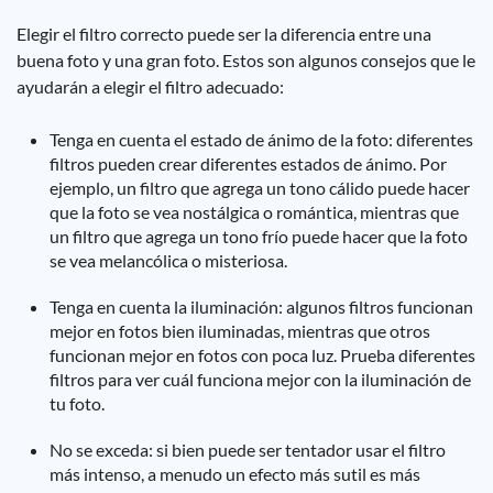
Elegir el filtro correcto puede ser la diferencia entre una
buena foto y una gran foto. Estos son algunos consejos que le
ayudarán a elegir el filtro adecuado:
Tenga en cuenta el estado de ánimo de la foto: diferentes
filtros pueden crear diferentes estados de ánimo. Por
ejemplo, un filtro que agrega un tono cálido puede hacer
que la foto se vea nostálgica o romántica, mientras que
un filtro que agrega un tono frío puede hacer que la foto
se vea melancólica o misteriosa.
Tenga en cuenta la iluminación: algunos filtros funcionan
mejor en fotos bien iluminadas, mientras que otros
funcionan mejor en fotos con poca luz. Prueba diferentes
filtros para ver cuál funciona mejor con la iluminación de
tu foto.
No se exceda: si bien puede ser tentador usar el filtro
más intenso, a menudo un efecto más sutil es más