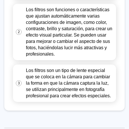
Los filtros son funciones o características
que ajustan automáticamente varias
configuraciones de imagen, como color,
contraste, brillo y saturación, para crear un
2
efecto visual particular. Se pueden usar
para mejorar o cambiar el aspecto de sus
fotos, haciéndolas lucir más atractivas y
profesionales.
Los filtros son un tipo de lente especial
que se coloca en la cámara para cambiar
la forma en que la cámara captura la luz,
3
se utilizan principalmente en fotografía
profesional para crear efectos especiales.