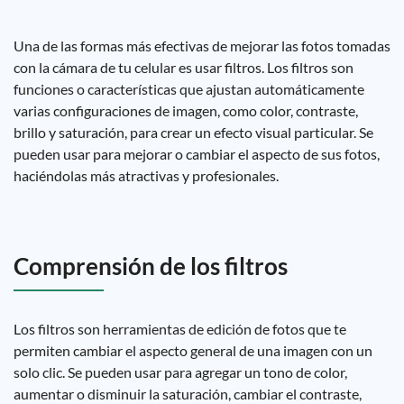
Una de las formas más efectivas de mejorar las fotos tomadas
con la cámara de tu celular es usar filtros. Los filtros son
funciones o características que ajustan automáticamente
varias configuraciones de imagen, como color, contraste,
brillo y saturación, para crear un efecto visual particular. Se
pueden usar para mejorar o cambiar el aspecto de sus fotos,
haciéndolas más atractivas y profesionales.
Comprensión de los filtros
Los filtros son herramientas de edición de fotos que te
permiten cambiar el aspecto general de una imagen con un
solo clic. Se pueden usar para agregar un tono de color,
aumentar o disminuir la saturación, cambiar el contraste,