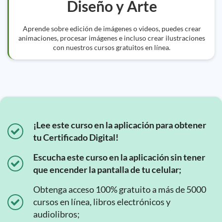
Diseño y Arte
Aprende sobre edición de imágenes o videos, puedes crear
animaciones, procesar imágenes e incluso crear ilustraciones
con nuestros cursos gratuitos en línea.
¡Lee este curso en la aplicación para obtener
tu Certificado Digital!
Escucha este curso en la aplicación sin tener
que encender la pantalla de tu celular;
Obtenga acceso 100% gratuito a más de 5000
cursos en línea, libros electrónicos y
audiolibros;