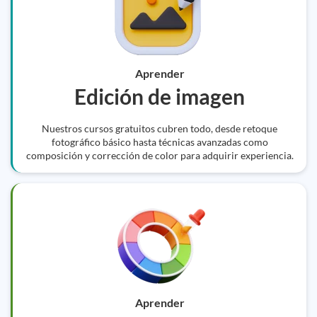
Aprender
Edición de imagen
Nuestros cursos gratuitos cubren todo, desde retoque
fotográfico básico hasta técnicas avanzadas como
composición y corrección de color para adquirir experiencia.
Aprender