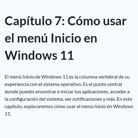
Capítulo 7: Cómo usar
el menú Inicio en
Windows 11
El menú Inicio de Windows 11 es la columna vertebral de su
experiencia con el sistema operativo. Es el punto central
donde puedes encontrar e iniciar tus aplicaciones, acceder a
la configuración del sistema, ver notificaciones y más. En este
capítulo, exploraremos cómo usar el menú Inicio en Windows
11.