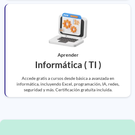
Aprender
Informática ( TI )
Accede gratis a cursos desde básica a avanzada en
informática, incluyendo Excel, programación, IA, redes,
seguridad y más. Certificación gratuita incluida.