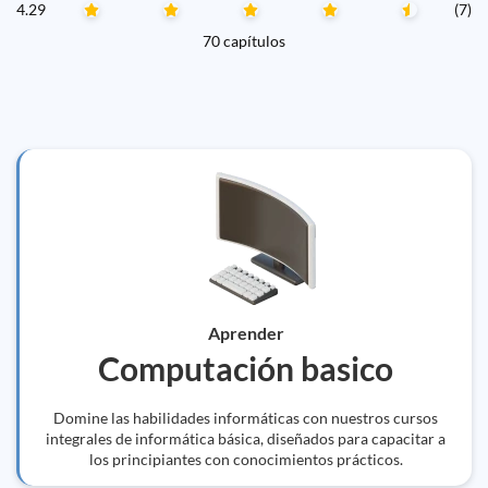
4.29
(7)
70 capítulos
Aprender
Computación basico
Domine las habilidades informáticas con nuestros cursos
integrales de informática básica, diseñados para capacitar a
los principiantes con conocimientos prácticos.