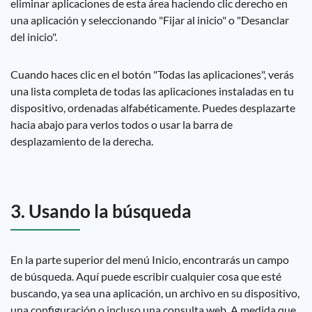
eliminar aplicaciones de esta área haciendo clic derecho en
una aplicación y seleccionando "Fijar al inicio" o "Desanclar
del inicio".
Cuando haces clic en el botón "Todas las aplicaciones", verás
una lista completa de todas las aplicaciones instaladas en tu
dispositivo, ordenadas alfabéticamente. Puedes desplazarte
hacia abajo para verlos todos o usar la barra de
desplazamiento de la derecha.
3. Usando la búsqueda
En la parte superior del menú Inicio, encontrarás un campo
de búsqueda. Aquí puede escribir cualquier cosa que esté
buscando, ya sea una aplicación, un archivo en su dispositivo,
una configuración o incluso una consulta web. A medida que