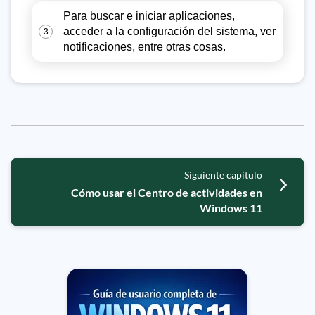
Para buscar e iniciar aplicaciones,
acceder a la configuración del sistema, ver
3
notificaciones, entre otras cosas.
Siguiente capítulo
Cómo usar el Centro de actividades en
Windows 11