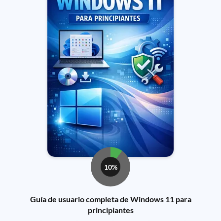
10%
Guía de usuario completa de Windows 11 para
principiantes