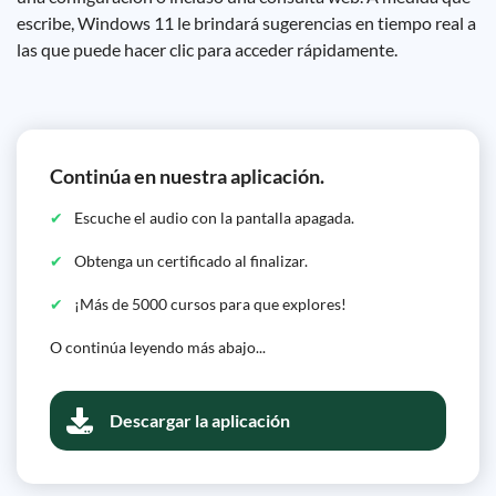
escribe, Windows 11 le brindará sugerencias en tiempo real a
las que puede hacer clic para acceder rápidamente.
Continúa en nuestra aplicación.
Escuche el audio con la pantalla apagada.
Obtenga un certificado al finalizar.
¡Más de 5000 cursos para que explores!
O continúa leyendo más abajo...
Descargar la aplicación