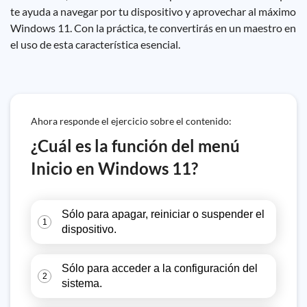
te ayuda a navegar por tu dispositivo y aprovechar al máximo
Windows 11. Con la práctica, te convertirás en un maestro en
el uso de esta característica esencial.
Ahora responde el ejercicio sobre el contenido:
¿Cuál es la función del menú
Inicio en Windows 11?
Sólo para apagar, reiniciar o suspender el
1
dispositivo.
Sólo para acceder a la configuración del
2
sistema.