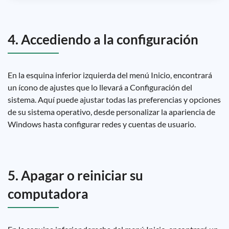
4. Accediendo a la configuración
En la esquina inferior izquierda del menú Inicio, encontrará
un ícono de ajustes que lo llevará a Configuración del
sistema. Aquí puede ajustar todas las preferencias y opciones
de su sistema operativo, desde personalizar la apariencia de
Windows hasta configurar redes y cuentas de usuario.
5. Apagar o reiniciar su
computadora