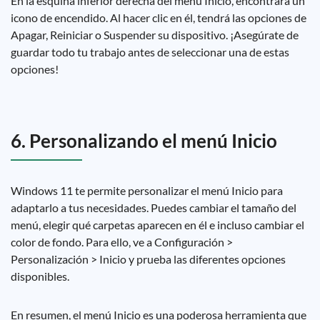
En la esquina inferior derecha del menú Inicio, encontrará un
icono de encendido. Al hacer clic en él, tendrá las opciones de
Apagar, Reiniciar o Suspender su dispositivo. ¡Asegúrate de
guardar todo tu trabajo antes de seleccionar una de estas
opciones!
6. Personalizando el menú Inicio
Windows 11 te permite personalizar el menú Inicio para
adaptarlo a tus necesidades. Puedes cambiar el tamaño del
menú, elegir qué carpetas aparecen en él e incluso cambiar el
color de fondo. Para ello, ve a Configuración >
Personalización > Inicio y prueba las diferentes opciones
disponibles.
En resumen, el menú Inicio es una poderosa herramienta que