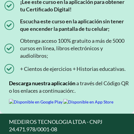
¡Lee este curso en la aplicación para obtener
tu Certificado Digital!
Escucha este curso en la aplicación sin tener
que encender la pantalla de tu celular;
Obtenga acceso 100% gratuito a más de 5000
cursos en línea, libros electrónicos y
audiolibros;
+ Cientos de ejercicios + Historias educativas.
Descarga nuestra aplicación
a través del Código QR
o los enlaces a continuación:.
MEDEIROS TECNOLOGIA LTDA - CNPJ
24.471.978/0001-08