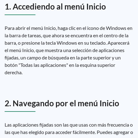
1. Accediendo al menú Inicio
Para abrir el menú Inicio, haga clic en el icono de Windows en
la barra de tareas, que ahora se encuentra en el centro de la
barra, o presione la tecla Windows en su teclado. Aparecerá
el menú Inicio, que muestra una selección de aplicaciones
fijadas, un campo de búsqueda en la parte superior y un
botón "Todas las aplicaciones" en la esquina superior
derecha.
2. Navegando por el menú Inicio
Las aplicaciones fijadas son las que usas con más frecuencia o
las que has elegido para acceder fácilmente. Puedes agregar o