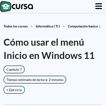
Todos los cursos
>
Informática ( TI )
>
Computación basico ::
Cómo usar el menú
Inicio en Windows 11
Capítulo 7
Tiempo estimado de lectura: 2 minutos
+ Ejercicio