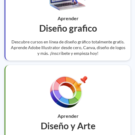
Aprender
Diseño grafico
Descubre cursos en línea de diseño gráfico totalmente gratis.
Aprende Adobe Illustrator desde cero, Canva, diseño de logos
y más. ¡Inscríbete y empieza hoy!
Aprender
Diseño y Arte