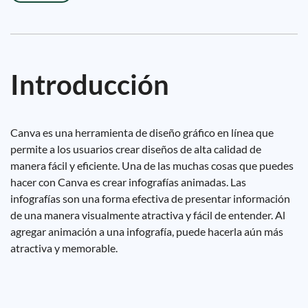
Introducción
Canva es una herramienta de diseño gráfico en línea que
permite a los usuarios crear diseños de alta calidad de
manera fácil y eficiente. Una de las muchas cosas que puedes
hacer con Canva es crear infografías animadas. Las
infografías son una forma efectiva de presentar información
de una manera visualmente atractiva y fácil de entender. Al
agregar animación a una infografía, puede hacerla aún más
atractiva y memorable.