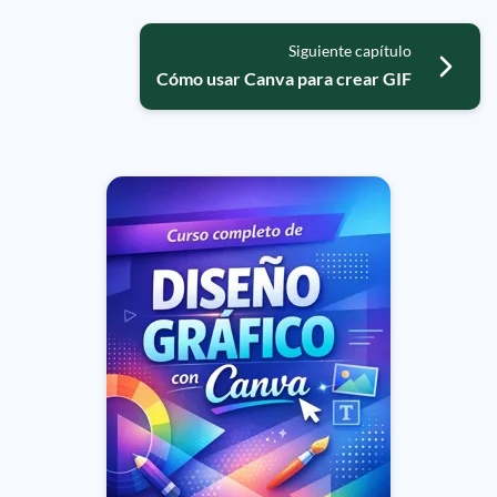
Siguiente capítulo
Cómo usar Canva para crear GIF