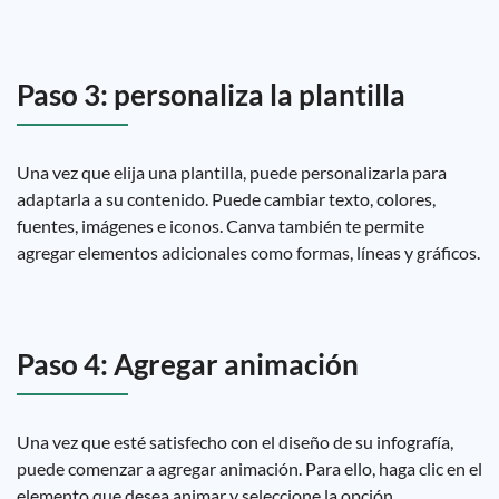
Paso 3: personaliza la plantilla
Una vez que elija una plantilla, puede personalizarla para
adaptarla a su contenido. Puede cambiar texto, colores,
fuentes, imágenes e iconos. Canva también te permite
agregar elementos adicionales como formas, líneas y gráficos.
Paso 4: Agregar animación
Una vez que esté satisfecho con el diseño de su infografía,
puede comenzar a agregar animación. Para ello, haga clic en el
elemento que desea animar y seleccione la opción