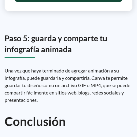
Paso 5: guarda y comparte tu
infografía animada
Una vez que haya terminado de agregar animación a su
infografía, puede guardarla y compartirla. Canva te permite
guardar tu diseño como un archivo GIF o MP4, que se puede
compartir fácilmente en sitios web, blogs, redes sociales y
presentaciones.
Conclusión