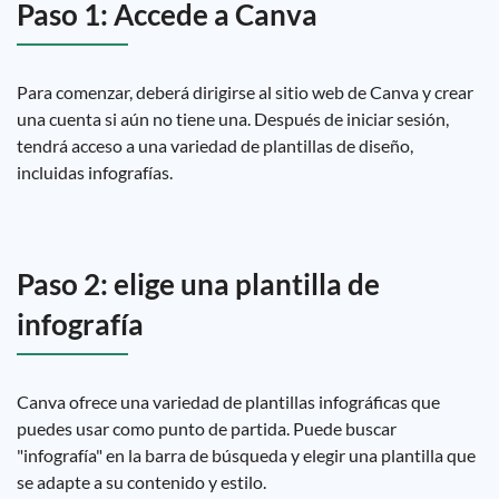
Paso 1: Accede a Canva
Para comenzar, deberá dirigirse al sitio web de Canva y crear
una cuenta si aún no tiene una. Después de iniciar sesión,
tendrá acceso a una variedad de plantillas de diseño,
incluidas infografías.
Paso 2: elige una plantilla de
infografía
Canva ofrece una variedad de plantillas infográficas que
puedes usar como punto de partida. Puede buscar
"infografía" en la barra de búsqueda y elegir una plantilla que
se adapte a su contenido y estilo.