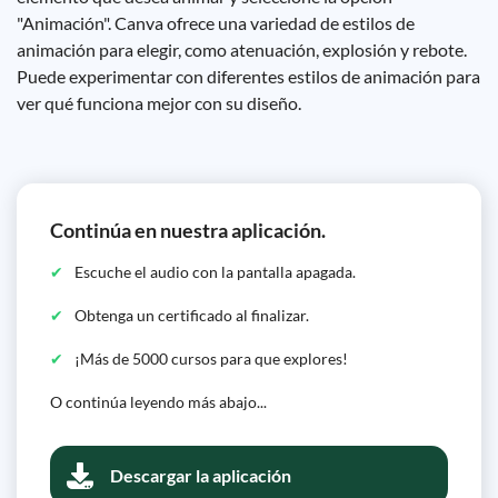
"Animación". Canva ofrece una variedad de estilos de
animación para elegir, como atenuación, explosión y rebote.
Puede experimentar con diferentes estilos de animación para
ver qué funciona mejor con su diseño.
Continúa en nuestra aplicación.
Escuche el audio con la pantalla apagada.
Obtenga un certificado al finalizar.
¡Más de 5000 cursos para que explores!
O continúa leyendo más abajo...
Descargar la aplicación