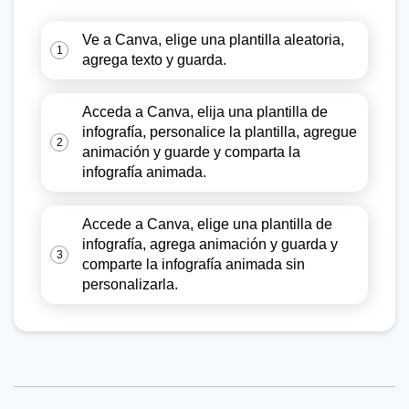
Ve a Canva, elige una plantilla aleatoria,
1
agrega texto y guarda.
Acceda a Canva, elija una plantilla de
infografía, personalice la plantilla, agregue
2
animación y guarde y comparta la
infografía animada.
Accede a Canva, elige una plantilla de
infografía, agrega animación y guarda y
3
comparte la infografía animada sin
personalizarla.