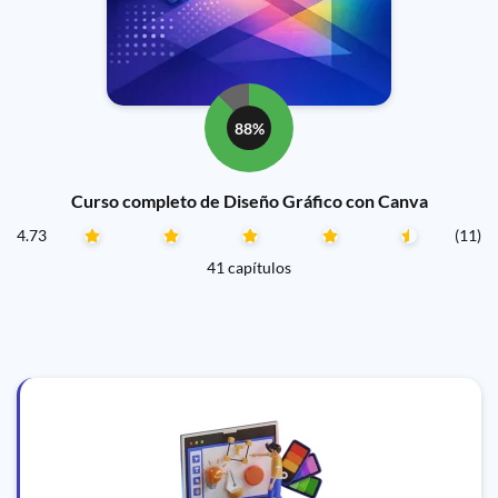
88%
Curso completo de Diseño Gráfico con Canva
4.73
(11)
41 capítulos