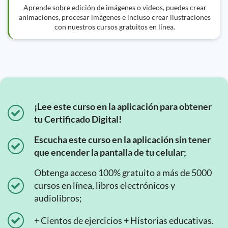
Aprende sobre edición de imágenes o videos, puedes crear
animaciones, procesar imágenes e incluso crear ilustraciones
con nuestros cursos gratuitos en línea.
¡Lee este curso en la aplicación para obtener
tu Certificado Digital!
Escucha este curso en la aplicación sin tener
que encender la pantalla de tu celular;
Obtenga acceso 100% gratuito a más de 5000
cursos en línea, libros electrónicos y
audiolibros;
+ Cientos de ejercicios + Historias educativas.