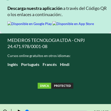
Descarga nuestra aplicación
a través del Código QR
o los enlaces a continuación:.
MEDEIROS TECNOLOGIA LTDA - CNPJ
24.471.978/0001-08
Cursos online gratuitos en otros idiomas:
Inglés
Portugués
Francés
Hindi