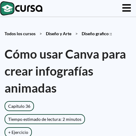
Todos los cursos
>
Diseño y Arte
>
Diseño grafico ::
Cómo usar Canva para
crear infografías
animadas
Capítulo 36
Tiempo estimado de lectura: 2 minutos
+ Ejercicio