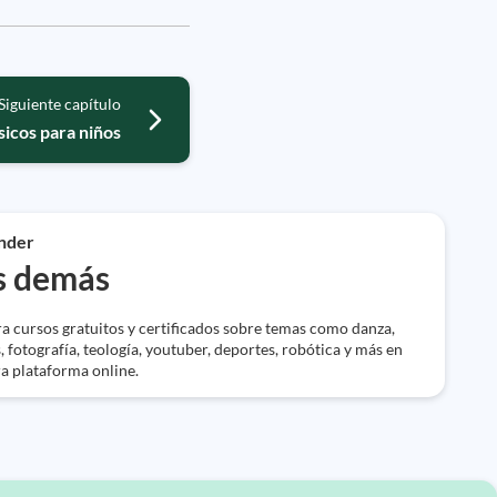
Siguiente capítulo
sicos para niños
nder
s demás
a cursos gratuitos y certificados sobre temas como danza,
, fotografía, teología, youtuber, deportes, robótica y más en
a plataforma online.