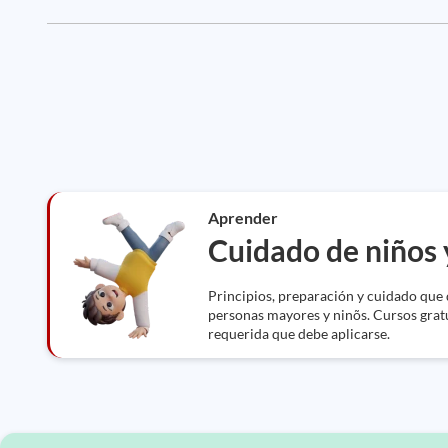
Aprender
Cuidado de niños 
Principios, preparación y cuidado que
personas mayores y ninõs. Cursos gra
requerida que debe aplicarse.