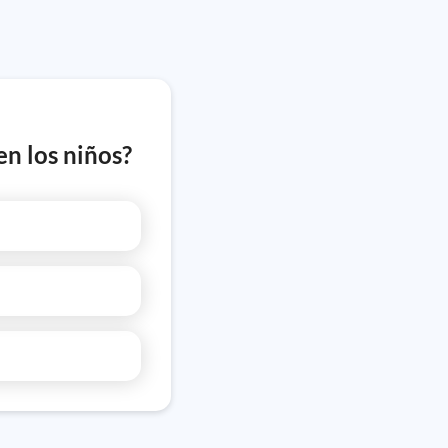
en los niños?