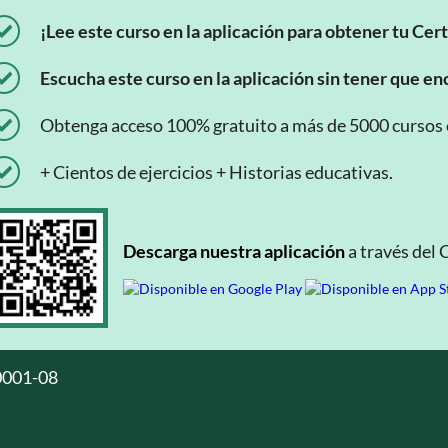
¡Lee este curso en la aplicación para obtener tu Cert
Escucha este curso en la aplicación sin tener que enc
Obtenga acceso 100% gratuito a más de 5000 cursos en
+ Cientos de ejercicios + Historias educativas.
Descarga nuestra aplicación
a través del 
0001-08