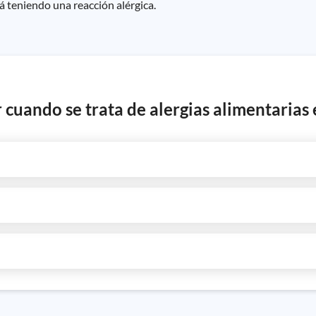
 teniendo una reacción alérgica.
cuando se trata de alergias alimentarias 