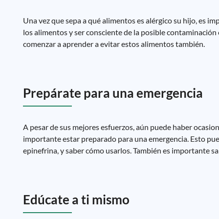
Una vez que sepa a qué alimentos es alérgico su hijo, es im
los alimentos y ser consciente de la posible contaminación
comenzar a aprender a evitar estos alimentos también.
Prepárate para una emergencia
A pesar de sus mejores esfuerzos, aún puede haber ocasiones
importante estar preparado para una emergencia. Esto pue
epinefrina, y saber cómo usarlos. También es importante 
Edúcate a ti mismo