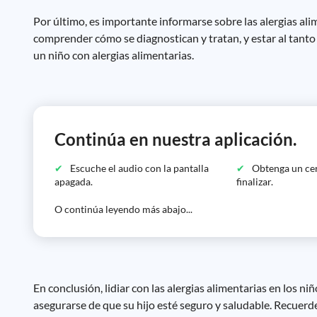
Por último, es importante informarse sobre las alergias alim
comprender cómo se diagnostican y tratan, y estar al tant
un niño con alergias alimentarias.
Continúa en nuestra aplicación.
Escuche el audio con la pantalla
Obtenga un cer
apagada.
finalizar.
O continúa leyendo más abajo...
En conclusión, lidiar con las alergias alimentarias en los 
asegurarse de que su hijo esté seguro y saludable. Recuer