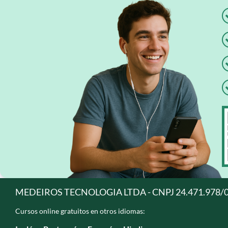
MEDEIROS TECNOLOGIA LTDA - CNPJ 24.471.978/
Cursos online gratuitos en otros idiomas: