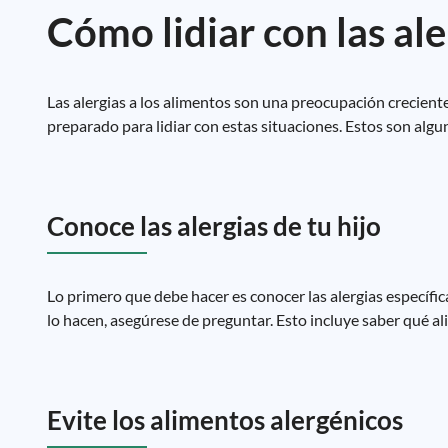
Cómo lidiar con las ale
Las alergias a los alimentos son una preocupación creciente
preparado para lidiar con estas situaciones. Estos son algu
Conoce las alergias de tu hijo
Lo primero que debe hacer es conocer las alergias específi
lo hacen, asegúrese de preguntar. Esto incluye saber qué alim
Evite los alimentos alergénicos