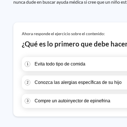
nunca dude en buscar ayuda médica si cree que un niño está
Ahora responde el ejercicio sobre el contenido:
¿Qué es lo primero que debe hacer 
Evita todo tipo de comida
1
Conozca las alergias específicas de su hijo
2
Compre un autoinyector de epinefrina
3