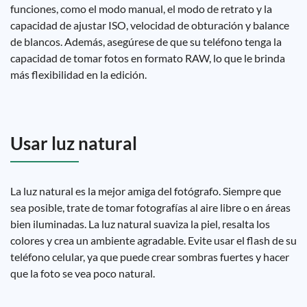
funciones, como el modo manual, el modo de retrato y la
capacidad de ajustar ISO, velocidad de obturación y balance
de blancos. Además, asegúrese de que su teléfono tenga la
capacidad de tomar fotos en formato RAW, lo que le brinda
más flexibilidad en la edición.
Usar luz natural
La luz natural es la mejor amiga del fotógrafo. Siempre que
sea posible, trate de tomar fotografías al aire libre o en áreas
bien iluminadas. La luz natural suaviza la piel, resalta los
colores y crea un ambiente agradable. Evite usar el flash de su
teléfono celular, ya que puede crear sombras fuertes y hacer
que la foto se vea poco natural.