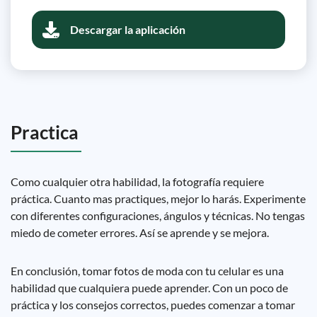
Descargar la aplicación
Practica
Como cualquier otra habilidad, la fotografía requiere
práctica. Cuanto mas practiques, mejor lo harás. Experimente
con diferentes configuraciones, ángulos y técnicas. No tengas
miedo de cometer errores. Así se aprende y se mejora.
En conclusión, tomar fotos de moda con tu celular es una
habilidad que cualquiera puede aprender. Con un poco de
práctica y los consejos correctos, puedes comenzar a tomar