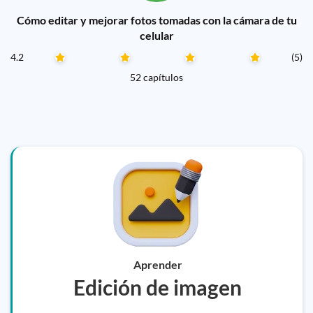
Cómo editar y mejorar fotos tomadas con la cámara de tu
celular
4.2
(5)
52 capítulos
Aprender
Edición de imagen