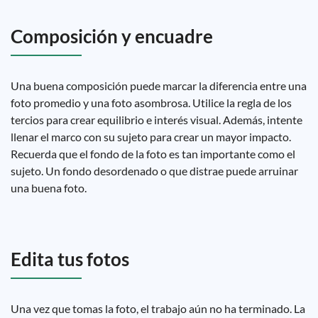
Composición y encuadre
Una buena composición puede marcar la diferencia entre una
foto promedio y una foto asombrosa. Utilice la regla de los
tercios para crear equilibrio e interés visual. Además, intente
llenar el marco con su sujeto para crear un mayor impacto.
Recuerda que el fondo de la foto es tan importante como el
sujeto. Un fondo desordenado o que distrae puede arruinar
una buena foto.
Edita tus fotos
Una vez que tomas la foto, el trabajo aún no ha terminado. La