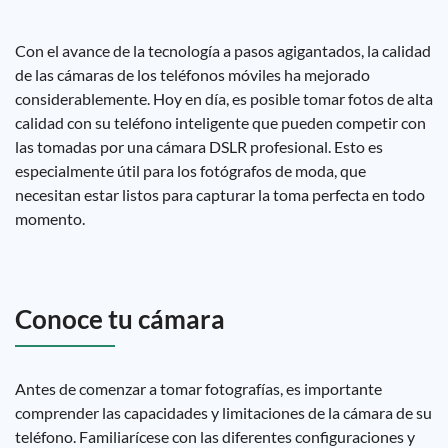
Con el avance de la tecnología a pasos agigantados, la calidad
de las cámaras de los teléfonos móviles ha mejorado
considerablemente. Hoy en día, es posible tomar fotos de alta
calidad con su teléfono inteligente que pueden competir con
las tomadas por una cámara DSLR profesional. Esto es
especialmente útil para los fotógrafos de moda, que
necesitan estar listos para capturar la toma perfecta en todo
momento.
Conoce tu cámara
Antes de comenzar a tomar fotografías, es importante
comprender las capacidades y limitaciones de la cámara de su
teléfono. Familiarícese con las diferentes configuraciones y