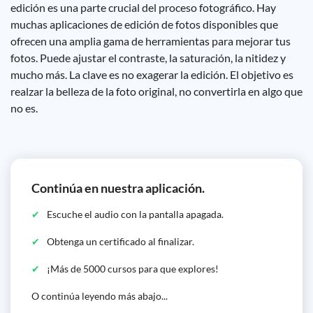
edición es una parte crucial del proceso fotográfico. Hay
muchas aplicaciones de edición de fotos disponibles que
ofrecen una amplia gama de herramientas para mejorar tus
fotos. Puede ajustar el contraste, la saturación, la nitidez y
mucho más. La clave es no exagerar la edición. El objetivo es
realzar la belleza de la foto original, no convertirla en algo que
no es.
Continúa en nuestra aplicación.
Escuche el audio con la pantalla apagada.
Obtenga un certificado al finalizar.
¡Más de 5000 cursos para que explores!
O continúa leyendo más abajo...