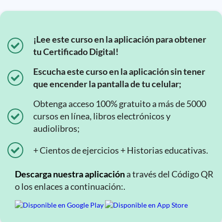
¡Lee este curso en la aplicación para obtener
tu Certificado Digital!
Escucha este curso en la aplicación sin tener
que encender la pantalla de tu celular;
Obtenga acceso 100% gratuito a más de 5000
cursos en línea, libros electrónicos y
audiolibros;
+ Cientos de ejercicios + Historias educativas.
Descarga nuestra aplicación
a través del Código QR
o los enlaces a continuación:.