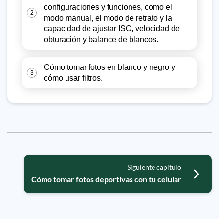
configuraciones y funciones, como el
2
modo manual, el modo de retrato y la
capacidad de ajustar ISO, velocidad de
obturación y balance de blancos.
Cómo tomar fotos en blanco y negro y
3
cómo usar filtros.
Siguiente capítulo
Cómo tomar fotos deportivas con tu celular