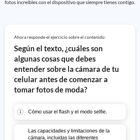
fotos increíbles con el dispositivo que siempre tienes contigo.
Ahora responde el ejercicio sobre el contenido:
Según el texto, ¿cuáles son
algunas cosas que debes
entender sobre la cámara de tu
celular antes de comenzar a
tomar fotos de moda?
Cómo usar el flash y el modo selfie.
1
Las capacidades y limitaciones de la
cámara, incluidas las diferentes