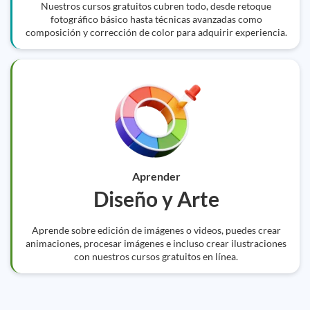
Nuestros cursos gratuitos cubren todo, desde retoque
fotográfico básico hasta técnicas avanzadas como
composición y corrección de color para adquirir experiencia.
Aprender
Diseño y Arte
Aprende sobre edición de imágenes o videos, puedes crear
animaciones, procesar imágenes e incluso crear ilustraciones
con nuestros cursos gratuitos en línea.