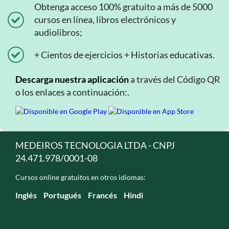
Obtenga acceso 100% gratuito a más de 5000
cursos en línea, libros electrónicos y
audiolibros;
+ Cientos de ejercicios + Historias educativas.
Descarga nuestra aplicación
a través del Código QR
o los enlaces a continuación:.
MEDEIROS TECNOLOGIA LTDA - CNPJ
24.471.978/0001-08
Cursos online gratuitos en otros idiomas:
Inglés
Portugués
Francés
Hindi