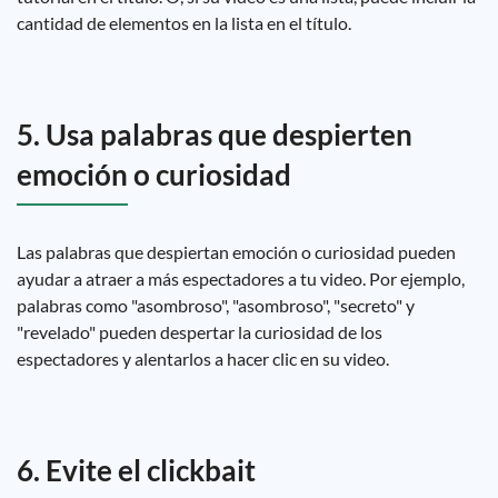
cantidad de elementos en la lista en el título.
5. Usa palabras que despierten
emoción o curiosidad
Las palabras que despiertan emoción o curiosidad pueden
ayudar a atraer a más espectadores a tu video. Por ejemplo,
palabras como "asombroso", "asombroso", "secreto" y
"revelado" pueden despertar la curiosidad de los
espectadores y alentarlos a hacer clic en su video.
6. Evite el clickbait