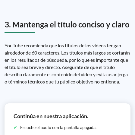
3. Mantenga el título conciso y claro
YouTube recomienda que los títulos de los videos tengan
alrededor de 60 caracteres. Los títulos más largos se cortarán
en los resultados de búsqueda, por lo que es importante que
el título sea breve y directo. Asegúrate de que el título
describa claramente el contenido del video y evita usar jerga
o términos técnicos que tu público objetivo no entienda.
Continúa en nuestra aplicación.
Escuche el audio con la pantalla apagada.