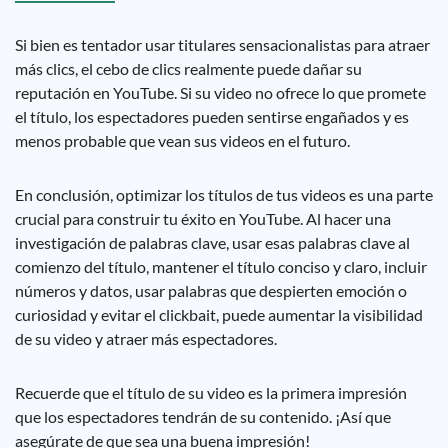
Si bien es tentador usar titulares sensacionalistas para atraer
más clics, el cebo de clics realmente puede dañar su
reputación en YouTube. Si su video no ofrece lo que promete
el título, los espectadores pueden sentirse engañados y es
menos probable que vean sus videos en el futuro.
En conclusión, optimizar los títulos de tus videos es una parte
crucial para construir tu éxito en YouTube. Al hacer una
investigación de palabras clave, usar esas palabras clave al
comienzo del título, mantener el título conciso y claro, incluir
números y datos, usar palabras que despierten emoción o
curiosidad y evitar el clickbait, puede aumentar la visibilidad
de su video y atraer más espectadores.
Recuerde que el título de su video es la primera impresión
que los espectadores tendrán de su contenido. ¡Así que
asegúrate de que sea una buena impresión!