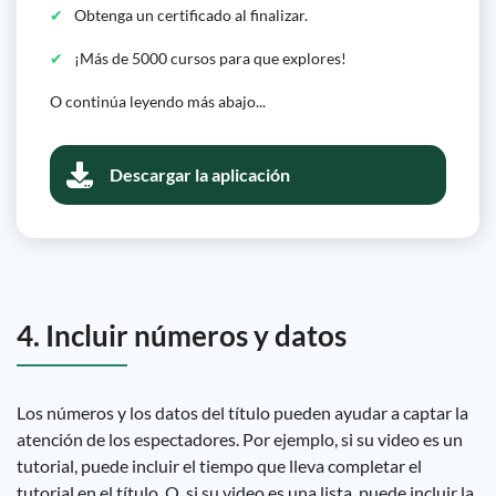
Obtenga un certificado al finalizar.
¡Más de 5000 cursos para que explores!
O continúa leyendo más abajo...
Descargar la aplicación
4. Incluir números y datos
Los números y los datos del título pueden ayudar a captar la
atención de los espectadores. Por ejemplo, si su video es un
tutorial, puede incluir el tiempo que lleva completar el
tutorial en el título. O, si su video es una lista, puede incluir la