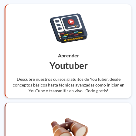
Aprender
Youtuber
Descubre nuestros cursos gratuitos de YouTuber, desde
conceptos básicos hasta técnicas avanzadas como iniciar en
YouTube o transmitir en vivo. ¡Todo gratis!