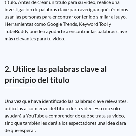
título. Antes de crear un título para su video, realice una
investigación de palabras clave para averiguar qué términos
usan las personas para encontrar contenido similar al suyo.
Herramientas como Google Trends, Keyword Tool y
TubeBuddy pueden ayudarte a encontrar las palabras clave
más relevantes para tu video.
2. Utilice las palabras clave al
principio del título
Una vez que haya identificado las palabras clave relevantes,
utilícelas al comienzo del título de su video. Esto no solo
ayudará a YouTube a comprender de qué se trata su video,
sino que también les dará a los espectadores una idea clara
de qué esperar.