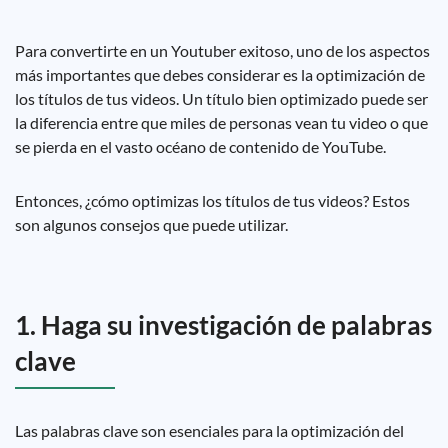
Para convertirte en un Youtuber exitoso, uno de los aspectos
más importantes que debes considerar es la optimización de
los títulos de tus videos. Un título bien optimizado puede ser
la diferencia entre que miles de personas vean tu video o que
se pierda en el vasto océano de contenido de YouTube.
Entonces, ¿cómo optimizas los títulos de tus videos? Estos
son algunos consejos que puede utilizar.
1. Haga su investigación de palabras
clave
Las palabras clave son esenciales para la optimización del