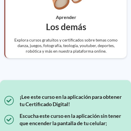
Aprender
Los demás
Explora cursos gratuitos y certificados sobre temas como
danza, juegos, fotografía, teología, youtuber, deportes,
robótica y más en nuestra plataforma online.
¡Lee este curso en la aplicación para obtener
tu Certificado Digital!
Escucha este curso en la aplicación sin tener
que encender la pantalla de tu celular;