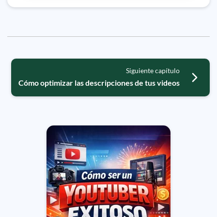
Siguiente capítulo
Cómo optimizar las descripciones de tus videos