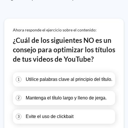
Ahora responde el ejercicio sobre el contenido:
¿Cuál de los siguientes NO es un
consejo para optimizar los títulos
de tus videos de YouTube?
Utilice palabras clave al principio del título.
1
Mantenga el título largo y lleno de jerga.
2
Evite el uso de clickbait
3