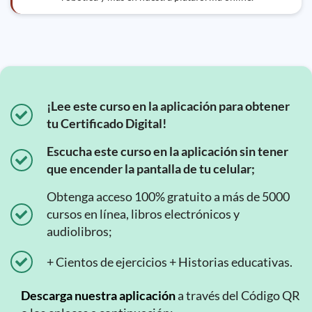
¡Lee este curso en la aplicación para obtener
tu Certificado Digital!
Escucha este curso en la aplicación sin tener
que encender la pantalla de tu celular;
Obtenga acceso 100% gratuito a más de 5000
cursos en línea, libros electrónicos y
audiolibros;
+ Cientos de ejercicios + Historias educativas.
Descarga nuestra aplicación
a través del Código QR