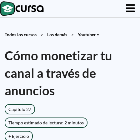
Todos los cursos
>
Los demás
>
Youtuber ::
Cómo monetizar tu
canal a través de
anuncios
Capítulo 27
Tiempo estimado de lectura: 2 minutos
+ Ejercicio