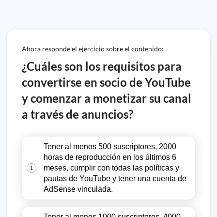
Ahora responde el ejercicio sobre el contenido:
¿Cuáles son los requisitos para
convertirse en socio de YouTube
y comenzar a monetizar su canal
a través de anuncios?
Tener al menos 500 suscriptores, 2000
horas de reproducción en los últimos 6
meses, cumplir con todas las políticas y
1
pautas de YouTube y tener una cuenta de
AdSense vinculada.
Tener al menos 1000 suscriptores, 4000