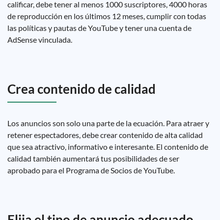
calificar, debe tener al menos 1000 suscriptores, 4000 horas
de reproducción en los últimos 12 meses, cumplir con todas
las políticas y pautas de YouTube y tener una cuenta de
AdSense vinculada.
Crea contenido de calidad
Los anuncios son solo una parte de la ecuación. Para atraer y
retener espectadores, debe crear contenido de alta calidad
que sea atractivo, informativo e interesante. El contenido de
calidad también aumentará tus posibilidades de ser
aprobado para el Programa de Socios de YouTube.
Elija el tipo de anuncio adecuado