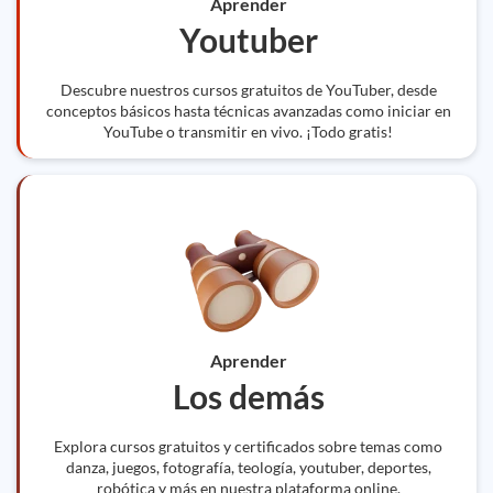
Aprender
Youtuber
Descubre nuestros cursos gratuitos de YouTuber, desde
conceptos básicos hasta técnicas avanzadas como iniciar en
YouTube o transmitir en vivo. ¡Todo gratis!
Aprender
Los demás
Explora cursos gratuitos y certificados sobre temas como
danza, juegos, fotografía, teología, youtuber, deportes,
robótica y más en nuestra plataforma online.