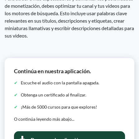
de monetización, debes optimizar tu canal y tus videos para
los motores de búsqueda. Esto incluye usar palabras clave
relevantes en sus títulos, descripciones y etiquetas, crear
miniaturas llamativas y escribir descripciones detalladas para
sus videos.
Continúa en nuestra aplicación.
Escuche el audio con la pantalla apagada.
Obtenga un certificado al finalizar.
¡Más de 5000 cursos para que explores!
O continúa leyendo más abajo...