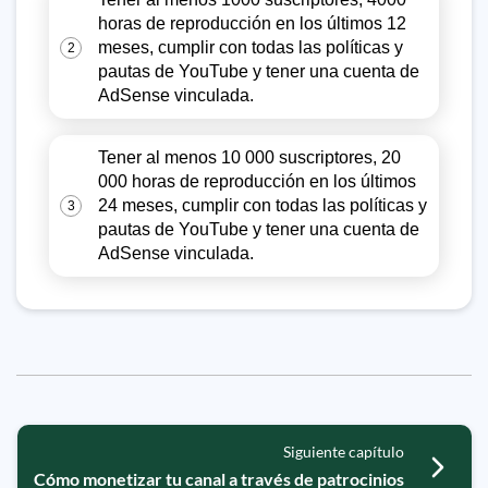
horas de reproducción en los últimos 12
meses, cumplir con todas las políticas y
2
pautas de YouTube y tener una cuenta de
AdSense vinculada.
Tener al menos 10 000 suscriptores, 20
000 horas de reproducción en los últimos
24 meses, cumplir con todas las políticas y
3
pautas de YouTube y tener una cuenta de
AdSense vinculada.
Siguiente capítulo
Cómo monetizar tu canal a través de patrocinios