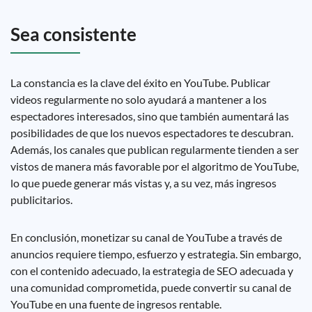
Sea consistente
La constancia es la clave del éxito en YouTube. Publicar
videos regularmente no solo ayudará a mantener a los
espectadores interesados, sino que también aumentará las
posibilidades de que los nuevos espectadores te descubran.
Además, los canales que publican regularmente tienden a ser
vistos de manera más favorable por el algoritmo de YouTube,
lo que puede generar más vistas y, a su vez, más ingresos
publicitarios.
En conclusión, monetizar su canal de YouTube a través de
anuncios requiere tiempo, esfuerzo y estrategia. Sin embargo,
con el contenido adecuado, la estrategia de SEO adecuada y
una comunidad comprometida, puede convertir su canal de
YouTube en una fuente de ingresos rentable.