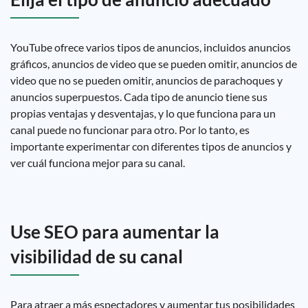
YouTube ofrece varios tipos de anuncios, incluidos anuncios
gráficos, anuncios de video que se pueden omitir, anuncios de
video que no se pueden omitir, anuncios de parachoques y
anuncios superpuestos. Cada tipo de anuncio tiene sus
propias ventajas y desventajas, y lo que funciona para un
canal puede no funcionar para otro. Por lo tanto, es
importante experimentar con diferentes tipos de anuncios y
ver cuál funciona mejor para su canal.
Use SEO para aumentar la
visibilidad de su canal
Para atraer a más espectadores y aumentar tus posibilidades