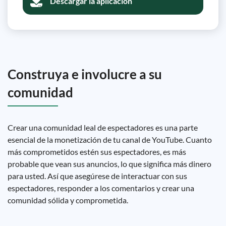
Descargar la aplicación
Construya e involucre a su
comunidad
Crear una comunidad leal de espectadores es una parte
esencial de la monetización de tu canal de YouTube. Cuanto
más comprometidos estén sus espectadores, es más
probable que vean sus anuncios, lo que significa más dinero
para usted. Así que asegúrese de interactuar con sus
espectadores, responder a los comentarios y crear una
comunidad sólida y comprometida.