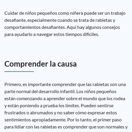
Cuidar de niños pequeños como niñera puede ser un trabajo
desafiante, especialmente cuando se trata de rabietas y
comportamientos desafiantes. Aquí hay algunos consejos
para ayudarlo a navegar estos tiempos difíciles.
Comprender la causa
Primero, es importante comprender que las rabietas son una
parte normal del desarrollo infantil. Los niños pequeños
están comenzando a aprender sobre el mundo que los rodea
y están poniendo a prueba los límites. Pueden sentirse
frustrados o abrumados y no saber cómo expresar estos
sentimientos apropiadamente. Por lo tanto, el primer paso
para lidiar con las rabietas es comprender que son normales y