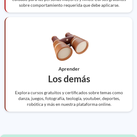
sobre comportamiento requerida que debe aplicarse.
Aprender
Los demás
Explora cursos gratuitos y certificados sobre temas como
danza, juegos, fotografía, teología, youtuber, deportes,
robótica y más en nuestra plataforma online.