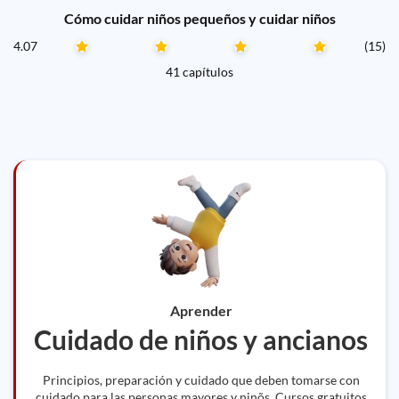
Cómo cuidar niños pequeños y cuidar niños
4.07
(15)
41 capítulos
Aprender
Cuidado de niños y ancianos
Principios, preparación y cuidado que deben tomarse con
cuidado para las personas mayores y ninõs. Cursos gratuitos