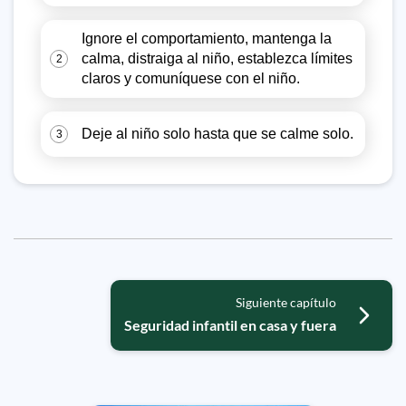
Ignore el comportamiento, mantenga la
calma, distraiga al niño, establezca límites
2
claros y comuníquese con el niño.
Deje al niño solo hasta que se calme solo.
3
Siguiente capítulo
Seguridad infantil en casa y fuera