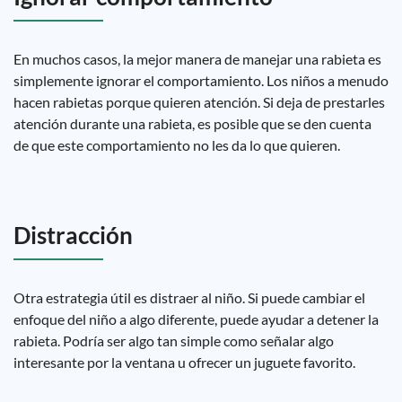
En muchos casos, la mejor manera de manejar una rabieta es
simplemente ignorar el comportamiento. Los niños a menudo
hacen rabietas porque quieren atención. Si deja de prestarles
atención durante una rabieta, es posible que se den cuenta
de que este comportamiento no les da lo que quieren.
Distracción
Otra estrategia útil es distraer al niño. Si puede cambiar el
enfoque del niño a algo diferente, puede ayudar a detener la
rabieta. Podría ser algo tan simple como señalar algo
interesante por la ventana u ofrecer un juguete favorito.