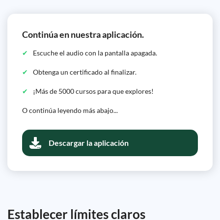
Continúa en nuestra aplicación.
Escuche el audio con la pantalla apagada.
Obtenga un certificado al finalizar.
¡Más de 5000 cursos para que explores!
O continúa leyendo más abajo...
Descargar la aplicación
Establecer límites claros