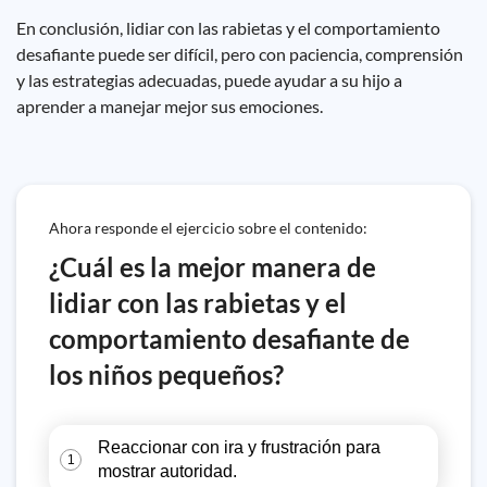
En conclusión, lidiar con las rabietas y el comportamiento
desafiante puede ser difícil, pero con paciencia, comprensión
y las estrategias adecuadas, puede ayudar a su hijo a
aprender a manejar mejor sus emociones.
Ahora responde el ejercicio sobre el contenido:
¿Cuál es la mejor manera de
lidiar con las rabietas y el
comportamiento desafiante de
los niños pequeños?
Reaccionar con ira y frustración para
1
mostrar autoridad.