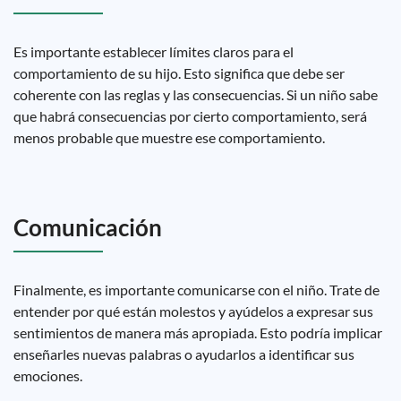
Es importante establecer límites claros para el
comportamiento de su hijo. Esto significa que debe ser
coherente con las reglas y las consecuencias. Si un niño sabe
que habrá consecuencias por cierto comportamiento, será
menos probable que muestre ese comportamiento.
Comunicación
Finalmente, es importante comunicarse con el niño. Trate de
entender por qué están molestos y ayúdelos a expresar sus
sentimientos de manera más apropiada. Esto podría implicar
enseñarles nuevas palabras o ayudarlos a identificar sus
emociones.