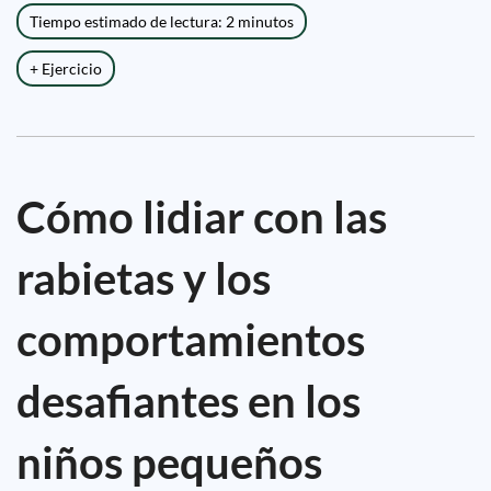
Tiempo estimado de lectura: 2 minutos
+ Ejercicio
Cómo lidiar con las
rabietas y los
comportamientos
desafiantes en los
niños pequeños