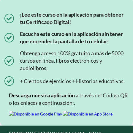
¡Lee este curso en la aplicación para obtener
tu Certificado Digital!
Escucha este curso en la aplicación sin tener
que encender la pantalla de tu celular;
Obtenga acceso 100% gratuito a más de 5000
cursos en línea, libros electrónicos y
audiolibros;
+ Cientos de ejercicios + Historias educativas.
Descarga nuestra aplicación
a través del Código QR
o los enlaces a continuación:.