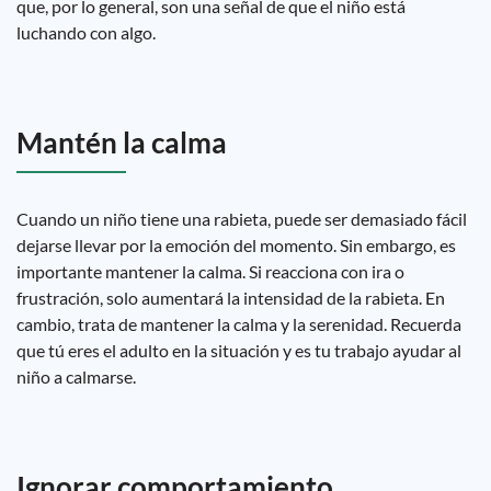
que, por lo general, son una señal de que el niño está
luchando con algo.
Mantén la calma
Cuando un niño tiene una rabieta, puede ser demasiado fácil
dejarse llevar por la emoción del momento. Sin embargo, es
importante mantener la calma. Si reacciona con ira o
frustración, solo aumentará la intensidad de la rabieta. En
cambio, trata de mantener la calma y la serenidad. Recuerda
que tú eres el adulto en la situación y es tu trabajo ayudar al
niño a calmarse.
Ignorar comportamiento