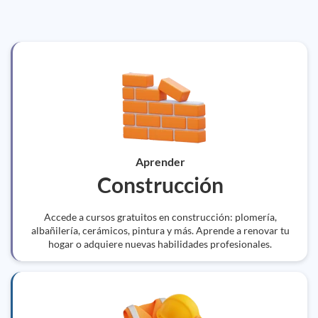
Aprender
Construcción
Accede a cursos gratuitos en construcción: plomería,
albañilería, cerámicos, pintura y más. Aprende a renovar tu
hogar o adquiere nuevas habilidades profesionales.