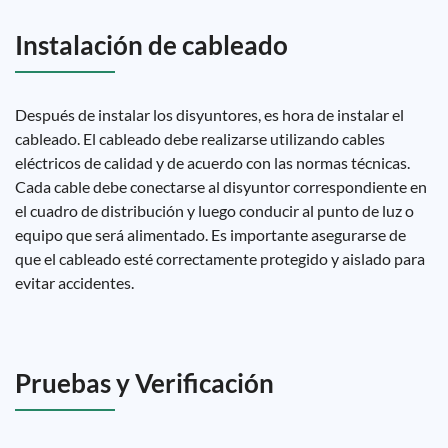
Instalación de cableado
Después de instalar los disyuntores, es hora de instalar el
cableado. El cableado debe realizarse utilizando cables
eléctricos de calidad y de acuerdo con las normas técnicas.
Cada cable debe conectarse al disyuntor correspondiente en
el cuadro de distribución y luego conducir al punto de luz o
equipo que será alimentado. Es importante asegurarse de
que el cableado esté correctamente protegido y aislado para
evitar accidentes.
Pruebas y Verificación