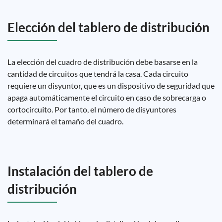
Elección del tablero de distribución
La elección del cuadro de distribución debe basarse en la
cantidad de circuitos que tendrá la casa. Cada circuito
requiere un disyuntor, que es un dispositivo de seguridad que
apaga automáticamente el circuito en caso de sobrecarga o
cortocircuito. Por tanto, el número de disyuntores
determinará el tamaño del cuadro.
Instalación del tablero de
distribución