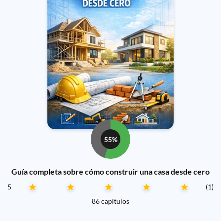
55%
Guía completa sobre cómo construir una casa desde cero
5
(1)
86 capítulos