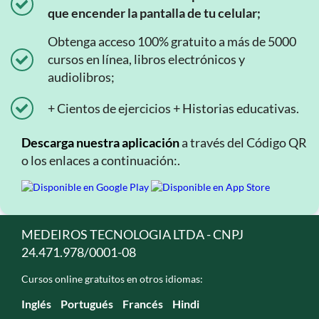
que encender la pantalla de tu celular;
Obtenga acceso 100% gratuito a más de 5000
cursos en línea, libros electrónicos y
audiolibros;
+ Cientos de ejercicios + Historias educativas.
Descarga nuestra aplicación
a través del Código QR
o los enlaces a continuación:.
MEDEIROS TECNOLOGIA LTDA - CNPJ
24.471.978/0001-08
Cursos online gratuitos en otros idiomas:
Inglés
Portugués
Francés
Hindi