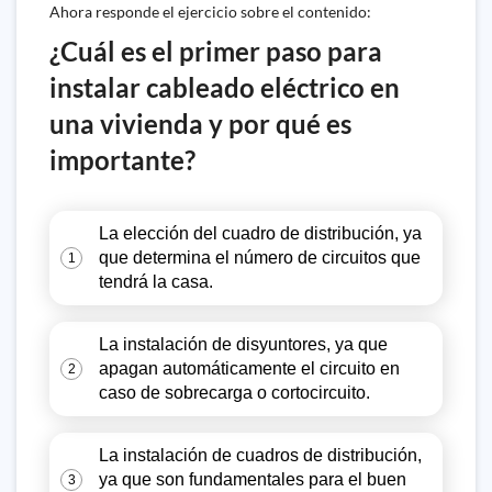
Ahora responde el ejercicio sobre el contenido:
¿Cuál es el primer paso para
instalar cableado eléctrico en
una vivienda y por qué es
importante?
La elección del cuadro de distribución, ya
que determina el número de circuitos que
1
tendrá la casa.
La instalación de disyuntores, ya que
apagan automáticamente el circuito en
2
caso de sobrecarga o cortocircuito.
La instalación de cuadros de distribución,
ya que son fundamentales para el buen
3