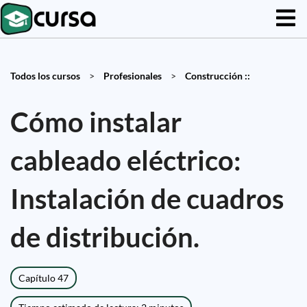
Todos los cursos
>
Profesionales
>
Construcción ::
Cómo instalar
cableado eléctrico:
Instalación de cuadros
de distribución.
Capítulo 47