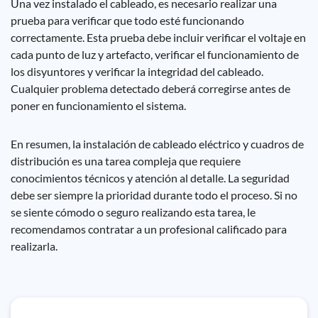
Una vez instalado el cableado, es necesario realizar una
prueba para verificar que todo esté funcionando
correctamente. Esta prueba debe incluir verificar el voltaje en
cada punto de luz y artefacto, verificar el funcionamiento de
los disyuntores y verificar la integridad del cableado.
Cualquier problema detectado deberá corregirse antes de
poner en funcionamiento el sistema.
En resumen, la instalación de cableado eléctrico y cuadros de
distribución es una tarea compleja que requiere
conocimientos técnicos y atención al detalle. La seguridad
debe ser siempre la prioridad durante todo el proceso. Si no
se siente cómodo o seguro realizando esta tarea, le
recomendamos contratar a un profesional calificado para
realizarla.