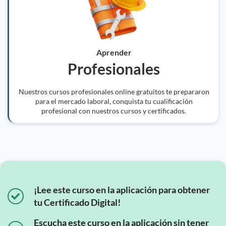
Aprender
Profesionales
Nuestros cursos profesionales online gratuitos te prepararon
para el mercado laboral, conquista tu cualificación
profesional con nuestros cursos y certificados.
¡Lee este curso en la aplicación para obtener
tu Certificado Digital!
Escucha este curso en la aplicación sin tener