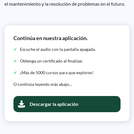
el mantenimiento y la resolución de problemas en el futuro.
Continúa en nuestra aplicación.
Escuche el audio con la pantalla apagada.
Obtenga un certificado al finalizar.
¡Más de 5000 cursos para que explores!
O continúa leyendo más abajo...
Descargar la aplicación