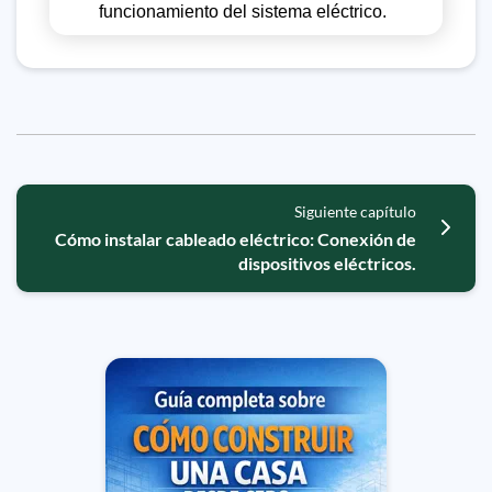
funcionamiento del sistema eléctrico.
Siguiente capítulo
Cómo instalar cableado eléctrico: Conexión de
dispositivos eléctricos.