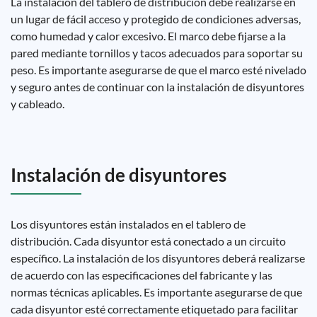
La instalación del tablero de distribución debe realizarse en
un lugar de fácil acceso y protegido de condiciones adversas,
como humedad y calor excesivo. El marco debe fijarse a la
pared mediante tornillos y tacos adecuados para soportar su
peso. Es importante asegurarse de que el marco esté nivelado
y seguro antes de continuar con la instalación de disyuntores
y cableado.
Instalación de disyuntores
Los disyuntores están instalados en el tablero de
distribución. Cada disyuntor está conectado a un circuito
específico. La instalación de los disyuntores deberá realizarse
de acuerdo con las especificaciones del fabricante y las
normas técnicas aplicables. Es importante asegurarse de que
cada disyuntor esté correctamente etiquetado para facilitar