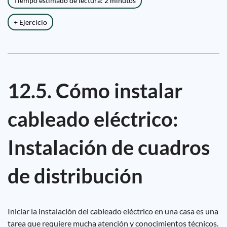
Tiempo estimado de lectura: 2 minutos
+ Ejercicio
12.5. Cómo instalar
cableado eléctrico:
Instalación de cuadros
de distribución
Iniciar la instalación del cableado eléctrico en una casa es una
tarea que requiere mucha atención y conocimientos técnicos.