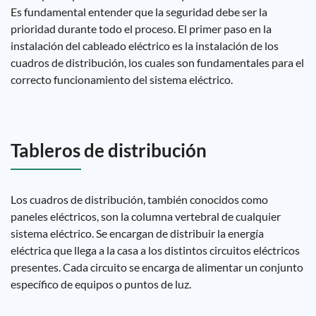
Es fundamental entender que la seguridad debe ser la
prioridad durante todo el proceso. El primer paso en la
instalación del cableado eléctrico es la instalación de los
cuadros de distribución, los cuales son fundamentales para el
correcto funcionamiento del sistema eléctrico.
Tableros de distribución
Los cuadros de distribución, también conocidos como
paneles eléctricos, son la columna vertebral de cualquier
sistema eléctrico. Se encargan de distribuir la energía
eléctrica que llega a la casa a los distintos circuitos eléctricos
presentes. Cada circuito se encarga de alimentar un conjunto
específico de equipos o puntos de luz.