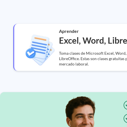
Aprender
Excel, Word, Libr
Toma clases de Microsoft Excel, Word
LibreOffice. Estas son clases gratuitas 
mercado laboral.