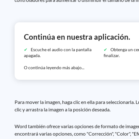
Continúa en nuestra aplicación.
Escuche el audio con la pantalla
Obtenga un cer
apagada.
finalizar.
O continúa leyendo más abajo...
Para mover la imagen, haga clic en ella para seleccionarla.
clic y arrastra la imagen a la posición deseada.
Word también ofrece varias opciones de formato de imagen. 
encontrará varias opciones, como "Corrección", "Color", "Efe