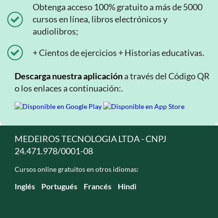
Obtenga acceso 100% gratuito a más de 5000
cursos en línea, libros electrónicos y
audiolibros;
+ Cientos de ejercicios + Historias educativas.
Descarga nuestra aplicación
a través del Código QR
o los enlaces a continuación:.
MEDEIROS TECNOLOGIA LTDA - CNPJ
24.471.978/0001-08
Cursos online gratuitos en otros idiomas:
Inglés
Portugués
Francés
Hindi