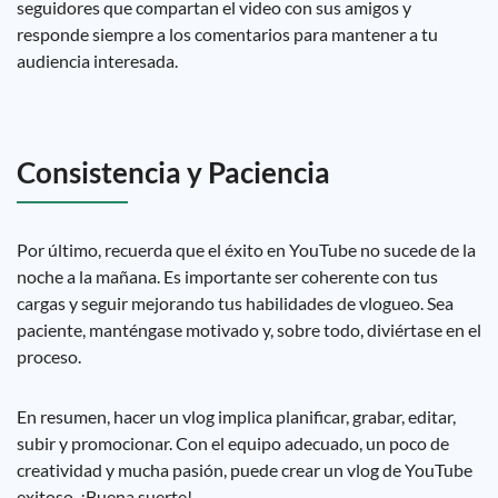
seguidores que compartan el video con sus amigos y
responde siempre a los comentarios para mantener a tu
audiencia interesada.
Consistencia y Paciencia
Por último, recuerda que el éxito en YouTube no sucede de la
noche a la mañana. Es importante ser coherente con tus
cargas y seguir mejorando tus habilidades de vlogueo. Sea
paciente, manténgase motivado y, sobre todo, diviértase en el
proceso.
En resumen, hacer un vlog implica planificar, grabar, editar,
subir y promocionar. Con el equipo adecuado, un poco de
creatividad y mucha pasión, puede crear un vlog de YouTube
exitoso. ¡Buena suerte!