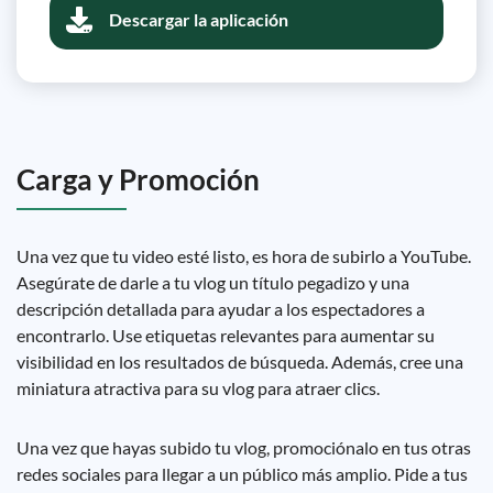
Descargar la aplicación
Carga y Promoción
Una vez que tu video esté listo, es hora de subirlo a YouTube.
Asegúrate de darle a tu vlog un título pegadizo y una
descripción detallada para ayudar a los espectadores a
encontrarlo. Use etiquetas relevantes para aumentar su
visibilidad en los resultados de búsqueda. Además, cree una
miniatura atractiva para su vlog para atraer clics.
Una vez que hayas subido tu vlog, promociónalo en tus otras
redes sociales para llegar a un público más amplio. Pide a tus