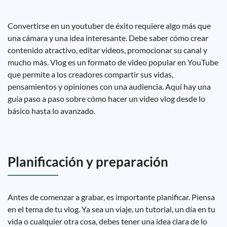
Convertirse en un youtuber de éxito requiere algo más que
una cámara y una idea interesante. Debe saber cómo crear
contenido atractivo, editar videos, promocionar su canal y
mucho más. Vlog es un formato de video popular en YouTube
que permite a los creadores compartir sus vidas,
pensamientos y opiniones con una audiencia. Aquí hay una
guía paso a paso sobre cómo hacer un video vlog desde lo
básico hasta lo avanzado.
Planificación y preparación
Antes de comenzar a grabar, es importante planificar. Piensa
en el tema de tu vlog. Ya sea un viaje, un tutorial, un día en tu
vida o cualquier otra cosa, debes tener una idea clara de lo