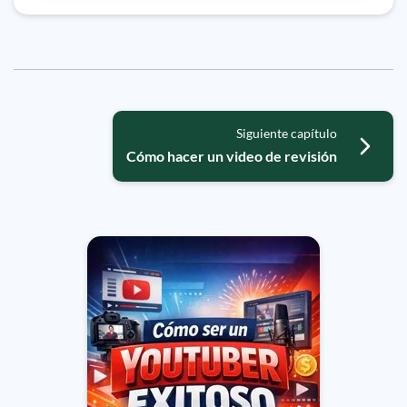
Siguiente capítulo
Cómo hacer un video de revisión