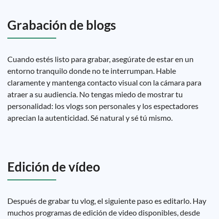
Grabación de blogs
Cuando estés listo para grabar, asegúrate de estar en un
entorno tranquilo donde no te interrumpan. Hable
claramente y mantenga contacto visual con la cámara para
atraer a su audiencia. No tengas miedo de mostrar tu
personalidad: los vlogs son personales y los espectadores
aprecian la autenticidad. Sé natural y sé tú mismo.
Edición de vídeo
Después de grabar tu vlog, el siguiente paso es editarlo. Hay
muchos programas de edición de video disponibles, desde