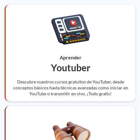
Aprender
Youtuber
Descubre nuestros cursos gratuitos de YouTuber, desde
conceptos básicos hasta técnicas avanzadas como iniciar en
YouTube o transmitir en vivo. ¡Todo gratis!