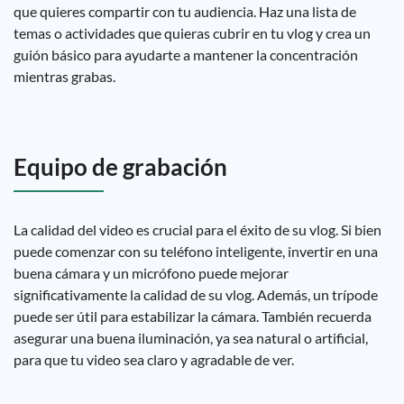
que quieres compartir con tu audiencia. Haz una lista de
temas o actividades que quieras cubrir en tu vlog y crea un
guión básico para ayudarte a mantener la concentración
mientras grabas.
Equipo de grabación
La calidad del video es crucial para el éxito de su vlog. Si bien
puede comenzar con su teléfono inteligente, invertir en una
buena cámara y un micrófono puede mejorar
significativamente la calidad de su vlog. Además, un trípode
puede ser útil para estabilizar la cámara. También recuerda
asegurar una buena iluminación, ya sea natural o artificial,
para que tu video sea claro y agradable de ver.