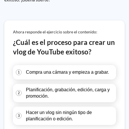
Ahora responde el ejercicio sobre el contenido:
¿Cuál es el proceso para crear un
vlog de YouTube exitoso?
Compra una cámara y empieza a grabar.
1
Planificación, grabación, edición, carga y
2
promoción.
Hacer un vlog sin ningún tipo de
3
planificación o edición.