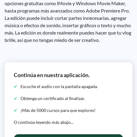
opciones gratuitas como iMovie y Windows Movie Maker,
hasta programas más avanzados como Adobe Premiere Pro.
La edición puede incluir cortar partes innecesarias, agregar
música o efectos de sonido, insertar gráficos o texto y mucho
más. La edición es donde realmente puedes hacer que tu vlog
brille, así que no tengas miedo de ser creativo.
Continúa en nuestra aplicación.
Escuche el audio con la pantalla apagada.
Obtenga un certificado al finalizar.
¡Más de 5000 cursos para que explores!
O continúa leyendo más abajo...