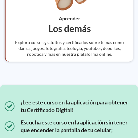
Aprender
Los demás
Explora cursos gratuitos y certificados sobre temas como
danza, juegos, fotografía, teología, youtuber, deportes,
robótica y más en nuestra plataforma online.
¡Lee este curso en la aplicación para obtener
tu Certificado Digital!
Escucha este curso en la aplicación sin tener
que encender la pantalla de tu celular;