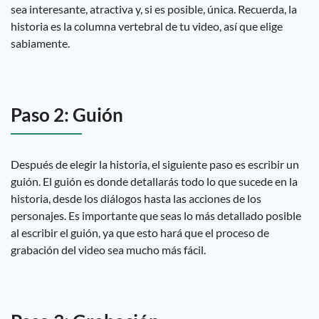
sea interesante, atractiva y, si es posible, única. Recuerda, la
historia es la columna vertebral de tu video, así que elige
sabiamente.
Paso 2: Guión
Después de elegir la historia, el siguiente paso es escribir un
guión. El guión es donde detallarás todo lo que sucede en la
historia, desde los diálogos hasta las acciones de los
personajes. Es importante que seas lo más detallado posible
al escribir el guión, ya que esto hará que el proceso de
grabación del video sea mucho más fácil.