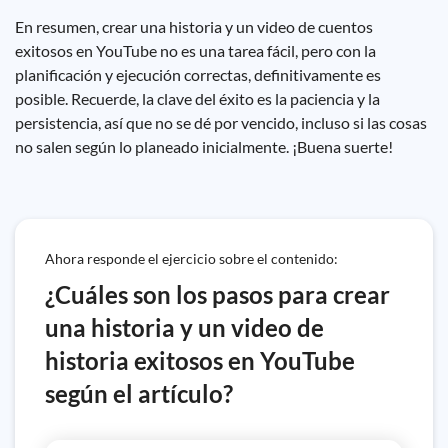
En resumen, crear una historia y un video de cuentos
exitosos en YouTube no es una tarea fácil, pero con la
planificación y ejecución correctas, definitivamente es
posible. Recuerde, la clave del éxito es la paciencia y la
persistencia, así que no se dé por vencido, incluso si las cosas
no salen según lo planeado inicialmente. ¡Buena suerte!
Ahora responde el ejercicio sobre el contenido:
¿Cuáles son los pasos para crear
una historia y un video de
historia exitosos en YouTube
según el artículo?