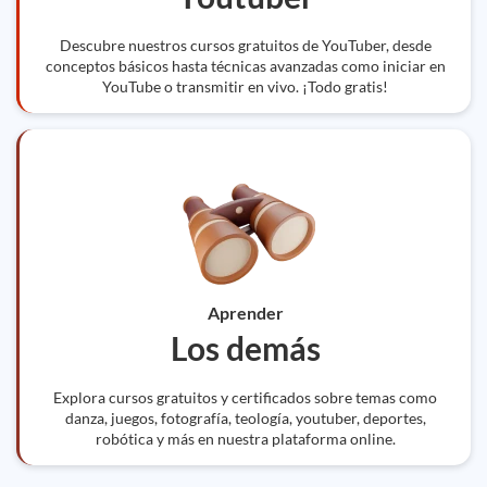
Descubre nuestros cursos gratuitos de YouTuber, desde
conceptos básicos hasta técnicas avanzadas como iniciar en
YouTube o transmitir en vivo. ¡Todo gratis!
Aprender
Los demás
Explora cursos gratuitos y certificados sobre temas como
danza, juegos, fotografía, teología, youtuber, deportes,
robótica y más en nuestra plataforma online.