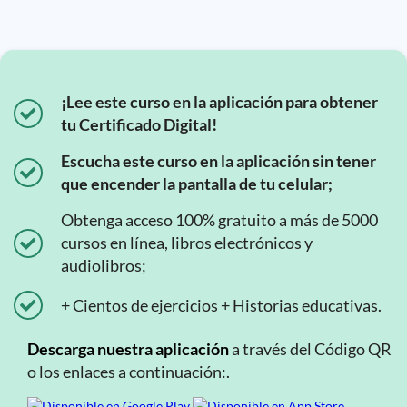
¡Lee este curso en la aplicación para obtener
tu Certificado Digital!
Escucha este curso en la aplicación sin tener
que encender la pantalla de tu celular;
Obtenga acceso 100% gratuito a más de 5000
cursos en línea, libros electrónicos y
audiolibros;
+ Cientos de ejercicios + Historias educativas.
Descarga nuestra aplicación
a través del Código QR
o los enlaces a continuación:.