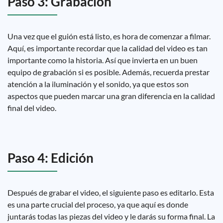
Paso 3: Grabación
Una vez que el guión está listo, es hora de comenzar a filmar.
Aquí, es importante recordar que la calidad del video es tan
importante como la historia. Así que invierta en un buen
equipo de grabación si es posible. Además, recuerda prestar
atención a la iluminación y el sonido, ya que estos son
aspectos que pueden marcar una gran diferencia en la calidad
final del video.
Paso 4: Edición
Después de grabar el video, el siguiente paso es editarlo. Esta
es una parte crucial del proceso, ya que aquí es donde
juntarás todas las piezas del video y le darás su forma final. La