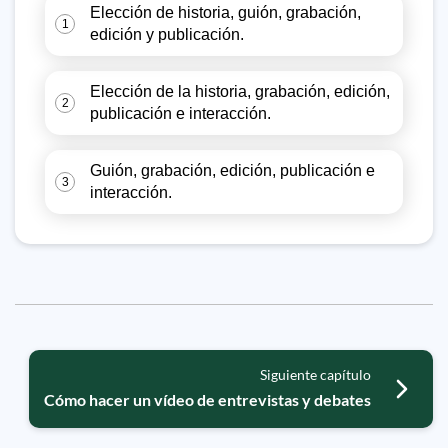
Elección de historia, guión, grabación,
1
edición y publicación.
Elección de la historia, grabación, edición,
2
publicación e interacción.
Guión, grabación, edición, publicación e
3
interacción.
Siguiente capítulo
Cómo hacer un vídeo de entrevistas y debates