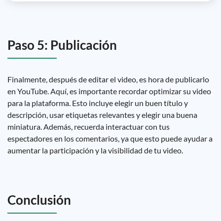
Paso 5: Publicación
Finalmente, después de editar el video, es hora de publicarlo
en YouTube. Aquí, es importante recordar optimizar su video
para la plataforma. Esto incluye elegir un buen título y
descripción, usar etiquetas relevantes y elegir una buena
miniatura. Además, recuerda interactuar con tus
espectadores en los comentarios, ya que esto puede ayudar a
aumentar la participación y la visibilidad de tu video.
Conclusión