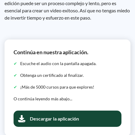
edición puede ser un proceso complejo y lento, pero es
esencial para crear un video exitoso. Así que no tengas miedo
de invertir tiempo y esfuerzo en este paso.
Continúa en nuestra aplicación.
Escuche el audio con la pantalla apagada.
Obtenga un certificado al finalizar.
¡Más de 5000 cursos para que explores!
O continúa leyendo más abajo...
Descargar la aplicación