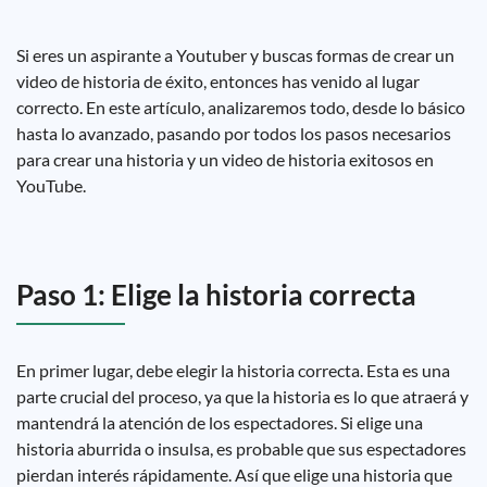
Si eres un aspirante a Youtuber y buscas formas de crear un
video de historia de éxito, entonces has venido al lugar
correcto. En este artículo, analizaremos todo, desde lo básico
hasta lo avanzado, pasando por todos los pasos necesarios
para crear una historia y un video de historia exitosos en
YouTube.
Paso 1: Elige la historia correcta
En primer lugar, debe elegir la historia correcta. Esta es una
parte crucial del proceso, ya que la historia es lo que atraerá y
mantendrá la atención de los espectadores. Si elige una
historia aburrida o insulsa, es probable que sus espectadores
pierdan interés rápidamente. Así que elige una historia que