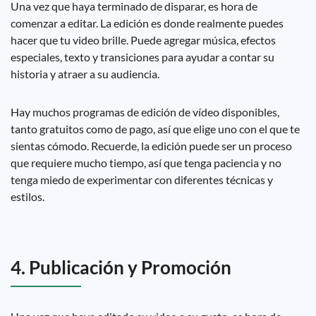
Una vez que haya terminado de disparar, es hora de
comenzar a editar. La edición es donde realmente puedes
hacer que tu video brille. Puede agregar música, efectos
especiales, texto y transiciones para ayudar a contar su
historia y atraer a su audiencia.
Hay muchos programas de edición de vídeo disponibles,
tanto gratuitos como de pago, así que elige uno con el que te
sientas cómodo. Recuerde, la edición puede ser un proceso
que requiere mucho tiempo, así que tenga paciencia y no
tenga miedo de experimentar con diferentes técnicas y
estilos.
4. Publicación y Promoción