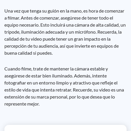
Una vez que tenga su guión en la mano, es hora de comenzar
a filmar. Antes de comenzar, asegúrese de tener todo el
equipo necesario. Esto incluirá una cámara de alta calidad, un
trípode, iluminación adecuada y un micrófono. Recuerda, la
calidad de tu video puede tener un gran impacto en la
percepción de tu audiencia, así que invierte en equipos de
buena calidad si puedes.
Cuando filme, trate de mantener la cámara estable y
asegúrese de estar bien iluminado. Además, intente
fotografiar en un entorno limpio y atractivo que refleje el
estilo de vida que intenta retratar. Recuerde, su video es una
extensión de su marca personal, por lo que desea que lo
represente mejor.