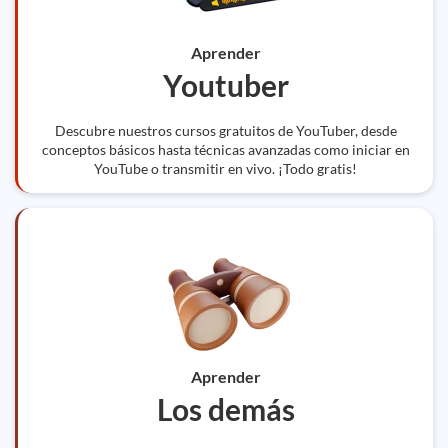
Aprender
Youtuber
Descubre nuestros cursos gratuitos de YouTuber, desde
conceptos básicos hasta técnicas avanzadas como iniciar en
YouTube o transmitir en vivo. ¡Todo gratis!
Aprender
Los demás