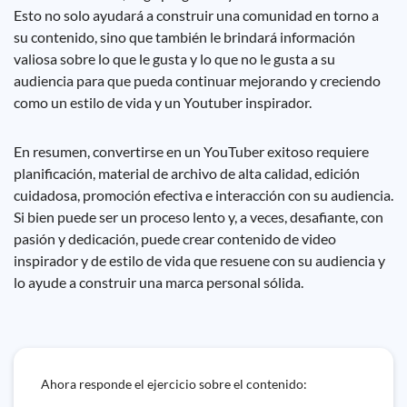
Esto no solo ayudará a construir una comunidad en torno a
su contenido, sino que también le brindará información
valiosa sobre lo que le gusta y lo que no le gusta a su
audiencia para que pueda continuar mejorando y creciendo
como un estilo de vida y un Youtuber inspirador.
En resumen, convertirse en un YouTuber exitoso requiere
planificación, material de archivo de alta calidad, edición
cuidadosa, promoción efectiva e interacción con su audiencia.
Si bien puede ser un proceso lento y, a veces, desafiante, con
pasión y dedicación, puede crear contenido de video
inspirador y de estilo de vida que resuene con su audiencia y
lo ayude a construir una marca personal sólida.
Ahora responde el ejercicio sobre el contenido: