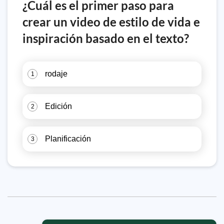
¿Cuál es el primer paso para
crear un video de estilo de vida e
inspiración basado en el texto?
rodaje
1
Edición
2
Planificación
3