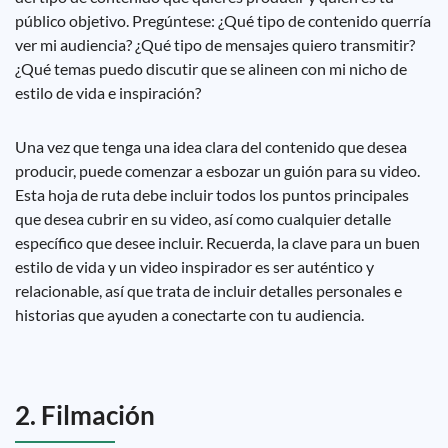
público objetivo. Pregúntese: ¿Qué tipo de contenido querría
ver mi audiencia? ¿Qué tipo de mensajes quiero transmitir?
¿Qué temas puedo discutir que se alineen con mi nicho de
estilo de vida e inspiración?
Una vez que tenga una idea clara del contenido que desea
producir, puede comenzar a esbozar un guión para su video.
Esta hoja de ruta debe incluir todos los puntos principales
que desea cubrir en su video, así como cualquier detalle
específico que desee incluir. Recuerda, la clave para un buen
estilo de vida y un video inspirador es ser auténtico y
relacionable, así que trata de incluir detalles personales e
historias que ayuden a conectarte con tu audiencia.
2. Filmación