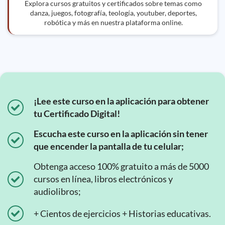
Explora cursos gratuitos y certificados sobre temas como
danza, juegos, fotografía, teología, youtuber, deportes,
robótica y más en nuestra plataforma online.
¡Lee este curso en la aplicación para obtener
tu Certificado Digital!
Escucha este curso en la aplicación sin tener
que encender la pantalla de tu celular;
Obtenga acceso 100% gratuito a más de 5000
cursos en línea, libros electrónicos y
audiolibros;
+ Cientos de ejercicios + Historias educativas.