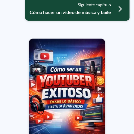
Siguiente capítulo
Cómo hacer un vídeo de música y baile