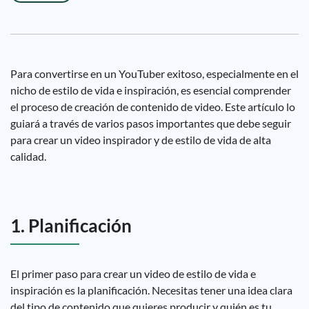
Para convertirse en un YouTuber exitoso, especialmente en el
nicho de estilo de vida e inspiración, es esencial comprender
el proceso de creación de contenido de video. Este artículo lo
guiará a través de varios pasos importantes que debe seguir
para crear un video inspirador y de estilo de vida de alta
calidad.
1. Planificación
El primer paso para crear un video de estilo de vida e
inspiración es la planificación. Necesitas tener una idea clara
del tipo de contenido que quieres producir y quién es tu