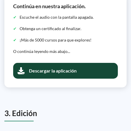
Continúa en nuestra aplicación.
Escuche el audio con la pantalla apagada.
Obtenga un certificado al finalizar.
¡Más de 5000 cursos para que explores!
O continúa leyendo más abajo...
Descargar la aplicación
3. Edición